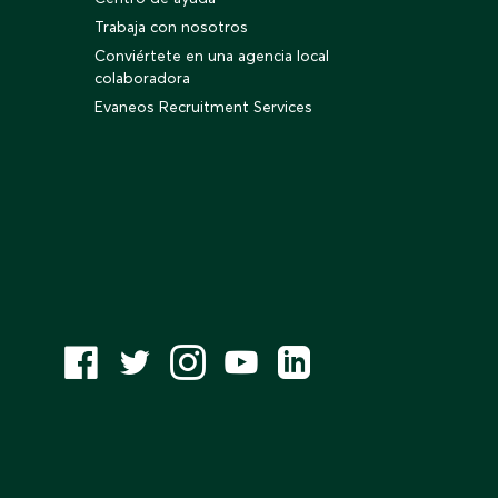
Trabaja con nosotros
Conviértete en una agencia local
colaboradora
Evaneos Recruitment Services