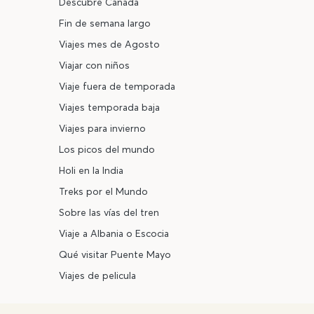
Descubre Canada
Fin de semana largo
Viajes mes de Agosto
Viajar con niños
Viaje fuera de temporada
Viajes temporada baja
Viajes para invierno
Los picos del mundo
Holi en la India
Treks por el Mundo
Sobre las vías del tren
Viaje a Albania o Escocia
Qué visitar Puente Mayo
Viajes de pelicula