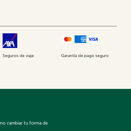
Seguros de viaje
Garantía de pago seguro
ómo cambiar tu forma de