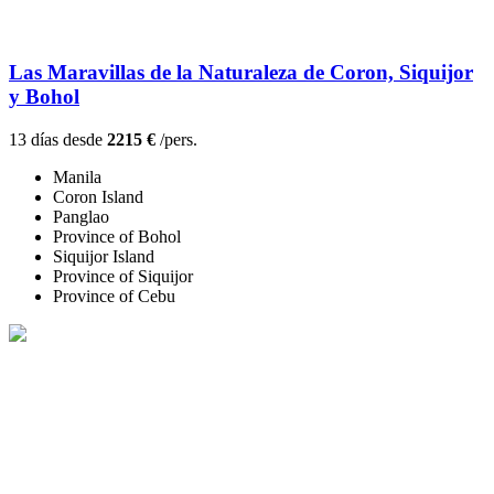
Las Maravillas de la Naturaleza de Coron, Siquijor
y Bohol
13 días desde
2215 €
/pers.
Manila
Coron Island
Panglao
Province of Bohol
Siquijor Island
Province of Siquijor
Province of Cebu