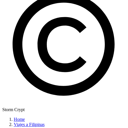
Storm Crypt
Home
Viajes a Filipinas