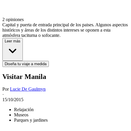
2 opiniones
Capital y puerta de entrada principal de los paises. Algunos aspectos
históricos y áreas de los distintos intereses se oponen a esta
atmósfera taciturna o sofocante.
Leer más
Diseña tu viaje a medida
Visitar Manila
Por
Lucie De Gaulmyn
·
15/10/2015
Relajación
Museos
Parques y jardines