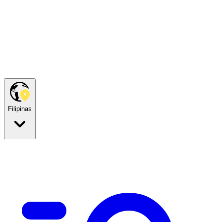
Filipinas