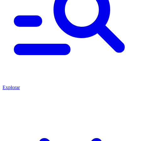
Explorar