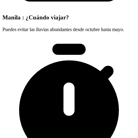
Manila : ¿Cuándo viajar?
Puedes evitar las lluvias abundantes desde octubre hasta mayo.