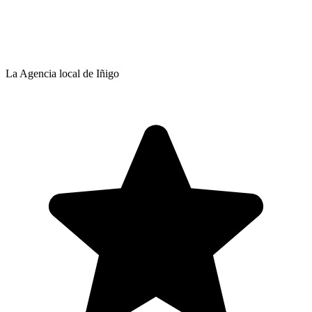
La Agencia local de Iñigo