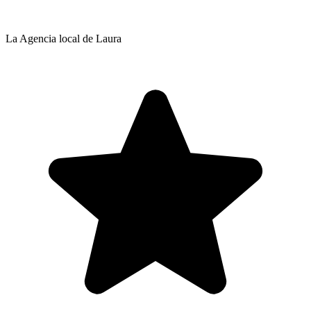
La Agencia local de Laura