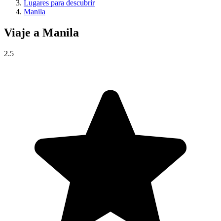
Lugares para descubrir
Manila
Viaje a
Manila
2.5