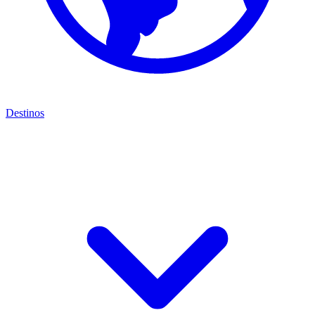
Destinos