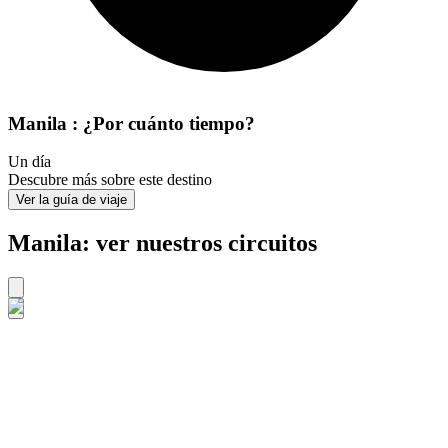
Manila : ¿Por cuánto tiempo?
Un día
Descubre más sobre este destino
Ver la guía de viaje
Manila: ver nuestros circuitos