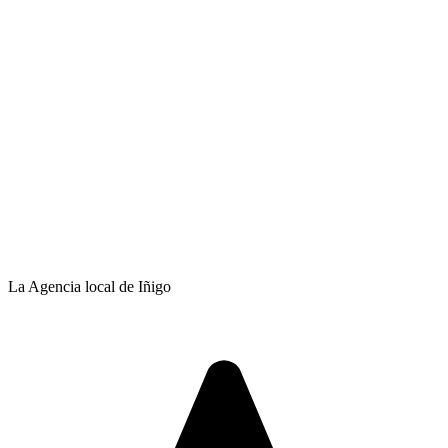
La Agencia local de Iñigo