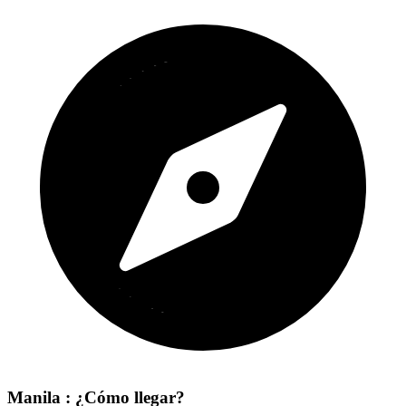
Manila : ¿Cómo llegar?