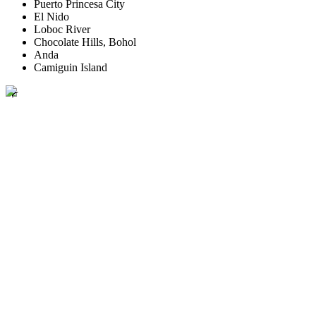
Puerto Princesa City
El Nido
Loboc River
Chocolate Hills, Bohol
Anda
Camiguin Island