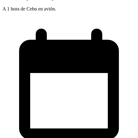
A 1 hora de Cebu en avión.