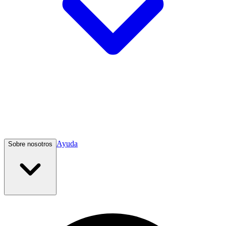
Ayuda
Sobre nosotros