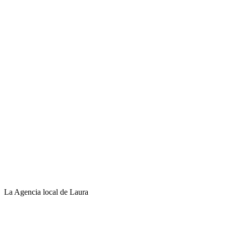
La Agencia local de Laura