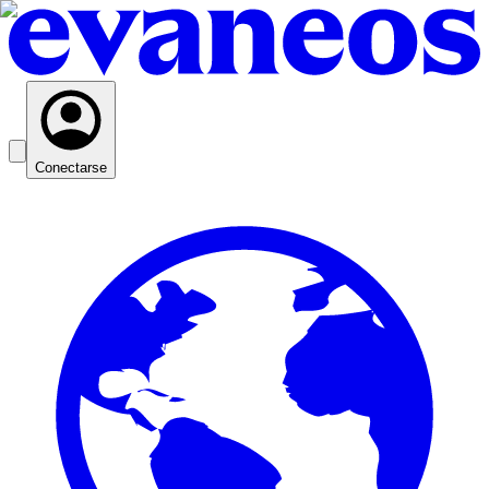
Conectarse