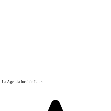
La Agencia local de Laura