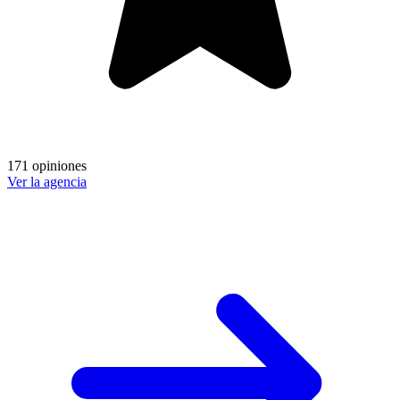
171 opiniones
Ver la agencia