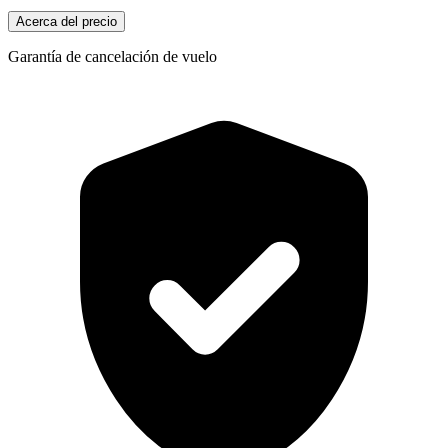
Acerca del precio
Garantía de cancelación de vuelo