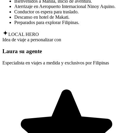
Bienvenidos a Manila, inicio de aventura.
Aterrizaje en Aeropuerto Internacional Ninoy Aquino.
Conductor os espera para traslado.
Descanso en hotel de Makati.
Preparados para explorar Filipinas.
LOCAL HERO
Idea de viaje a personalizar con
Laura su agente
Especialista en viajes a medida y exclusivos por Filipinas