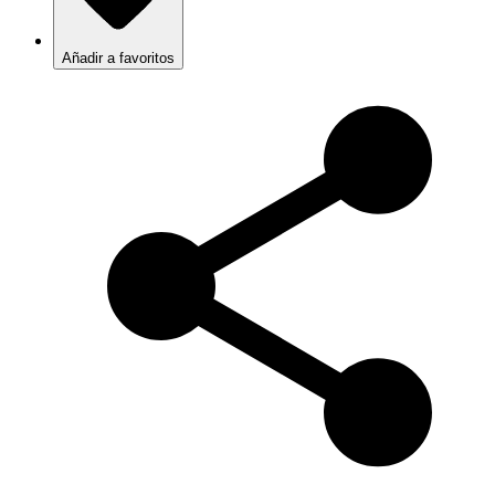
Añadir a favoritos