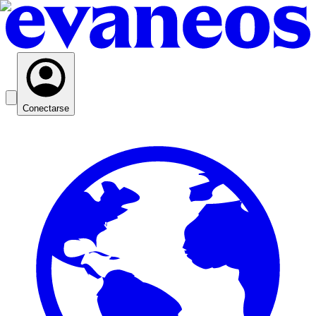
Conectarse