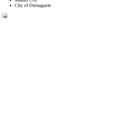
City of Dumaguete