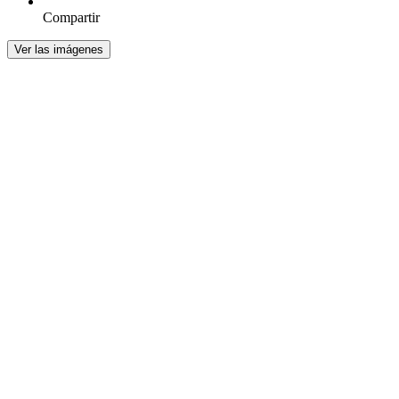
Compartir
Ver las imágenes