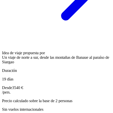
Idea de viaje propuesta por
Un viaje de norte a sur, desde las montañas de Banaue al paraíso de
Siargao
Duración
19 días
Desde
3540 €
/pers.
Precio calculado sobre la base de 2 personas
Sin vuelos internacionales