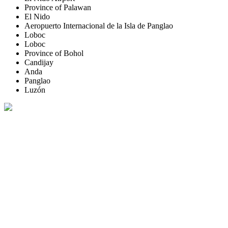
Province of Palawan
El Nido
Aeropuerto Internacional de la Isla de Panglao
Loboc
Loboc
Province of Bohol
Candijay
Anda
Panglao
Luzón