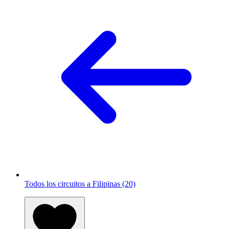
Todos los circuitos a Filipinas (20)