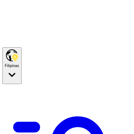
Filipinas