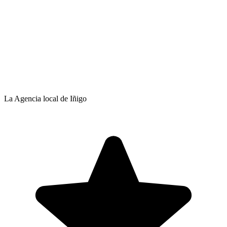
La Agencia local de Iñigo