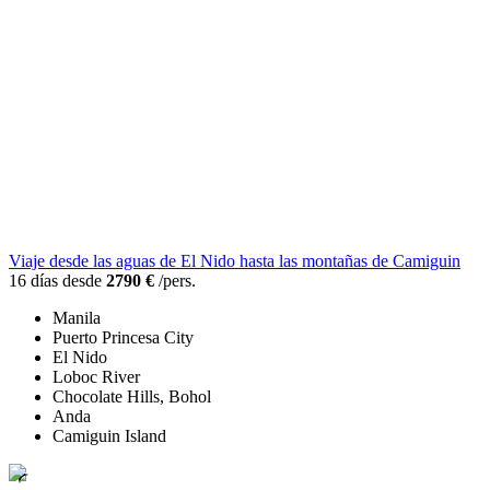
Viaje desde las aguas de El Nido hasta las montañas de Camiguin
16 días desde
2790 €
/pers.
Manila
Puerto Princesa City
El Nido
Loboc River
Chocolate Hills, Bohol
Anda
Camiguin Island