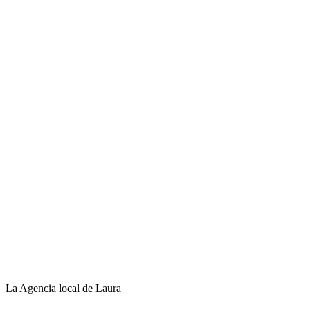
La Agencia local de Laura