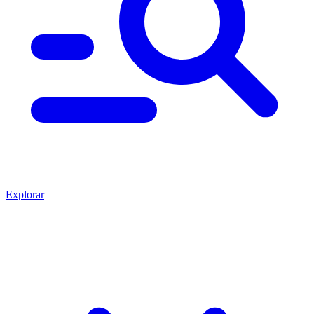
Explorar