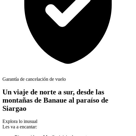
Garantía de cancelación de vuelo
Un viaje de norte a sur, desde las
montañas de Banaue al paraíso de
Siargao
Explora lo inusual
Les va a encantar: