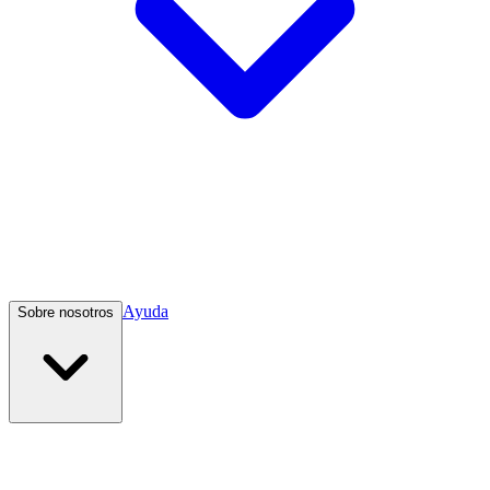
Ayuda
Sobre nosotros