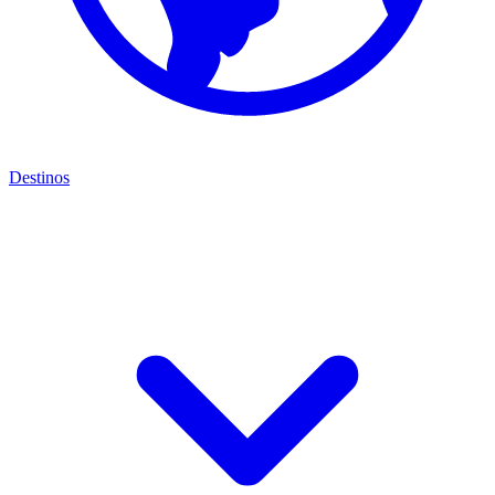
Destinos