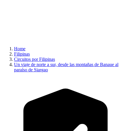
Home
Filipinas
Circuitos por Filipinas
Un viaje de norte a sur, desde las montañas de Banaue al
paraíso de Siargao