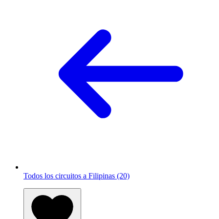
Todos los circuitos a Filipinas (20)