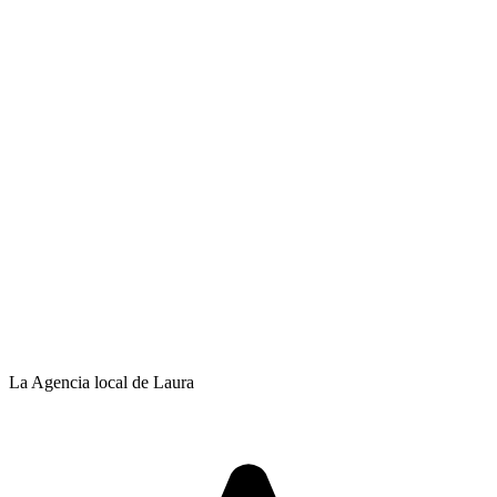
La Agencia local de Laura