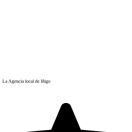
La Agencia local de Iñigo