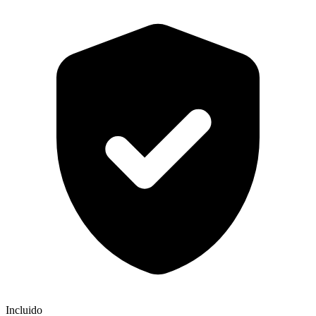
Incluido