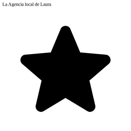
La Agencia local de Laura