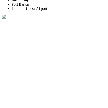
Port Barton
Puerto Princesa Airport