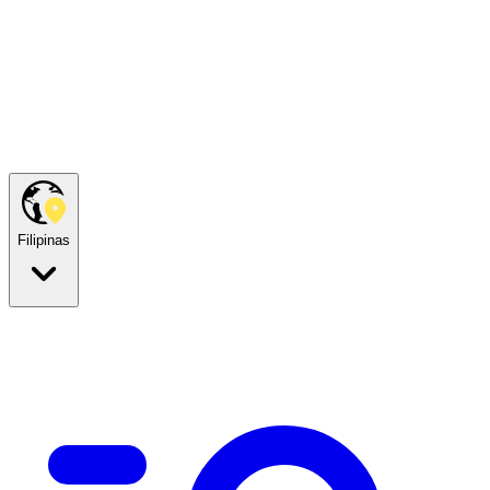
Filipinas