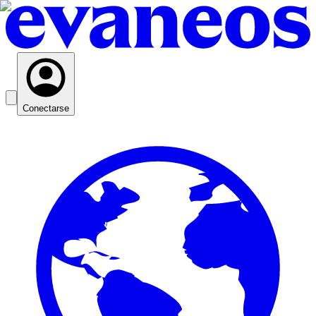
Conectarse