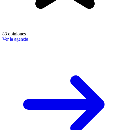
83 opiniones
Ver la agencia