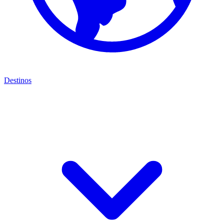
Destinos