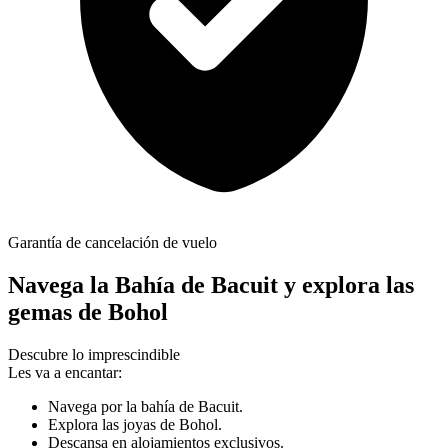
Garantía de cancelación de vuelo
Navega la Bahía de Bacuit y explora las
gemas de Bohol
Descubre lo imprescindible
Les va a encantar:
Navega por la bahía de Bacuit.
Explora las joyas de Bohol.
Descansa en alojamientos exclusivos.