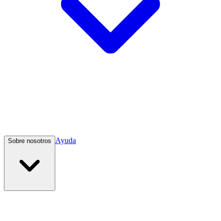
Ayuda
Sobre nosotros