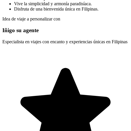
Vive la simplicidad y armonía paradisíaca.
Disfruta de una bienvenida única en Filipinas.
Idea de viaje a personalizar con
Iñigo su agente
Especialista en viajes con encanto y experiencias únicas en Filipinas