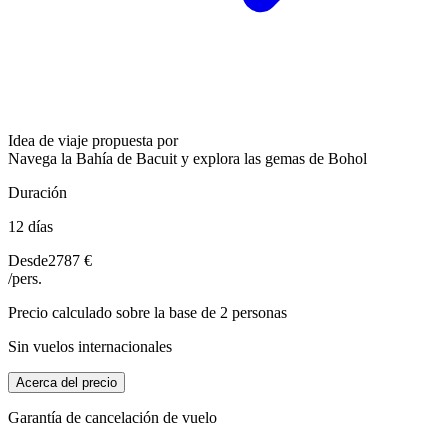
Idea de viaje propuesta por
Navega la Bahía de Bacuit y explora las gemas de Bohol
Duración
12 días
Desde
2787 €
/pers.
Precio calculado sobre la base de 2 personas
Sin vuelos internacionales
Acerca del precio
Garantía de cancelación de vuelo