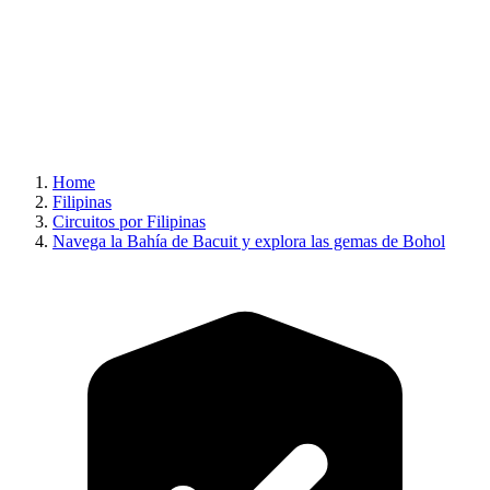
Home
Filipinas
Circuitos por Filipinas
Navega la Bahía de Bacuit y explora las gemas de Bohol