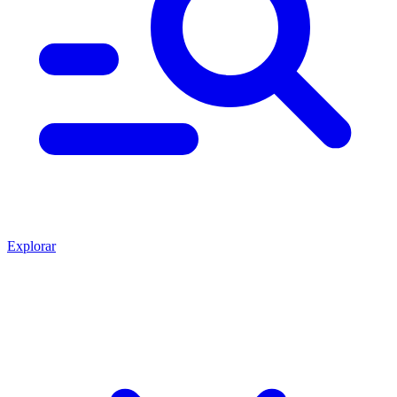
Explorar