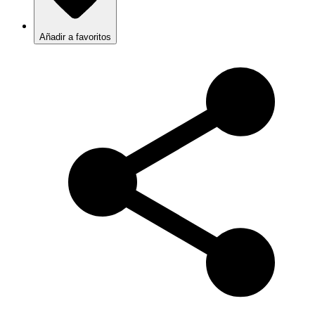
Añadir a favoritos