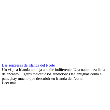
Las sorpresas de Irlanda del Norte
Un viaje a Irlanda no deja a nadie indiferente. Una naturaleza llena
de encanto, lugares majestuosos, tradiciones tan antiguas como el
país: ¡hay mucho que descubrir en Irlanda del Norte!
Leer más