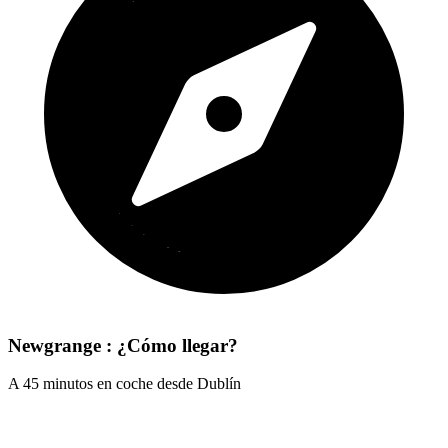
Newgrange : ¿Cómo llegar?
A 45 minutos en coche desde Dublín