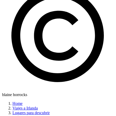
blaine horrocks
Home
Viajes a Irlanda
Lugares para descubrir