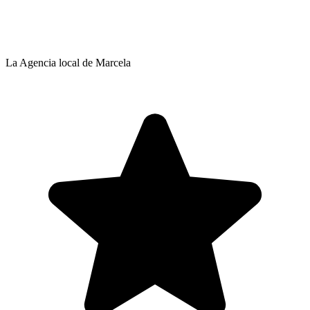
La Agencia local de Marcela