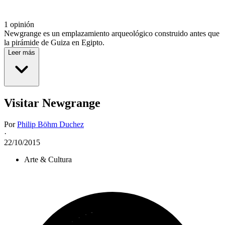
1 opinión
Newgrange es un emplazamiento arqueológico construido antes que
la pirámide de Guiza en Egipto.
Leer más
Visitar Newgrange
Por
Philip Böhm Duchez
·
22/10/2015
Arte & Cultura