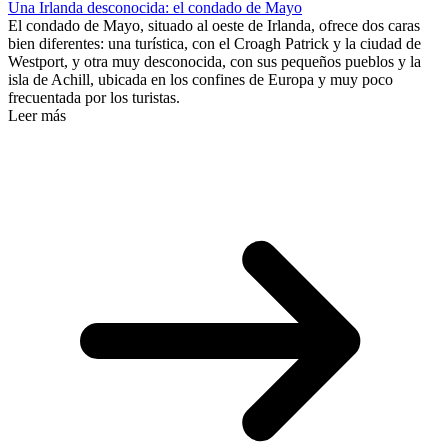
Una Irlanda desconocida: el condado de Mayo
El condado de Mayo, situado al oeste de Irlanda, ofrece dos caras
bien diferentes: una turística, con el Croagh Patrick y la ciudad de
Westport, y otra muy desconocida, con sus pequeños pueblos y la
isla de Achill, ubicada en los confines de Europa y muy poco
frecuentada por los turistas.
Leer más