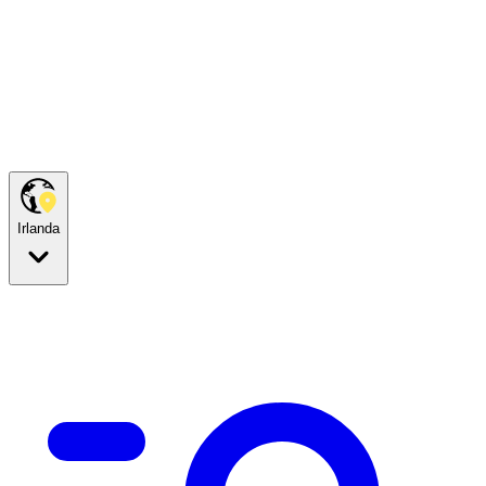
Irlanda