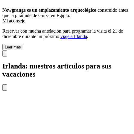
Newgrange es un emplazamiento arqueológico
construido antes
que la pirámide de Guiza en Egipto.
Mi aconsejo
Reservar con mucha antelación para programar la visita el 21 de
diciembre durante un próximo
viaje a Irlanda
.
Leer más
Irlanda: nuestros artículos para sus
vacaciones