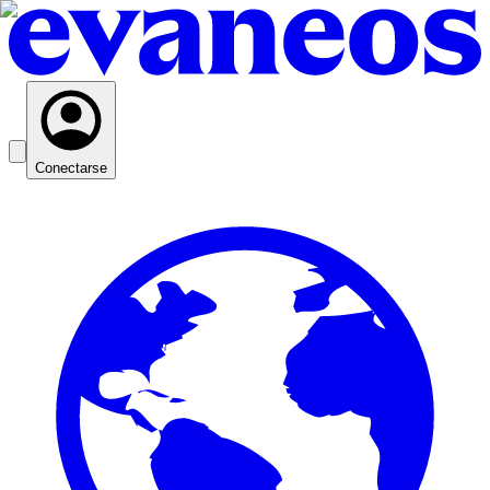
Conectarse