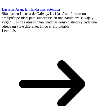
Las islas Aran: la Irlanda mas auténtica
Situadas en la costa de Galway, las islas Aran forman un
archipiélago ideal para sumergirse en una naturaleza salvaje y
virgen. Las tres islas son tan cercanas como distintas y cada una
ofrece un viaje diferente, único e ¡inolvidable!
Leer más