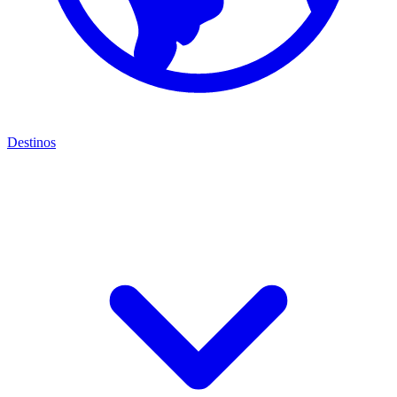
Destinos