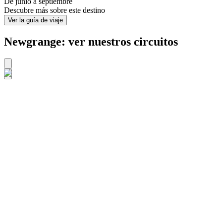
De junio a septiembre
Descubre más sobre este destino
Ver la guía de viaje
Newgrange: ver nuestros circuitos