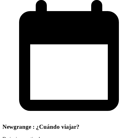
Newgrange : ¿Cuándo viajar?