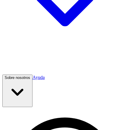
Ayuda
Sobre nosotros