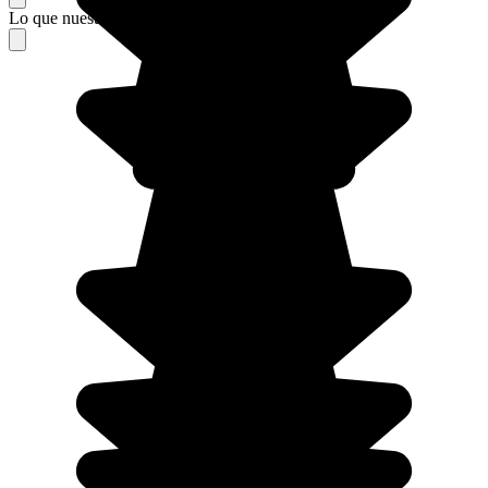
Lo que nuestros viajeros piensan de su estancia