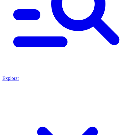
Explorar