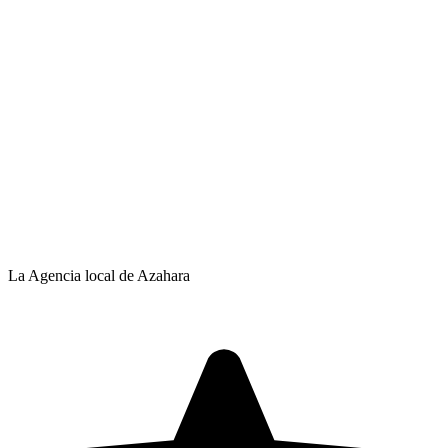
La Agencia local de Azahara