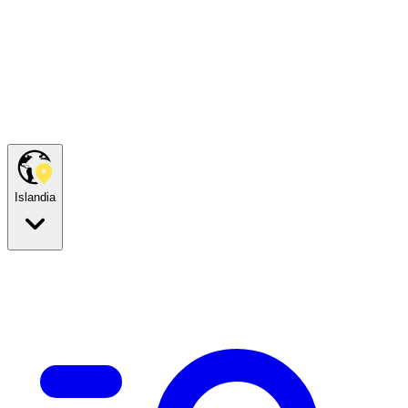
Islandia