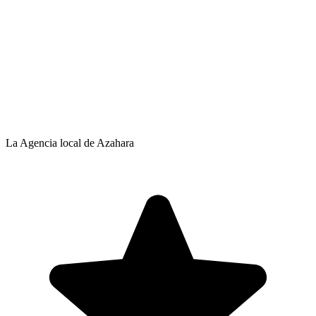
La Agencia local de Azahara