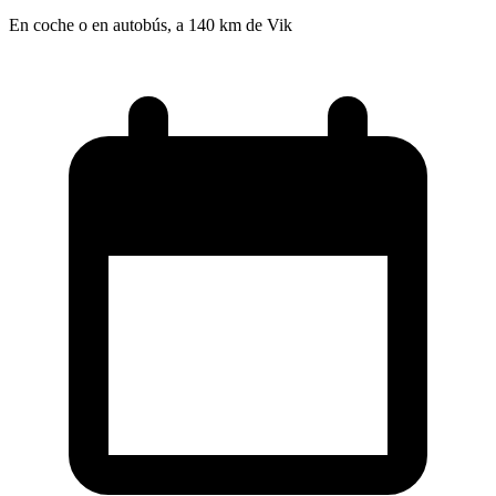
En coche o en autobús, a 140 km de Vik