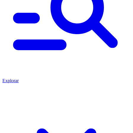
Explorar