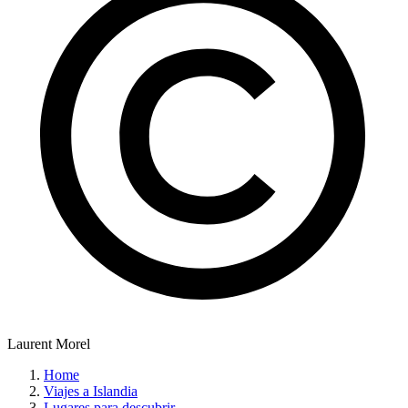
Laurent Morel
Home
Viajes a Islandia
Lugares para descubrir