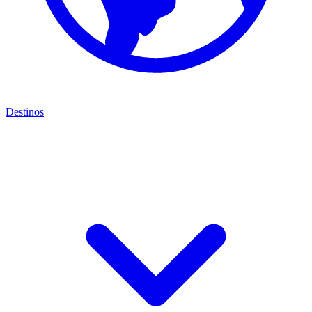
Destinos