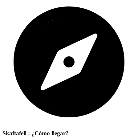
Skaftafell : ¿Cómo llegar?