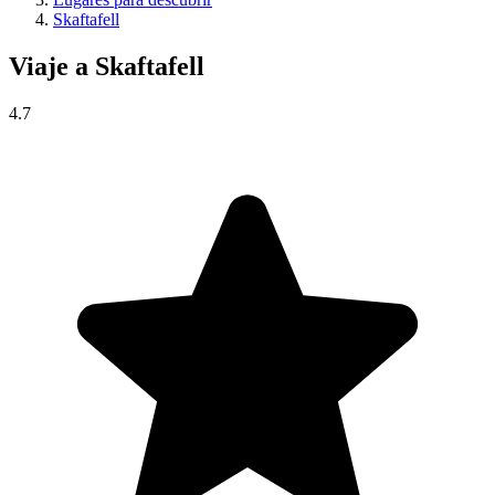
Skaftafell
Viaje a
Skaftafell
4.7