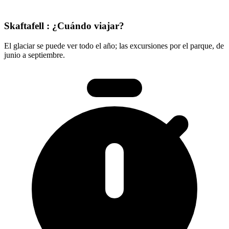
Skaftafell : ¿Cuándo viajar?
El glaciar se puede ver todo el año; las excursiones por el parque, de
junio a septiembre.