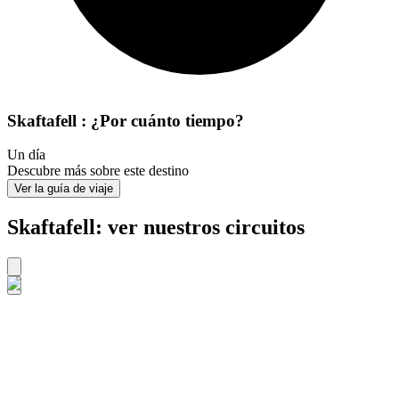
Skaftafell : ¿Por cuánto tiempo?
Un día
Descubre más sobre este destino
Ver la guía de viaje
Skaftafell: ver nuestros circuitos