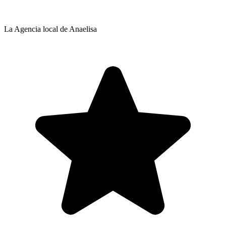
La Agencia local de Anaelisa