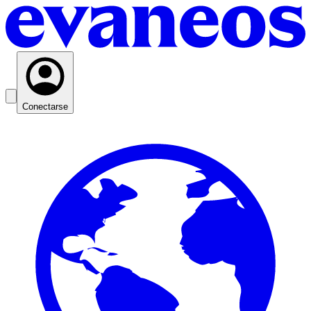
Conectarse