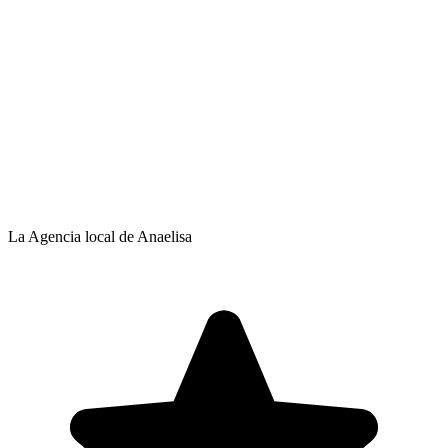
La Agencia local de Anaelisa