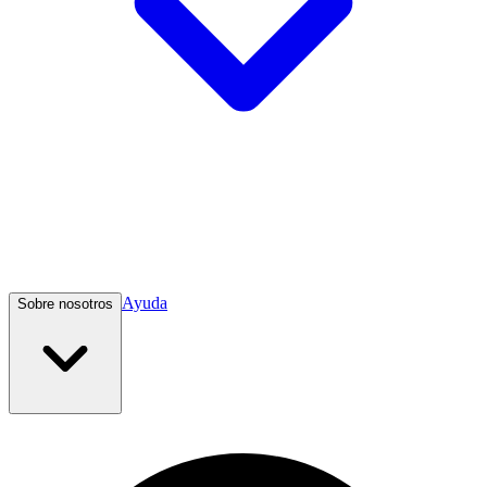
Ayuda
Sobre nosotros