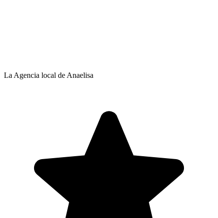
La Agencia local de Anaelisa