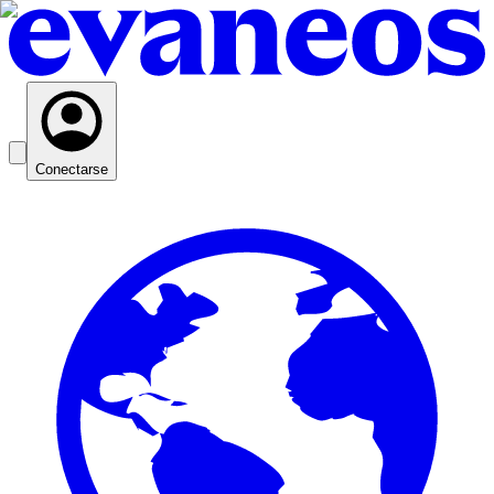
Conectarse