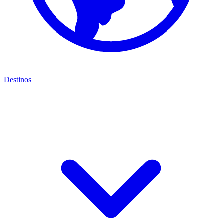
Destinos