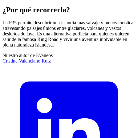
¿Por qué recorrerla?
La F35 permite descubrir una Islandia más salvaje y menos turística,
atravesando paisajes únicos entre glaciares, volcanes y vastos
desiertos de lava. Es una alternativa perfecta para quienes quieren
salir de la famosa Ring Road y vivir una aventura inolvidable en
plena naturaleza islandesa.
Nuestro autor de Evaneos
Cristina
Valenciano Ruiz