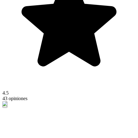
4.5
43 opiniones