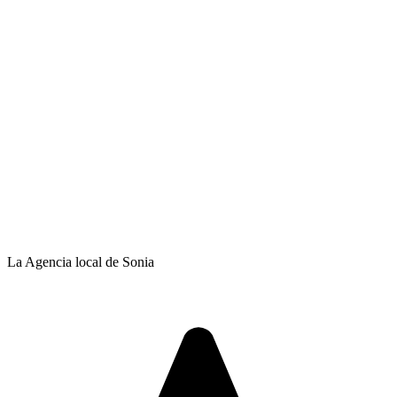
La Agencia local de Sonia