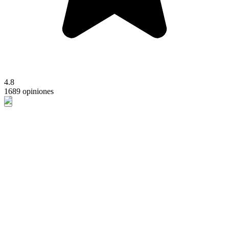
4.8
1689 opiniones