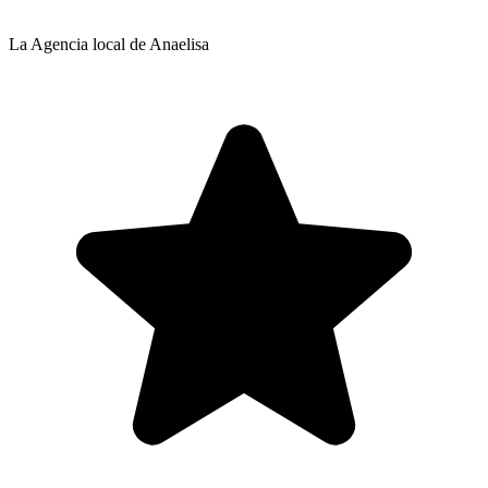
La Agencia local de Anaelisa