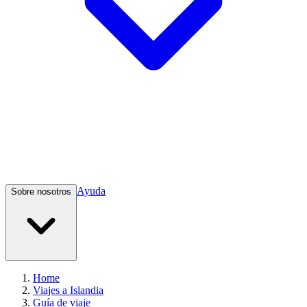
Ayuda
Sobre nosotros
Home
Viajes a Islandia
Guía de viaje