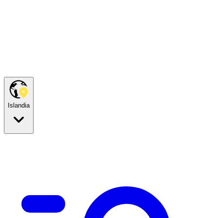
Islandia