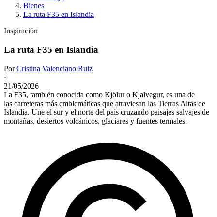
Bienes
La ruta F35 en Islandia
Inspiración
La ruta F35 en Islandia
Por
Cristina Valenciano Ruiz
·
21/05/2026
La F35, también conocida como Kjölur o Kjalvegur, es una de
las carreteras más emblemáticas que atraviesan las Tierras Altas de
Islandia. Une el sur y el norte del país cruzando paisajes salvajes de
montañas, desiertos volcánicos, glaciares y fuentes termales.