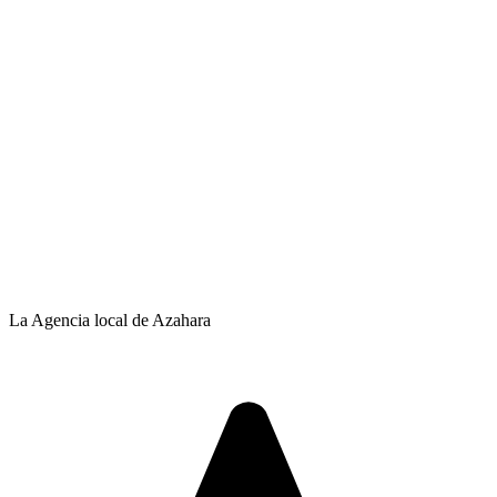
La Agencia local de Azahara