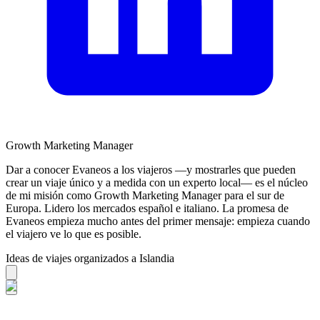
Growth Marketing Manager
Dar a conocer Evaneos a los viajeros —y mostrarles que pueden
crear un viaje único y a medida con un experto local— es el núcleo
de mi misión como Growth Marketing Manager para el sur de
Europa. Lidero los mercados español e italiano. La promesa de
Evaneos empieza mucho antes del primer mensaje: empieza cuando
el viajero ve lo que es posible.
Ideas de viajes organizados a Islandia