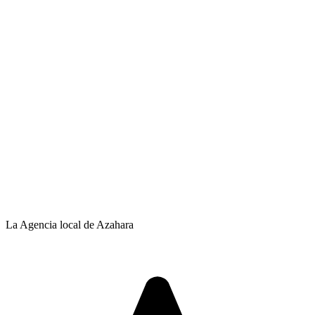
La Agencia local de Azahara