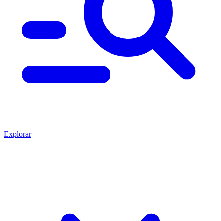
Explorar