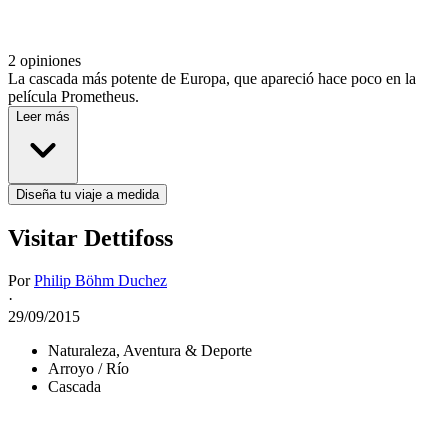
2 opiniones
La cascada más potente de Europa, que apareció hace poco en la
película Prometheus.
Leer más
Diseña tu viaje a medida
Visitar Dettifoss
Por
Philip Böhm Duchez
·
29/09/2015
Naturaleza, Aventura & Deporte
Arroyo / Río
Cascada