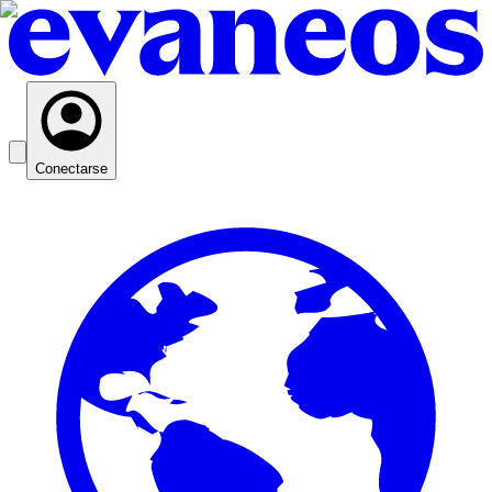
Conectarse