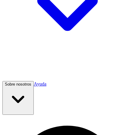
Ayuda
Sobre nosotros