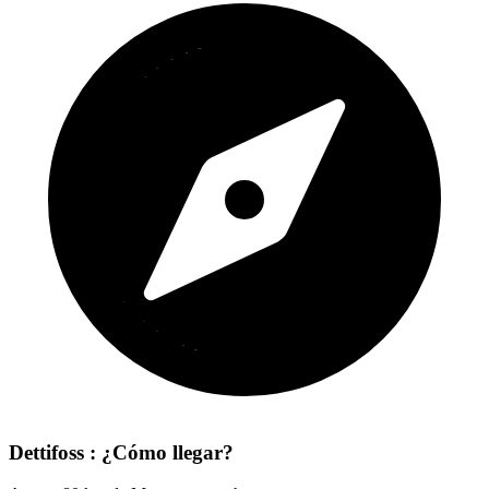
Dettifoss : ¿Cómo llegar?