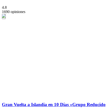
4.8
1690 opiniones
Gran Vuelta a Islandia en 10 Días «Grupo Reducido