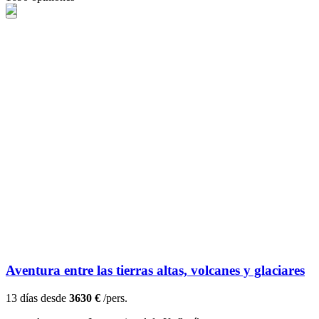
Aventura entre las tierras altas, volcanes y glaciares
13 días desde
3630 €
/pers.