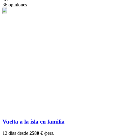
36 opiniones
Vuelta a la isla en familia
12 días desde
2580 €
/pers.