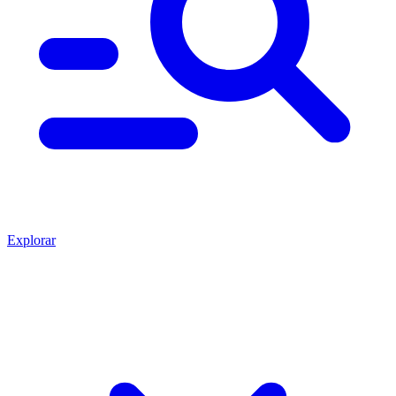
Explorar