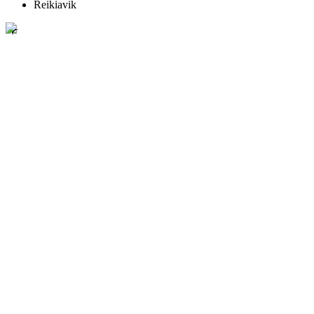
Reikiavik