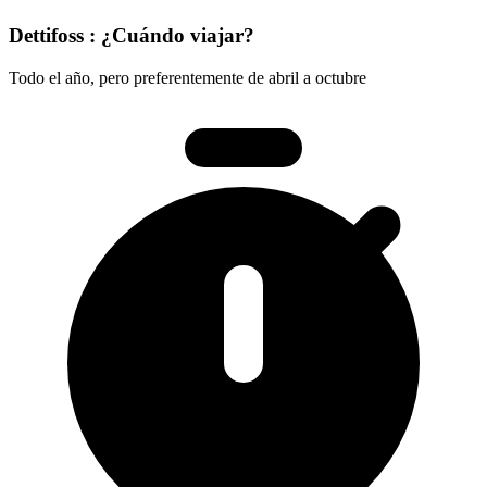
Dettifoss : ¿Cuándo viajar?
Todo el año, pero preferentemente de abril a octubre