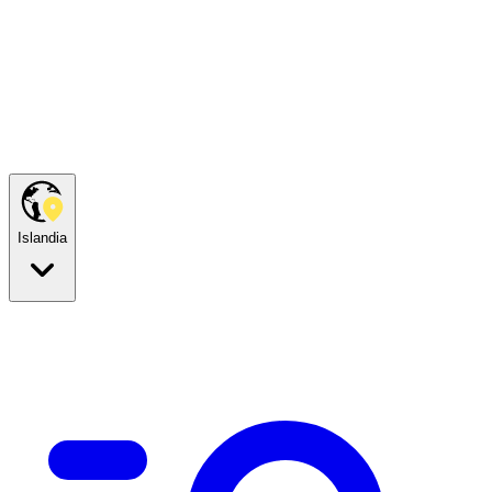
Islandia