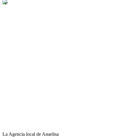
La Agencia local de Anaelisa