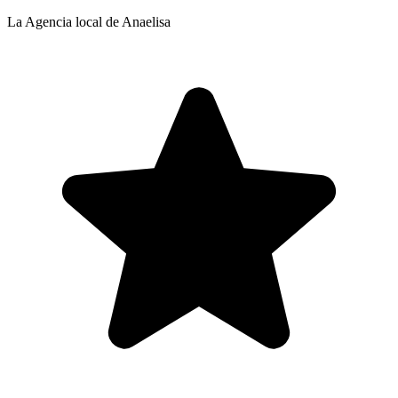
La Agencia local de Anaelisa