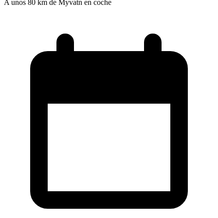
A unos 80 km de Myvatn en coche