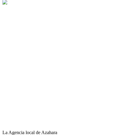
La Agencia local de Azahara