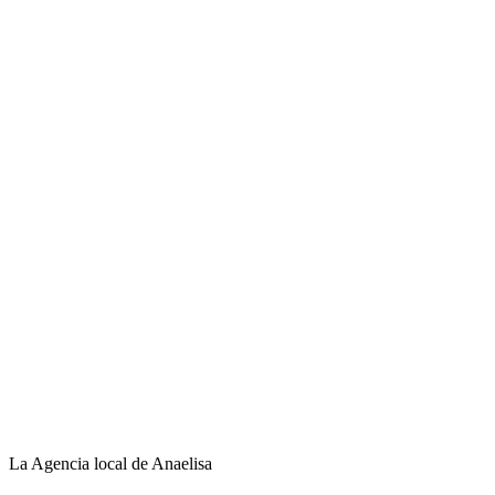
La Agencia local de Anaelisa