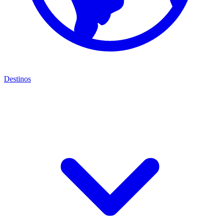
Destinos