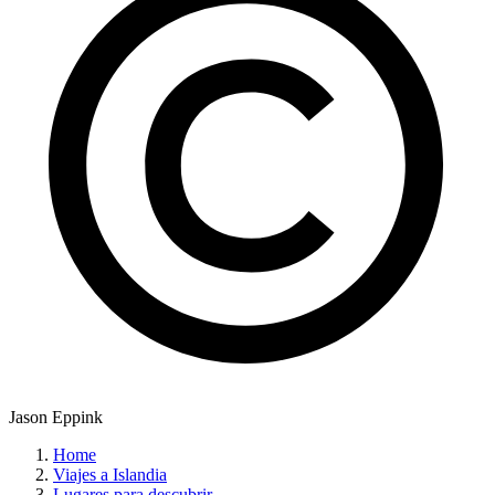
Jason Eppink
Home
Viajes a Islandia
Lugares para descubrir