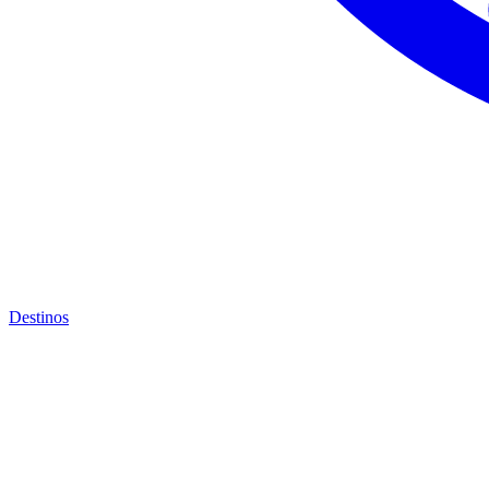
Destinos