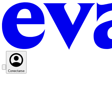
Conectarse