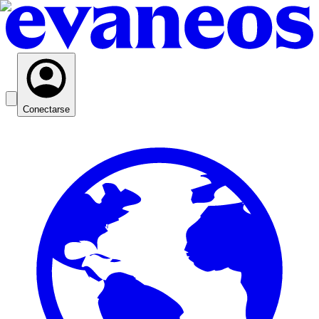
Conectarse