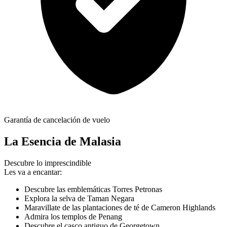
Garantía de cancelación de vuelo
La Esencia de Malasia
Descubre lo imprescindible
Les va a encantar:
Descubre las emblemáticas Torres Petronas
Explora la selva de Taman Negara
Maravillate de las plantaciones de té de Cameron Highlands
Admira los templos de Penang
Descubre el casco antiguo de Georgetown