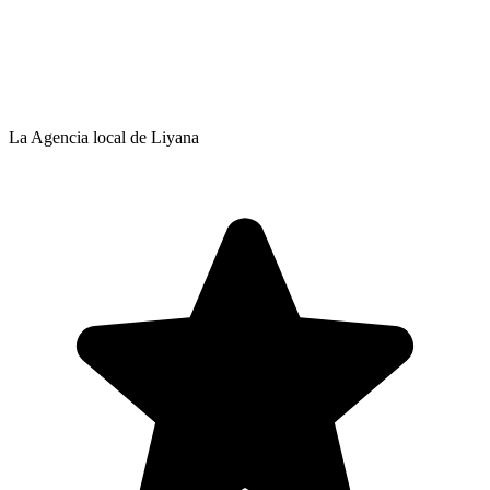
La Agencia local de Liyana