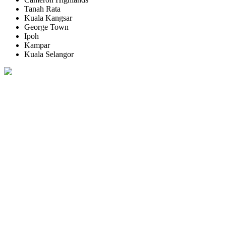
Tanah Rata
Kuala Kangsar
George Town
Ipoh
Kampar
Kuala Selangor