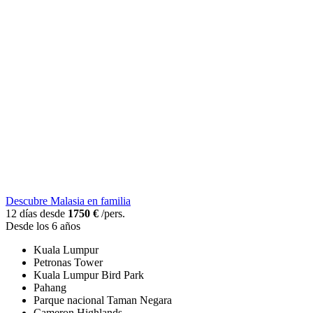
Descubre Malasia en familia
12 días desde
1750 €
/pers.
Desde los 6 años
Kuala Lumpur
Petronas Tower
Kuala Lumpur Bird Park
Pahang
Parque nacional Taman Negara
Cameron Highlands