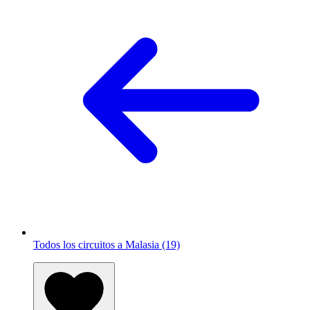
Todos los circuitos a Malasia (19)