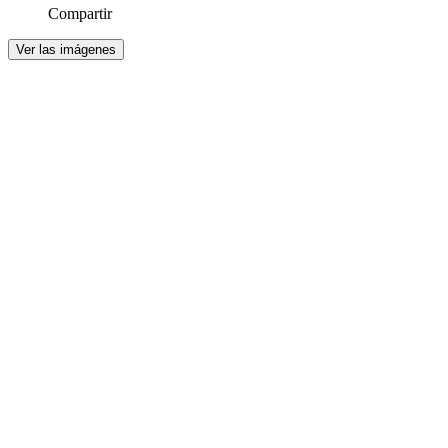
Compartir
Ver las imágenes