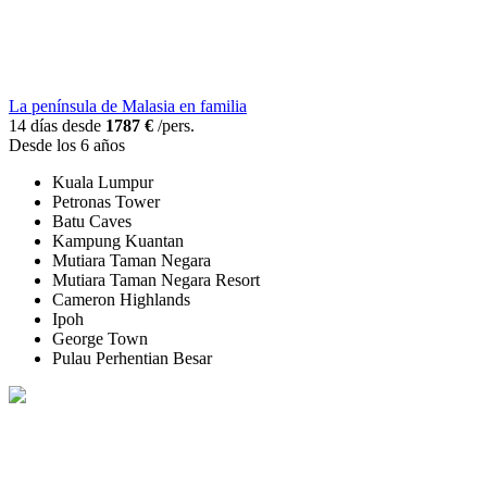
La península de Malasia en familia
14 días desde
1787 €
/pers.
Desde los 6 años
Kuala Lumpur
Petronas Tower
Batu Caves
Kampung Kuantan
Mutiara Taman Negara
Mutiara Taman Negara Resort
Cameron Highlands
Ipoh
George Town
Pulau Perhentian Besar