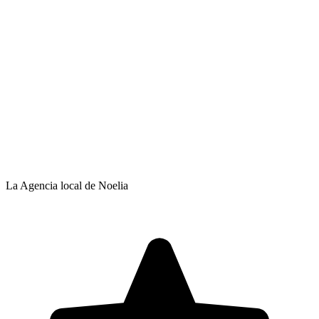
La Agencia local de Noelia