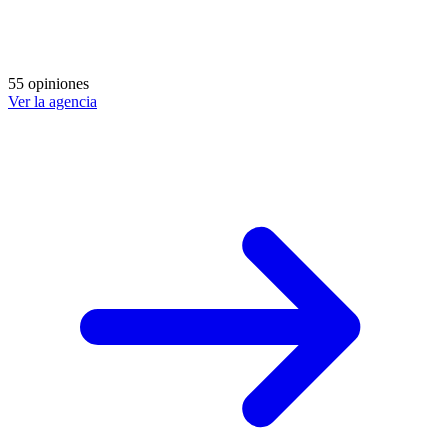
55 opiniones
Ver la agencia