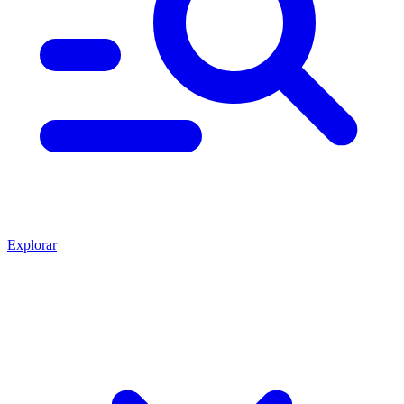
Explorar