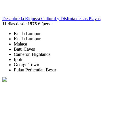
Descubre la Riqueza Cultural y Disfruta de sus Playas
11 días desde
1575 €
/pers.
Kuala Lumpur
Kuala Lumpur
Malaca
Batu Caves
Cameron Highlands
Ipoh
George Town
Pulau Perhentian Besar