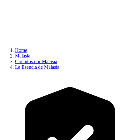
Home
Malasia
Circuitos por Malasia
La Esencia de Malasia