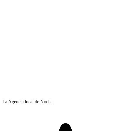
La Agencia local de Noelia