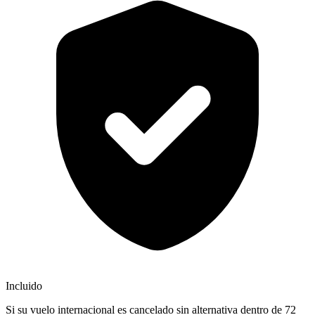
Incluido
Si su vuelo internacional es cancelado sin alternativa dentro de 72