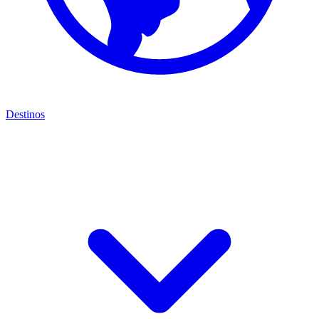
Destinos