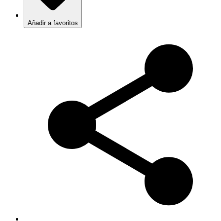
Añadir a favoritos