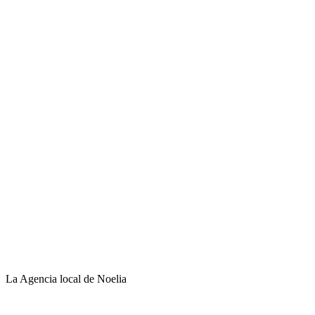
La Agencia local de Noelia