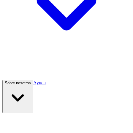
Ayuda
Sobre nosotros