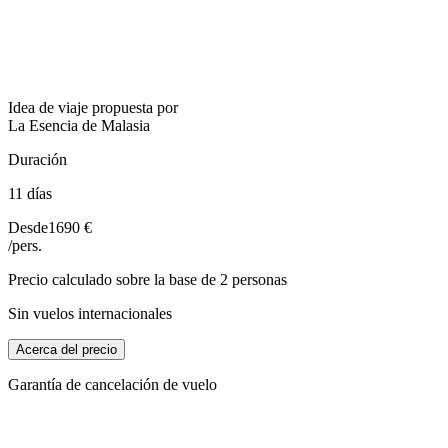
Idea de viaje propuesta por
La Esencia de Malasia
Duración
11 días
Desde
1690 €
/pers.
Precio calculado sobre la base de 2 personas
Sin vuelos internacionales
Acerca del precio
Garantía de cancelación de vuelo