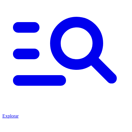
Explorar