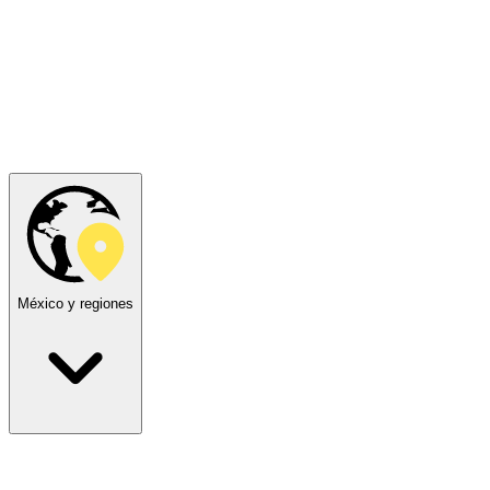
México y regiones