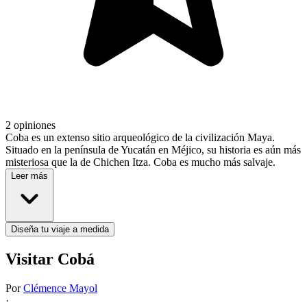
2 opiniones
Coba es un extenso sitio arqueológico de la civilización Maya.
Situado en la península de Yucatán en Méjico, su historia es aún más
misteriosa que la de Chichen Itza. Coba es mucho más salvaje.
Leer más
Diseña tu viaje a medida
Visitar Cobá
Por
Clémence Mayol
·