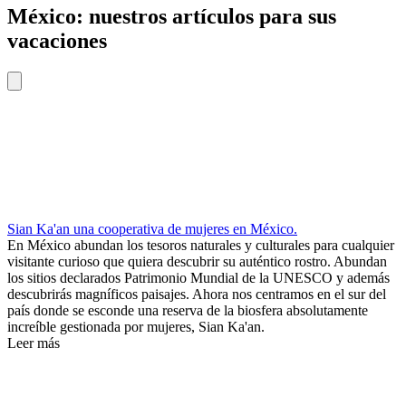
México: nuestros artículos para sus
vacaciones
Sian Ka'an una cooperativa de mujeres en México.
En México abundan los tesoros naturales y culturales para cualquier
visitante curioso que quiera descubrir su auténtico rostro. Abundan
los sitios declarados Patrimonio Mundial de la UNESCO y además
descubrirás magníficos paisajes. Ahora nos centramos en el sur del
país donde se esconde una reserva de la biosfera absolutamente
increíble gestionada por mujeres, Sian Ka'an.
Leer más