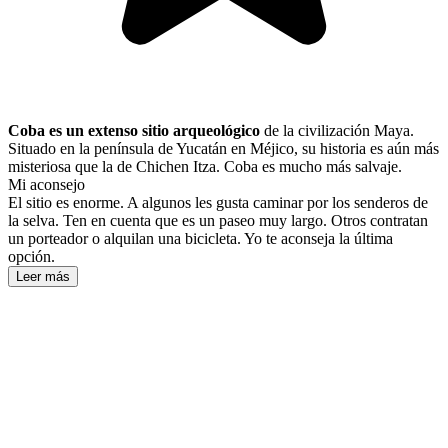
Coba es un extenso sitio arqueológico
de la civilización Maya.
Situado en la península de Yucatán en Méjico, su historia es aún más
misteriosa que la de Chichen Itza. Coba es mucho más salvaje.
Mi aconsejo
El sitio es enorme. A algunos les gusta caminar por los senderos de
la selva. Ten en cuenta que es un paseo muy largo. Otros contratan
un porteador o alquilan una bicicleta. Yo te aconseja la última
opción.
Leer más