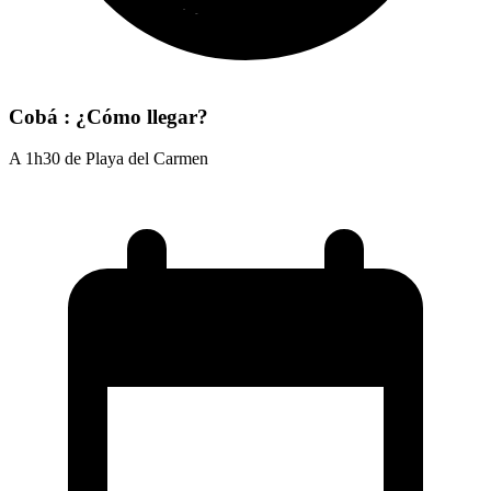
Cobá : ¿Cómo llegar?
A 1h30 de Playa del Carmen