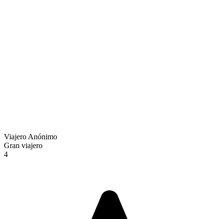
Viajero Anónimo
Gran viajero
4