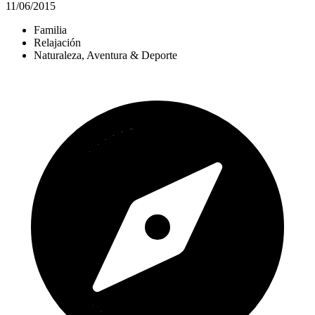
11/06/2015
Familia
Relajación
Naturaleza, Aventura & Deporte