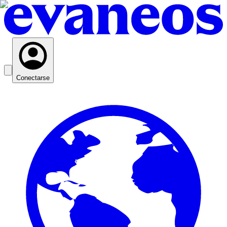
Conectarse