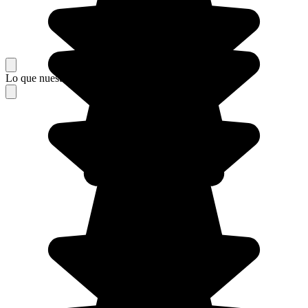
Lo que nuestros viajeros piensan de su estancia