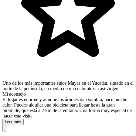
Uno de los más importantes sitios Mayas en el Yucatán, situado en el
norte de la península, en medio de una naturaleza casi virgen.
Mi aconsejo
El lugar es enorme y aunque los árboles dan sombra, hace mucho
calor. Puedes alquilar una bicicleta para llegar hasta la gran
pirámide, que está a 2 km de la entrada. Una forma muy especial de
hacer esta visita.
Leer más