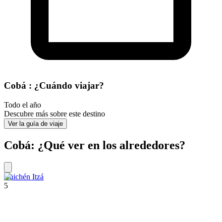
Cobá : ¿Cuándo viajar?
Todo el año
Descubre más sobre este destino
Ver la guía de viaje
Cobá: ¿Qué ver en los alrededores?
Chichén Itzá
5