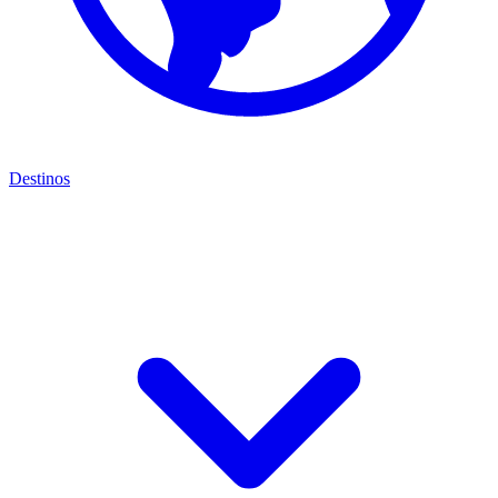
Destinos