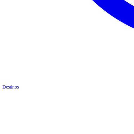
Destinos