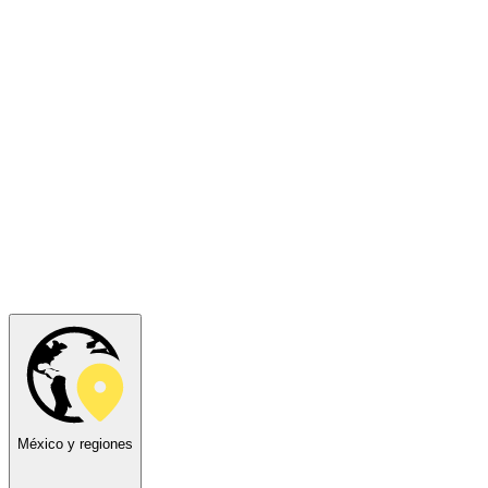
México y regiones