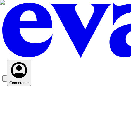
Conectarse