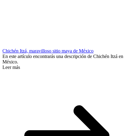
Chichén Itzá, maravilloso sitio maya de México
En este artículo encontrarás una descripción de Chichén Itzá en
México.
Leer más