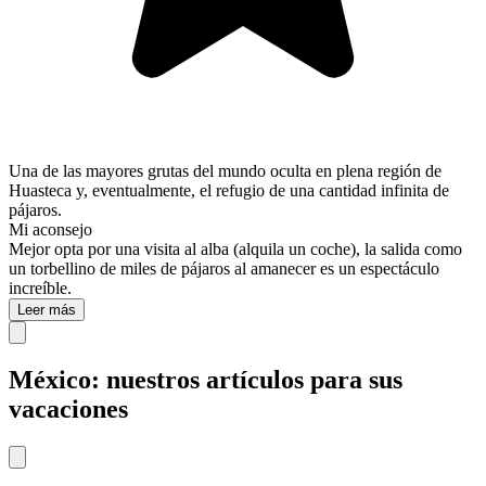
Una de las mayores grutas del mundo oculta en plena región de
Huasteca y, eventualmente, el refugio de una cantidad infinita de
pájaros.
Mi aconsejo
Mejor opta por una visita al alba (alquila un coche), la salida como
un torbellino de miles de pájaros al amanecer es un espectáculo
increíble.
Leer más
México: nuestros artículos para sus
vacaciones