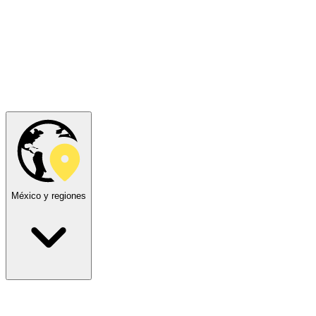
México y regiones