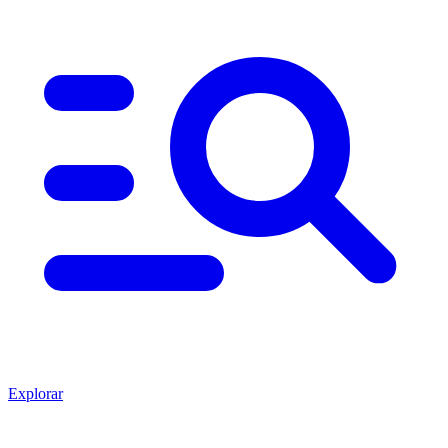
Explorar