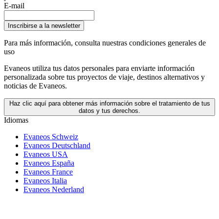
E-mail
Inscribirse a la newsletter
Para más información,
consulta nuestras condiciones generales de
uso
Evaneos utiliza tus datos personales para enviarte información
personalizada sobre tus proyectos de viaje, destinos alternativos y
noticias de Evaneos.
Haz clic aquí para obtener más información sobre el tratamiento de tus
datos y tus derechos.
Idiomas
Evaneos Schweiz
Evaneos Deutschland
Evaneos USA
Evaneos España
Evaneos France
Evaneos Italia
Evaneos Nederland