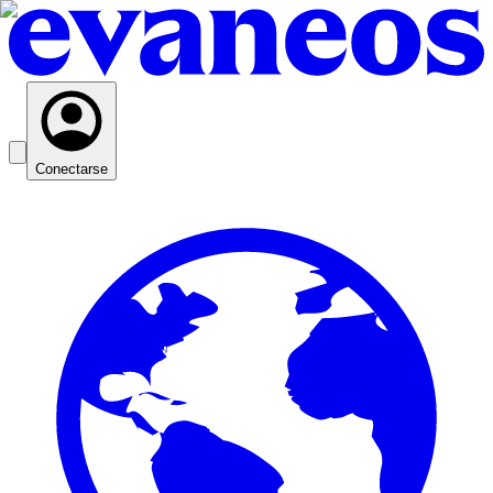
Conectarse