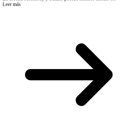
Leer más