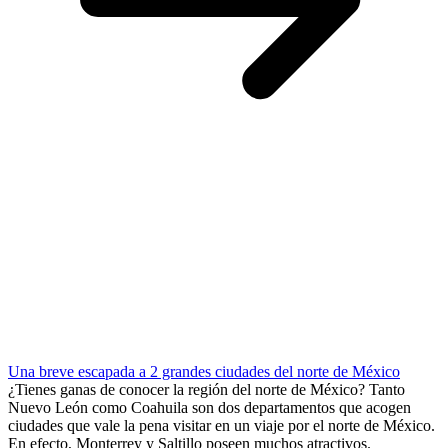
Una breve escapada a 2 grandes ciudades del norte de México
¿Tienes ganas de conocer la región del norte de México? Tanto
Nuevo León como Coahuila son dos departamentos que acogen
ciudades que vale la pena visitar en un viaje por el norte de México.
En efecto, Monterrey y Saltillo poseen muchos atractivos.