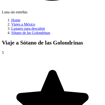
Luna sin estrellas
Home
Viajes a México
Lugares para descubrir
Sótano de las Golondrinas
Viaje a
Sótano de las Golondrinas
5