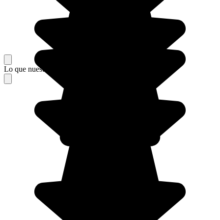
Lo que nuestros viajeros piensan de su estancia