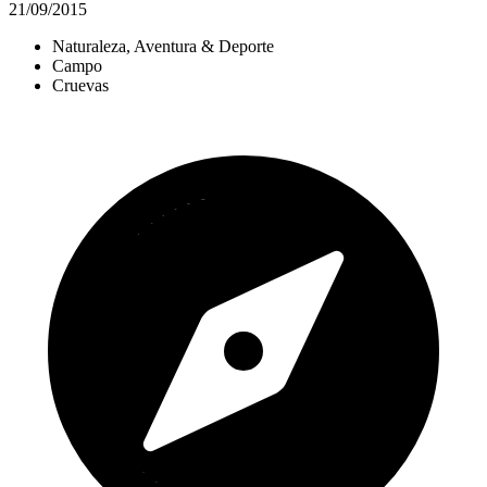
21/09/2015
Naturaleza, Aventura & Deporte
Campo
Cruevas