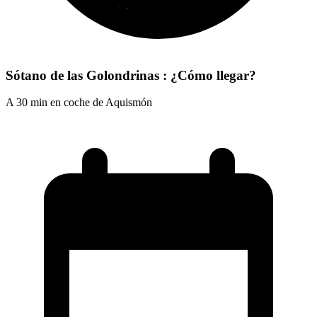
Sótano de las Golondrinas : ¿Cómo llegar?
A 30 min en coche de Aquismón