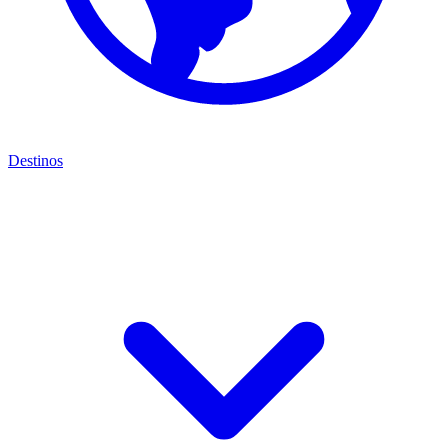
Destinos