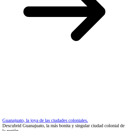
Guanajuato, la joya de las ciudades coloniales.
Descubrid Guanajuato, la más bonita y singular ciudad colonial de
la región.