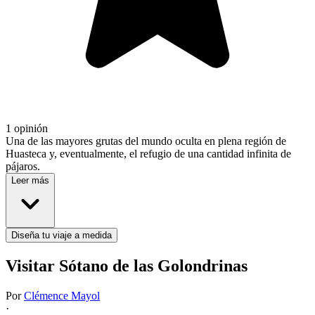
1 opinión
Una de las mayores grutas del mundo oculta en plena región de
Huasteca y, eventualmente, el refugio de una cantidad infinita de
pájaros.
Leer más
Diseña tu viaje a medida
Visitar Sótano de las Golondrinas
Por
Clémence Mayol
·