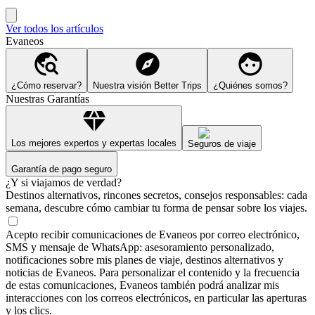
Ver todos los artículos
Evaneos
¿Cómo reservar?
Nuestra visión Better Trips
¿Quiénes somos?
Nuestras Garantías
Los mejores expertos y expertas locales
Seguros de viaje
Garantía de pago seguro
¿Y si viajamos de verdad?
Destinos alternativos, rincones secretos, consejos responsables: cada
semana, descubre cómo cambiar tu forma de pensar sobre los viajes.
Acepto recibir comunicaciones de Evaneos por correo electrónico,
SMS y mensaje de WhatsApp: asesoramiento personalizado,
notificaciones sobre mis planes de viaje, destinos alternativos y
noticias de Evaneos. Para personalizar el contenido y la frecuencia
de estas comunicaciones, Evaneos también podrá analizar mis
interacciones con los correos electrónicos, en particular las aperturas
y los clics.