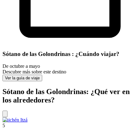
Sótano de las Golondrinas : ¿Cuándo viajar?
De octubre a mayo
Descubre más sobre este destino
Ver la guía de viaje
Sótano de las Golondrinas: ¿Qué ver en
los alrededores?
Chichén Itzá
5