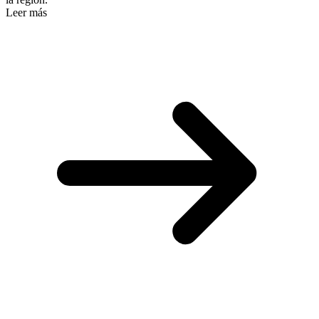
Leer más