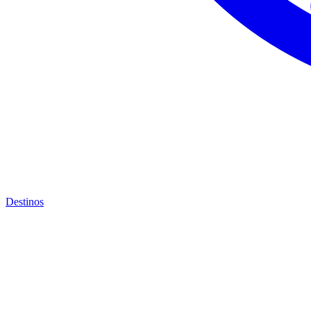
Destinos