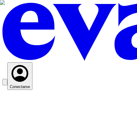
Conectarse