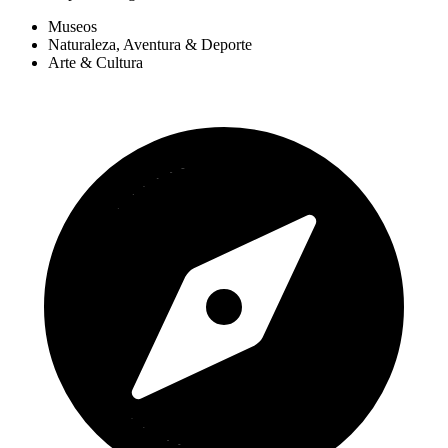
Museos
Naturaleza, Aventura & Deporte
Arte & Cultura