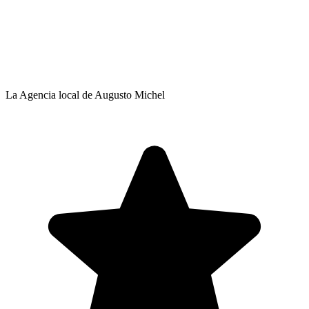
La Agencia local de Augusto Michel