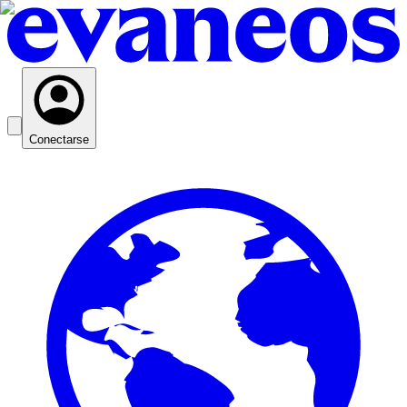
Conectarse