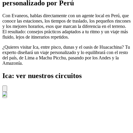
personalizado por Perú
Con Evaneos, hablas directamente con un agente local en Perú, que
conoce las estaciones, los tiempos de traslado, los pequeños rincones
y los mejores horarios, esos que marcan la diferencia en el terreno.
El resultado: consejos prácticos adaptados a tu ritmo y un viaje más
fluido, lejos de itinerarios repetidos.
¿Quieres visitar Ica, entre pisco, dunas y el oasis de Huacachina? Tu
experto diseñará un viaje personalizado y lo equilibrará con el resto
del país, de Lima a Machu Picchu, pasando por los Andes y la
Amazonía.
Ica: ver nuestros circuitos