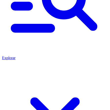
Explorar