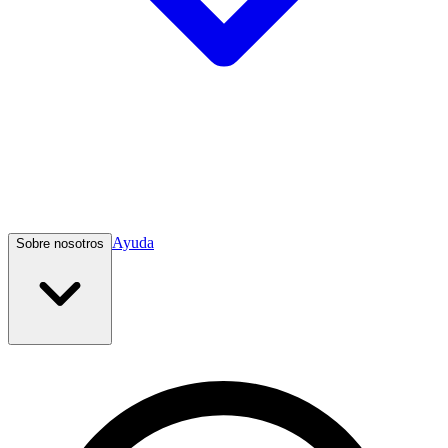
Ayuda
Sobre nosotros