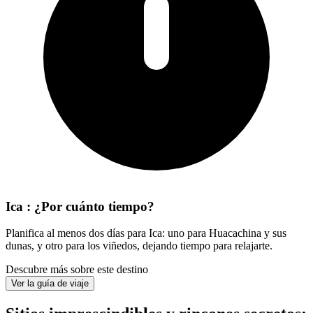
Ica : ¿Por cuánto tiempo?
Planifica al menos dos días para Ica: uno para Huacachina y sus
dunas, y otro para los viñedos, dejando tiempo para relajarte.
Descubre más sobre este destino
Ver la guía de viaje