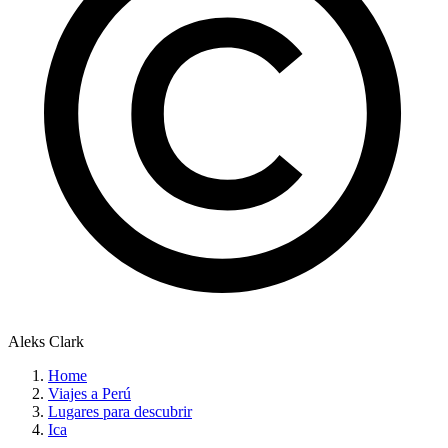
Aleks Clark
Home
Viajes a Perú
Lugares para descubrir
Ica