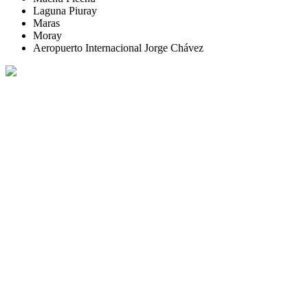
Laguna Piuray
Maras
Moray
Aeropuerto Internacional Jorge Chávez