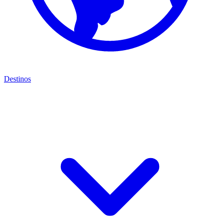
Destinos