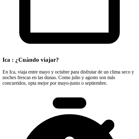
Ica : ¿Cuándo viajar?
En Ica, viaja entre mayo y octubre para disfrutar de un clima seco y
noches frescas en las dunas. Como julio y agosto son más
concurridos, opta mejor por mayo-junio o septiembre.