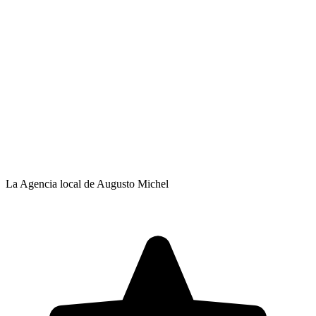
La Agencia local de Augusto Michel