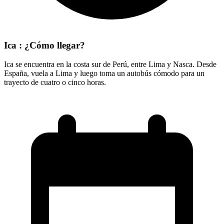
Ica : ¿Cómo llegar?
Ica se encuentra en la costa sur de Perú, entre Lima y Nasca. Desde
España, vuela a Lima y luego toma un autobús cómodo para un
trayecto de cuatro o cinco horas.