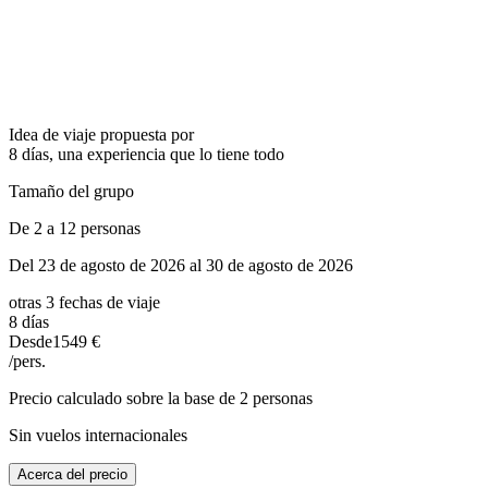
Idea de viaje propuesta por
8 días, una experiencia que lo tiene todo
Tamaño del grupo
De 2 a 12 personas
Del 23 de agosto de 2026 al 30 de agosto de 2026
otras 3 fechas de viaje
8 días
Desde
1549 €
/pers.
Precio calculado sobre la base de 2 personas
Sin vuelos internacionales
Acerca del precio