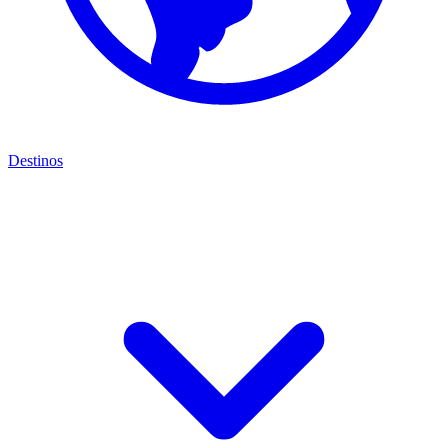
Destinos