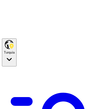
Turquía