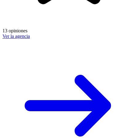
13 opiniones
Ver la agencia