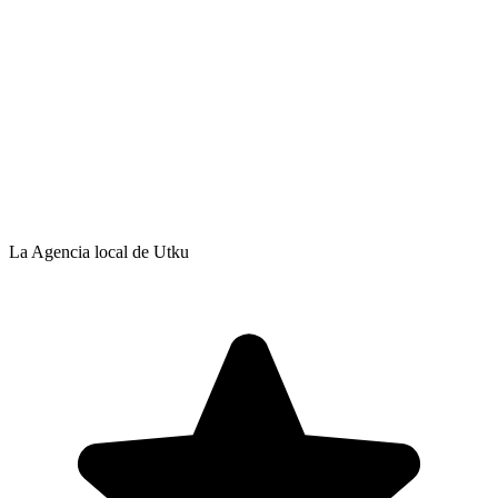
La Agencia local de Utku