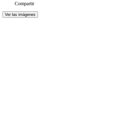
Compartir
Ver las imágenes