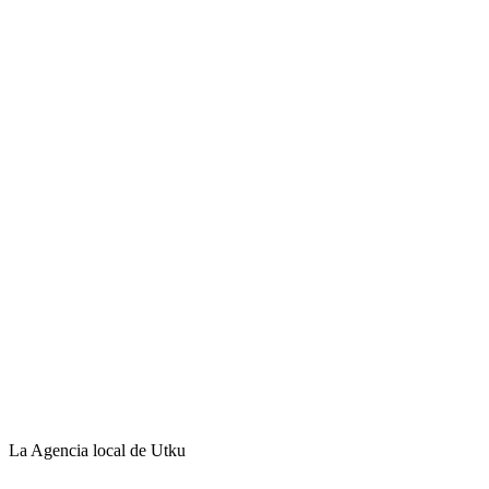
La Agencia local de Utku