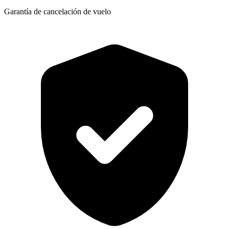
Garantía de cancelación de vuelo