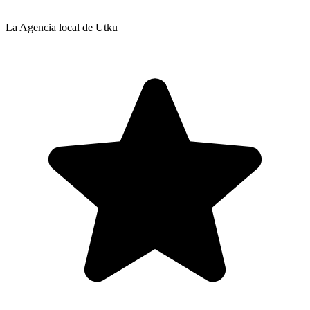
La Agencia local de Utku