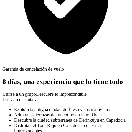
Garantía de cancelación de vuelo
8 días, una experiencia que lo tiene todo
Unirse a un grupo
Descubre lo imprescindible
Les va a encantar:
Explora la antigua ciudad de Éfeso y sus maravillas.
Admira las terrazas de travertino en Pamukkale.
Descubre la ciudad subterránea de Derinkuyu en Capadocia.
Disfruta del Tour Rojo en Capadocia con vistas
impresionantes.