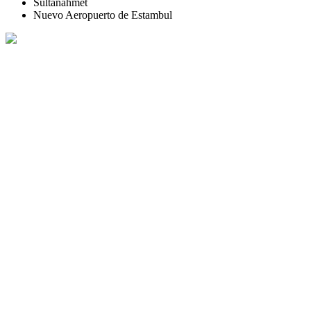
Sultanahmet
Nuevo Aeropuerto de Estambul