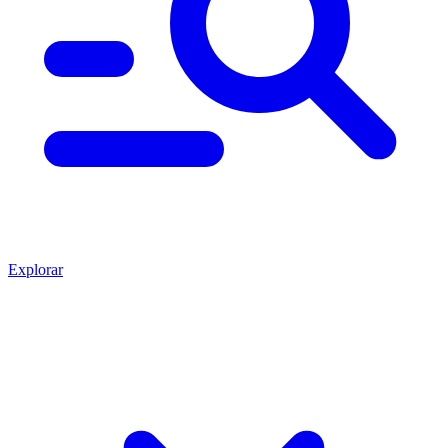
Explorar