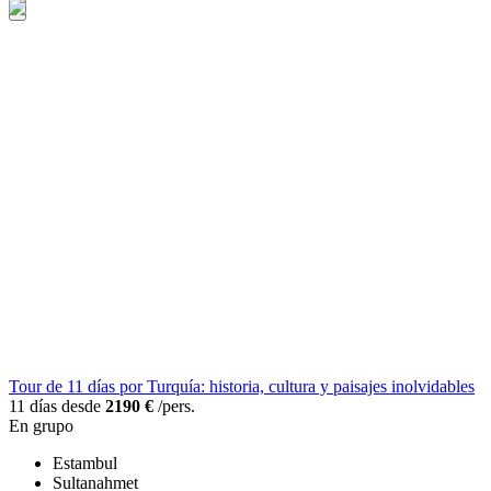
Tour de 11 días por Turquía: historia, cultura y paisajes inolvidables
11 días desde
2190 €
/pers.
En grupo
Estambul
Sultanahmet