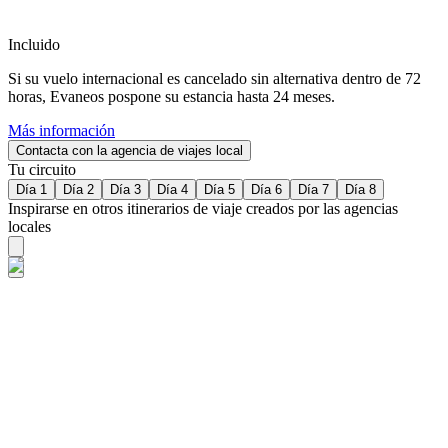
Incluido
Si su vuelo internacional es cancelado sin alternativa dentro de 72
horas, Evaneos pospone su estancia hasta 24 meses.
Más información
Contacta con la agencia de viajes local
Tu circuito
Día 1
Día 2
Día 3
Día 4
Día 5
Día 6
Día 7
Día 8
Inspirarse en otros itinerarios de viaje creados por las agencias
locales