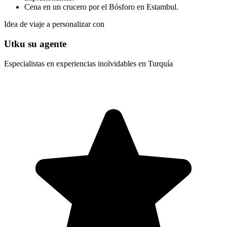
Cena en un crucero por el Bósforo en Estambul.
Idea de viaje a personalizar con
Utku su agente
Especialistas en experiencias inolvidables en Turquía