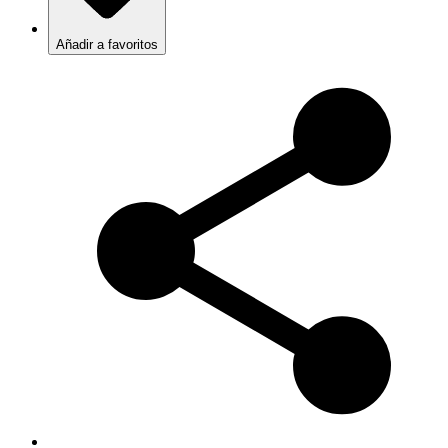
Añadir a favoritos