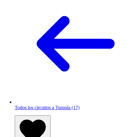
Todos los circuitos a Turquía (17)