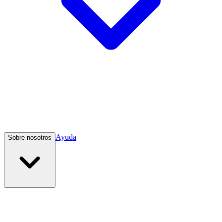
Ayuda
Sobre nosotros