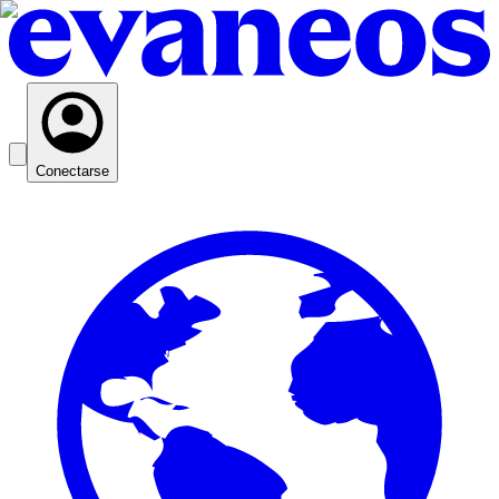
Conectarse