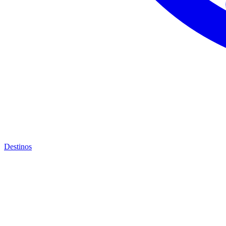
Destinos