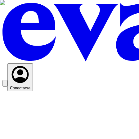
Conectarse