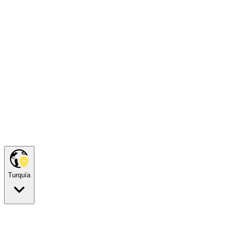
Turquía