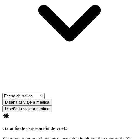
Diseña tu viaje a medida
Diseña tu viaje a medida
Garantía de cancelación de vuelo
Si su vuelo internacional es cancelado sin alternativa dentro de 72