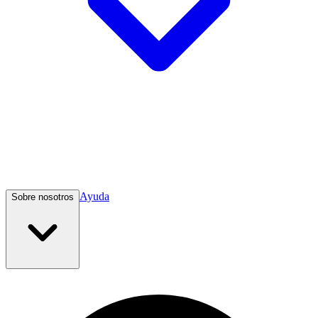
Ayuda
Sobre nosotros