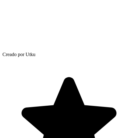
Creado por Utku