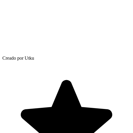
Creado por Utku