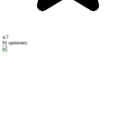
4.7
91 opiniones