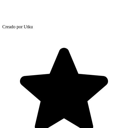
Creado por Utku