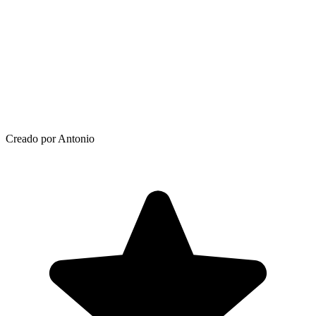
Creado por Antonio