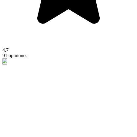
4.7
91 opiniones