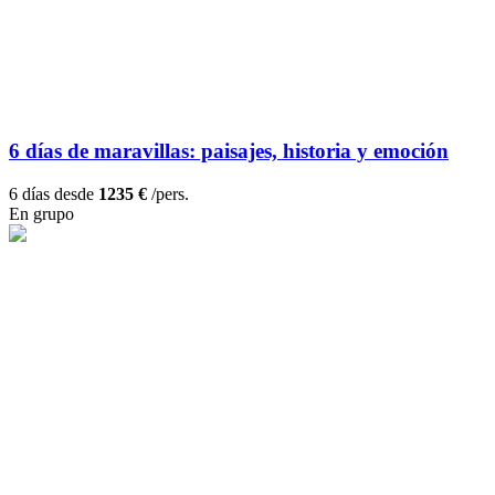
6 días de maravillas: paisajes, historia y emoción
6 días desde
1235 €
/pers.
En grupo