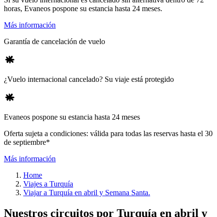
horas, Evaneos pospone su estancia hasta 24 meses.
Más información
Garantía de cancelación de vuelo
¿Vuelo internacional cancelado? Su viaje está protegido
Evaneos pospone su estancia hasta 24 meses
Oferta sujeta a condiciones: válida para todas las reservas hasta el 30
de septiembre*
Más información
Home
Viajes a Turquía
Viajar a Turquía en abril y Semana Santa.
Nuestros circuitos por Turquía en abril y