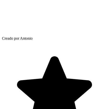
Creado por Antonio