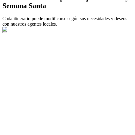
Semana Santa
Cada itinerario puede modificarse según sus necesidades y deseos
con nuestros agentes locales.