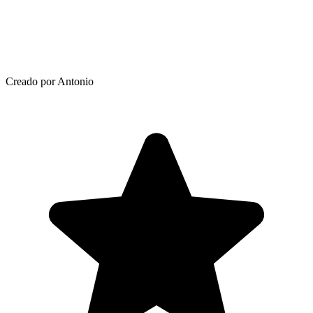
Creado por Antonio