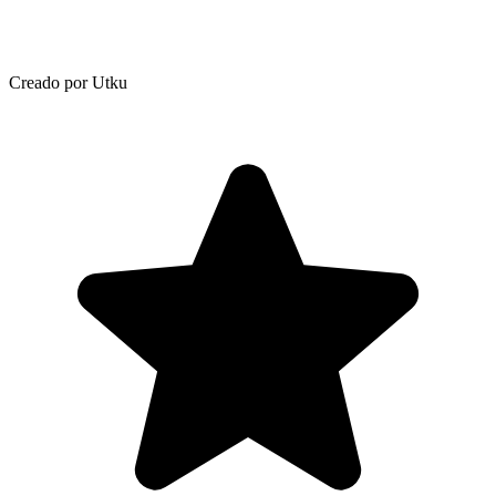
Creado por Utku