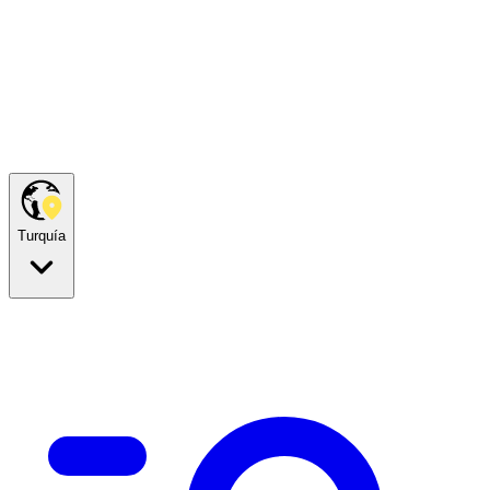
Turquía