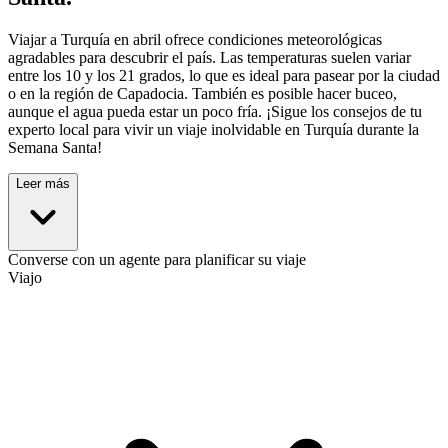
Viajar a Turquía en abril ofrece condiciones meteorológicas
agradables para descubrir el país. Las temperaturas suelen variar
entre los 10 y los 21 grados, lo que es ideal para pasear por la ciudad
o en la región de Capadocia. También es posible hacer buceo,
aunque el agua pueda estar un poco fría. ¡Sigue los consejos de tu
experto local para vivir un viaje inolvidable en Turquía durante la
Semana Santa!
Leer más
Converse con un agente para planificar su viaje
Viajo