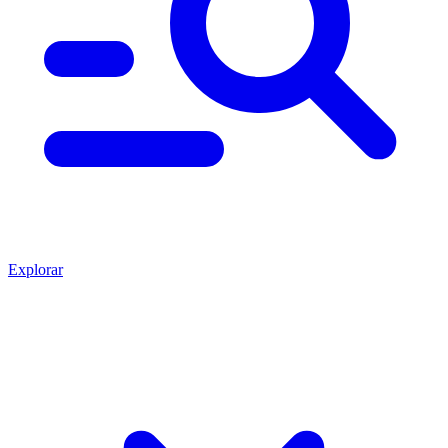
Explorar