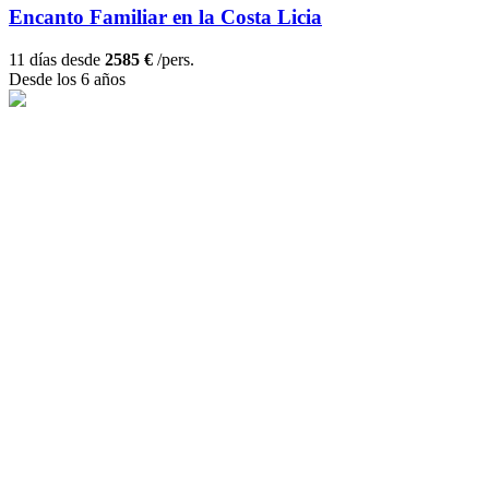
Encanto Familiar en la Costa Licia
11 días desde
2585 €
/pers.
Desde los 6 años