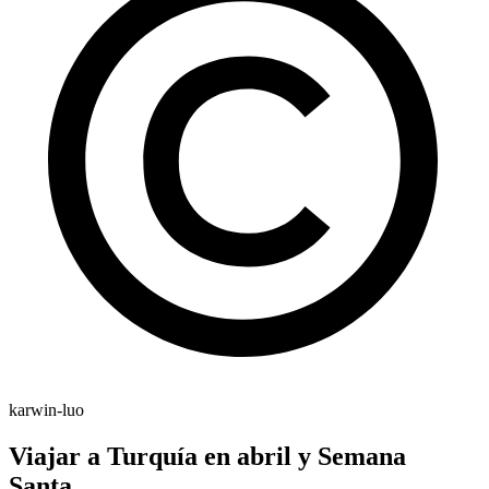
karwin-luo
Viajar a Turquía en abril y Semana
Santa.