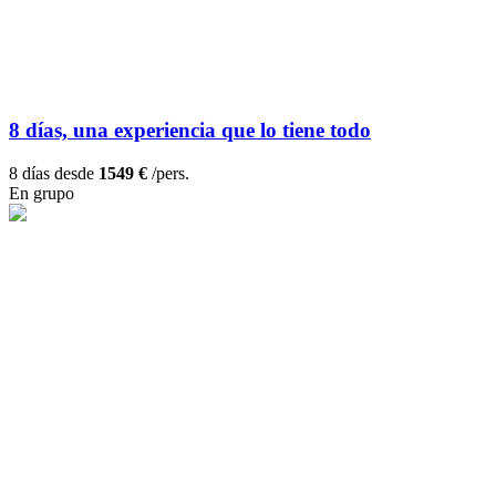
8 días, una experiencia que lo tiene todo
8 días desde
1549 €
/pers.
En grupo