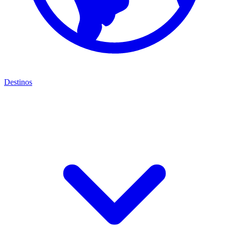
Destinos