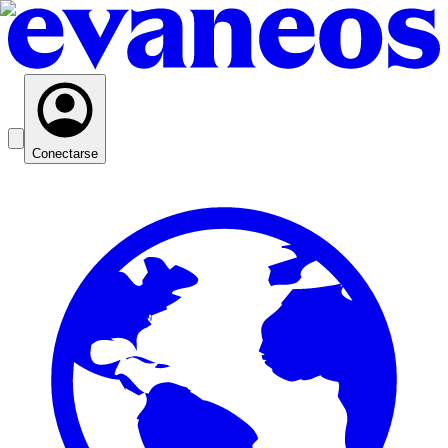
Conectarse