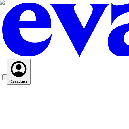
Conectarse