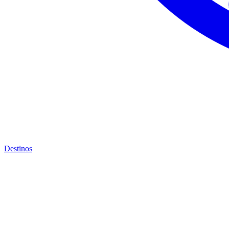
Destinos