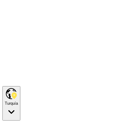
Turquía