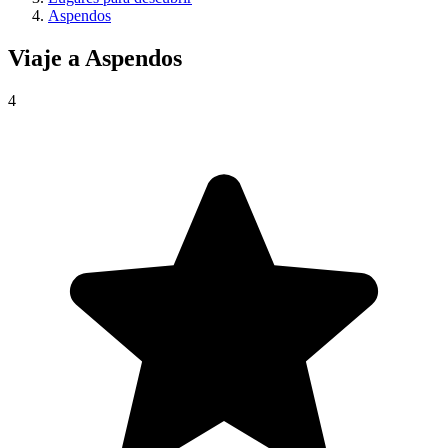
Aspendos
Viaje a
Aspendos
4