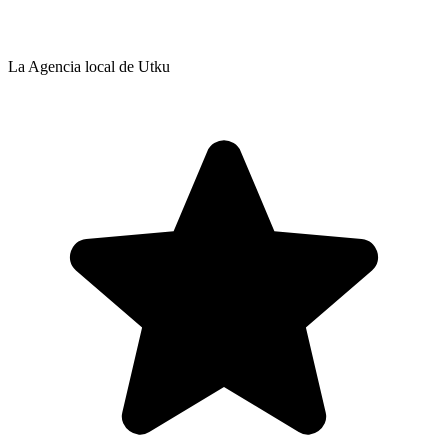
La Agencia local de Utku