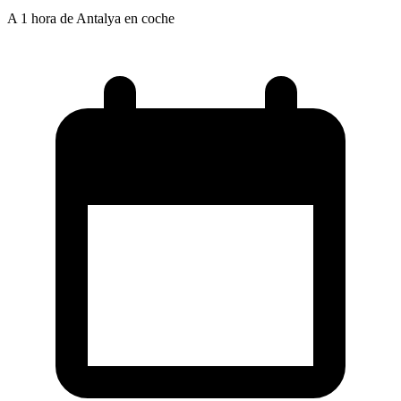
A 1 hora de Antalya en coche