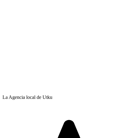
La Agencia local de Utku