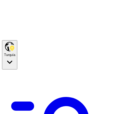
Turquía