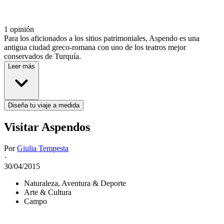
1 opinión
Para los aficionados a los sitios patrimoniales, Aspendo es una
antigua ciudad greco-romana con uno de los teatros mejor
conservados de Turquía.
Leer más
Diseña tu viaje a medida
Visitar Aspendos
Por
Giulia Tempesta
·
30/04/2015
Naturaleza, Aventura & Deporte
Arte & Cultura
Campo