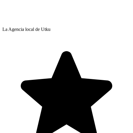
La Agencia local de Utku