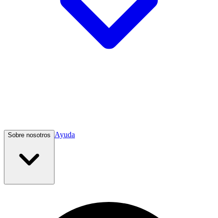
Ayuda
Sobre nosotros