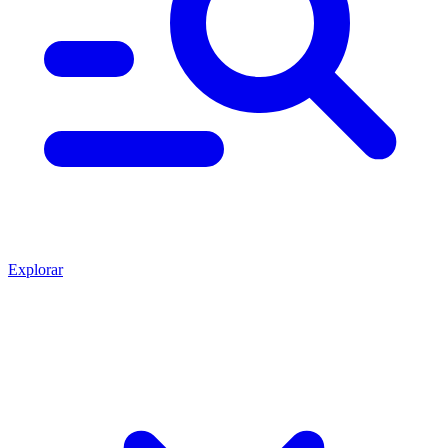
Explorar