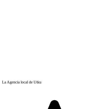
La Agencia local de Utku