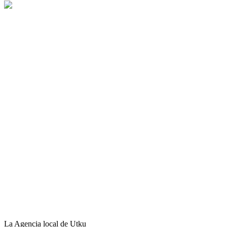
La Agencia local de Utku