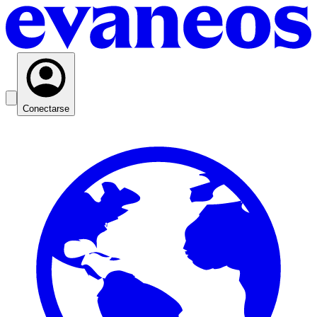
Conectarse