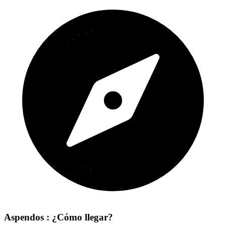
Aspendos : ¿Cómo llegar?