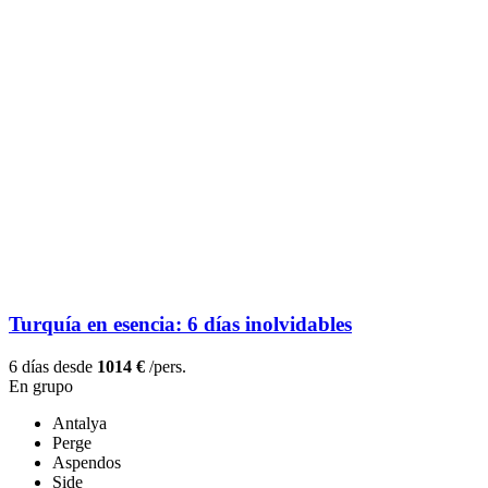
Turquía en esencia: 6 días inolvidables
6 días desde
1014 €
/pers.
En grupo
Antalya
Perge
Aspendos
Side