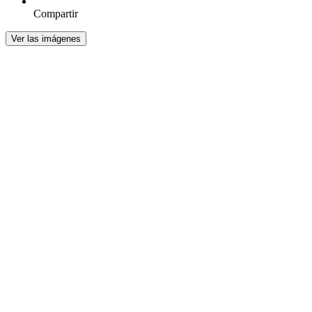
Compartir
Ver las imágenes