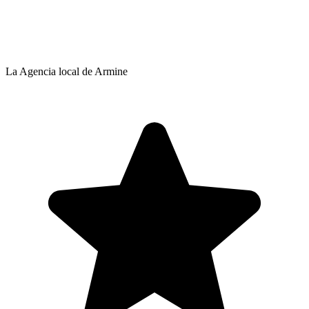
La Agencia local de Armine