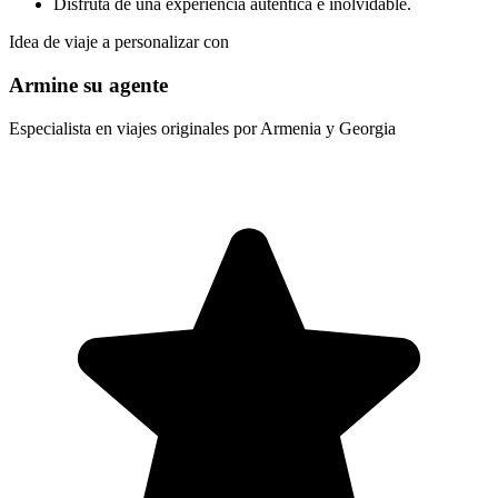
Disfruta de una experiencia auténtica e inolvidable.
Idea de viaje a personalizar con
Armine su agente
Especialista en viajes originales por Armenia y Georgia