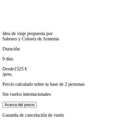
Idea de viaje propuesta por
Sabores y Colores de Armenia
Duración
9 días
Desde
1525 €
/pers.
Precio calculado sobre la base de 2 personas
Sin vuelos internacionales
Acerca del precio
Garantía de cancelación de vuelo