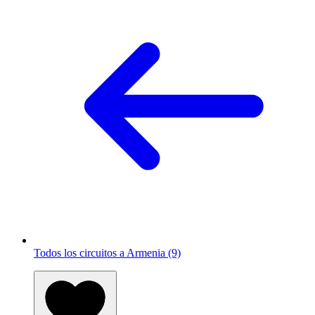
Todos los circuitos a Armenia (9)