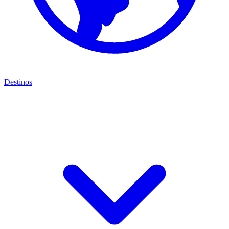
Destinos