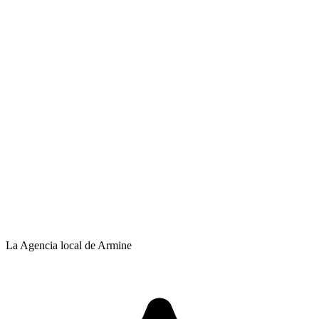
La Agencia local de Armine