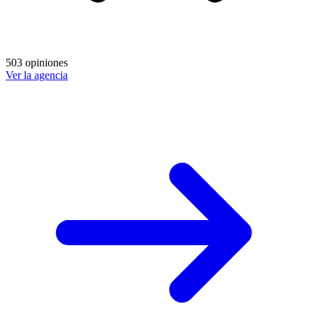
503 opiniones
Ver la agencia