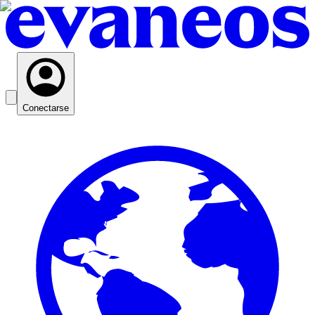
Conectarse