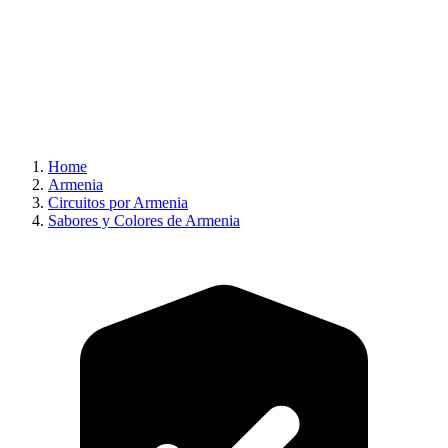
Home
Armenia
Circuitos por Armenia
Sabores y Colores de Armenia