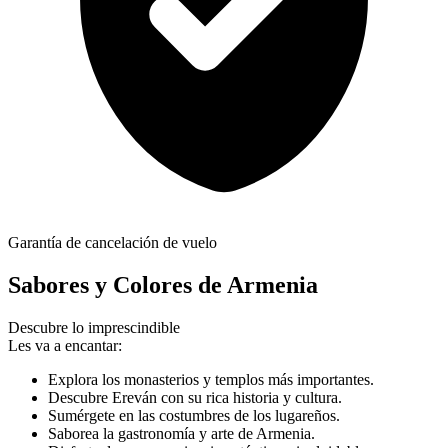
Garantía de cancelación de vuelo
Sabores y Colores de Armenia
Descubre lo imprescindible
Les va a encantar:
Explora los monasterios y templos más importantes.
Descubre Ereván con su rica historia y cultura.
Sumérgete en las costumbres de los lugareños.
Saborea la gastronomía y arte de Armenia.