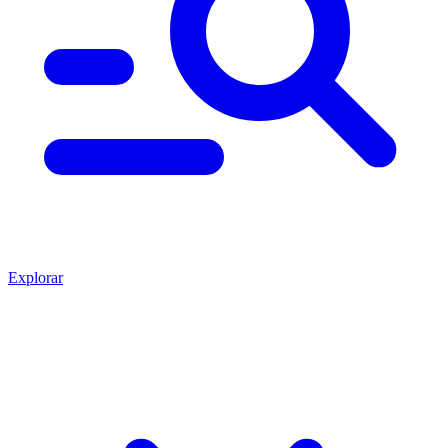
Explorar