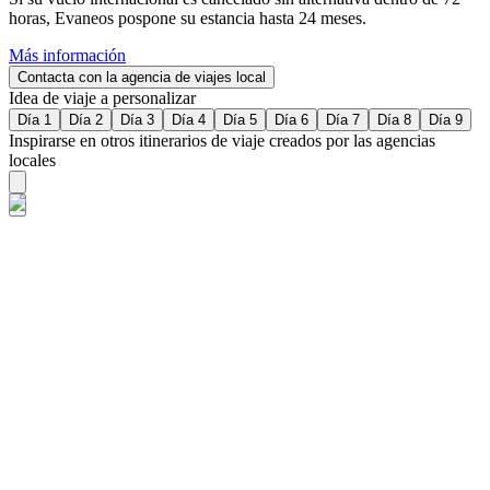
horas, Evaneos pospone su estancia hasta 24 meses.
Más información
Contacta con la agencia de viajes local
Idea de viaje a personalizar
Día 1
Día 2
Día 3
Día 4
Día 5
Día 6
Día 7
Día 8
Día 9
Inspirarse en otros itinerarios de viaje creados por las agencias
locales