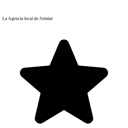
La Agencia local de Armine