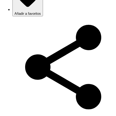
Añadir a favoritos