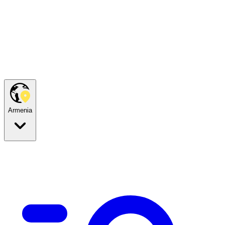
Armenia