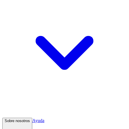
Ayuda
Sobre nosotros