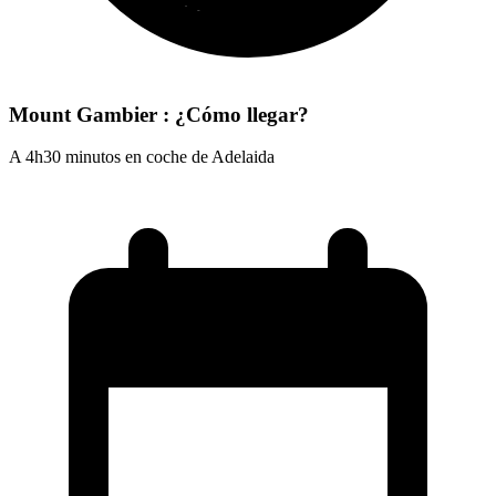
Mount Gambier : ¿Cómo llegar?
A 4h30 minutos en coche de Adelaida