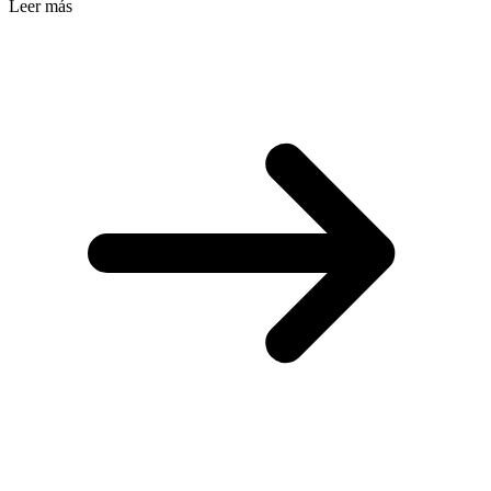
Leer más