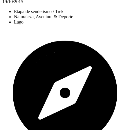
19/10/2015
Etapa de senderismo / Trek
Naturaleza, Aventura & Deporte
Lago