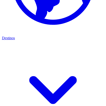
Destinos