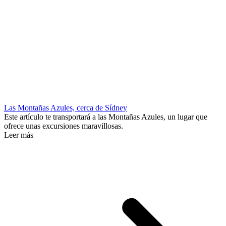
Las Montañas Azules, cerca de Sídney
Este artículo te transportará a las Montañas Azules, un lugar que
ofrece unas excursiones maravillosas.
Leer más