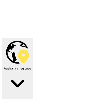
Australia y regiones