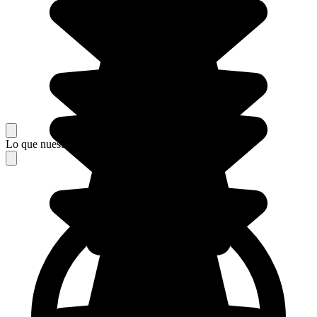
Lo que nuestros viajeros piensan de su estancia