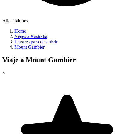
Alicia Munoz
Home
Viajes a Australia
Lugares para descubrir
Mount Gambier
Viaje a
Mount Gambier
3