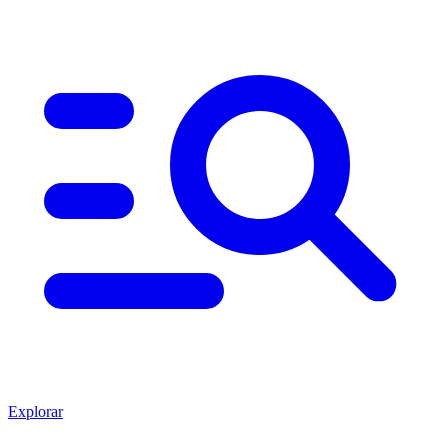
Explorar