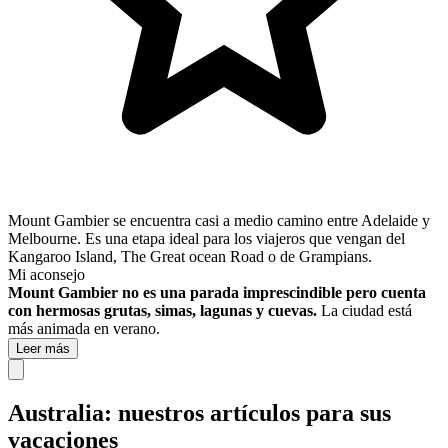
Mount Gambier se encuentra casi a medio camino entre Adelaide y
Melbourne. Es una etapa ideal para los viajeros que vengan del
Kangaroo Island, The Great ocean Road o de Grampians.
Mi aconsejo
Mount Gambier no es una parada imprescindible pero cuenta
con hermosas grutas, simas, lagunas y cuevas.
La ciudad está
más animada en verano.
Leer más
Australia: nuestros artículos para sus
vacaciones