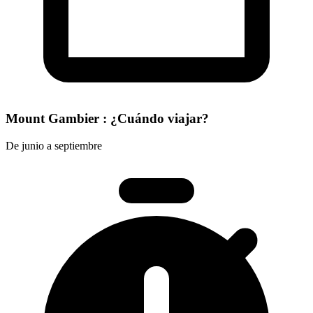
Mount Gambier : ¿Cuándo viajar?
De junio a septiembre