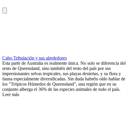
Cabo Tribulación y sus alrededores
Esta parte de Australia es realmente única. No solo se diferencia del
resto de Queensland, sino también del resto del país por sus
impresionantes selvas tropicales, sus playas desiertas, y su flora y
fauna especialmente diversificadas. Sin duda habréis oído hablar de
los "Trópicos Húmedos de Queensland", una región que en su
conjunto alberga el 36% de las especies animales de todo el país.
Leer más