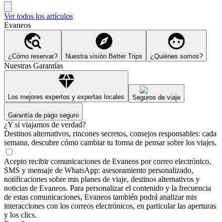
Ver todos los artículos
Evaneos
¿Cómo reservar?
Nuestra visión Better Trips
¿Quiénes somos?
Nuestras Garantías
Los mejores expertos y expertas locales
Seguros de viaje
Garantía de pago seguro
¿Y si viajamos de verdad?
Destinos alternativos, rincones secretos, consejos responsables: cada
semana, descubre cómo cambiar tu forma de pensar sobre los viajes.
Acepto recibir comunicaciones de Evaneos por correo electrónico,
SMS y mensaje de WhatsApp: asesoramiento personalizado,
notificaciones sobre mis planes de viaje, destinos alternativos y
noticias de Evaneos. Para personalizar el contenido y la frecuencia
de estas comunicaciones, Evaneos también podrá analizar mis
interacciones con los correos electrónicos, en particular las aperturas
y los clics.