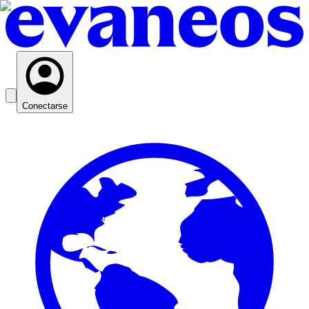
Conectarse