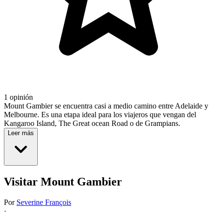
1 opinión
Mount Gambier se encuentra casi a medio camino entre Adelaide y
Melbourne. Es una etapa ideal para los viajeros que vengan del
Kangaroo Island, The Great ocean Road o de Grampians.
Leer más
Visitar Mount Gambier
Por
Severine François
·