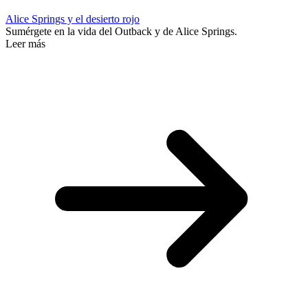
Alice Springs y el desierto rojo
Sumérgete en la vida del Outback y de Alice Springs.
Leer más