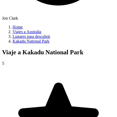
Jon Clark
Home
Viajes a Australia
Lugares para descubrir
Kakadu National Park
Viaje a
Kakadu National Park
5