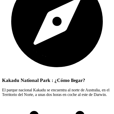
Kakadu National Park : ¿Cómo llegar?
El parque nacional Kakadu se encuentra al norte de Australia, en el
Territorio del Norte, a unas dos horas en coche al este de Darwin.