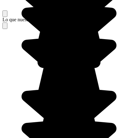
Lo que nuestros viajeros piensan de su estancia