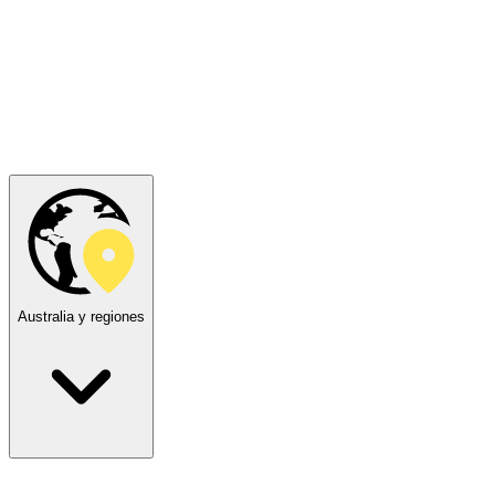
Australia y regiones