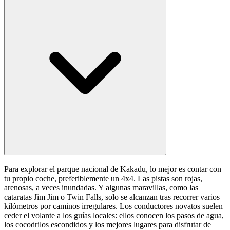
Para explorar el parque nacional de Kakadu, lo mejor es contar con
tu propio coche, preferiblemente un 4x4. Las pistas son rojas,
arenosas, a veces inundadas. Y algunas maravillas, como las
cataratas Jim Jim o Twin Falls, solo se alcanzan tras recorrer varios
kilómetros por caminos irregulares. Los conductores novatos suelen
ceder el volante a los guías locales: ellos conocen los pasos de agua,
los cocodrilos escondidos y los mejores lugares para disfrutar de