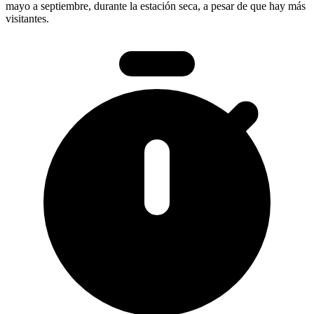
mayo a septiembre, durante la estación seca, a pesar de que hay más
visitantes.