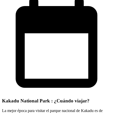
Kakadu National Park : ¿Cuándo viajar?
La mejor época para visitar el parque nacional de Kakadu es de