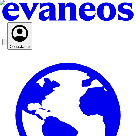
Conectarse