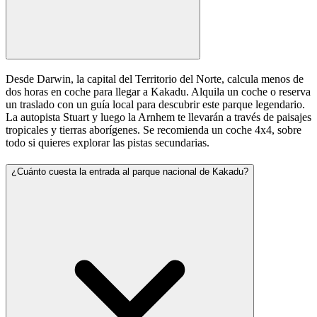
Desde Darwin, la capital del Territorio del Norte, calcula menos de
dos horas en coche para llegar a Kakadu. Alquila un coche o reserva
un traslado con un guía local para descubrir este parque legendario.
La autopista Stuart y luego la Arnhem te llevarán a través de paisajes
tropicales y tierras aborígenes. Se recomienda un coche 4x4, sobre
todo si quieres explorar las pistas secundarias.
¿Cuánto cuesta la entrada al parque nacional de Kakadu?