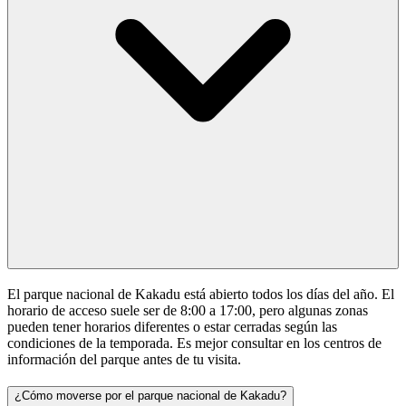
El parque nacional de Kakadu está abierto todos los días del año. El
horario de acceso suele ser de 8:00 a 17:00, pero algunas zonas
pueden tener horarios diferentes o estar cerradas según las
condiciones de la temporada. Es mejor consultar en los centros de
información del parque antes de tu visita.
¿Cómo moverse por el parque nacional de Kakadu?