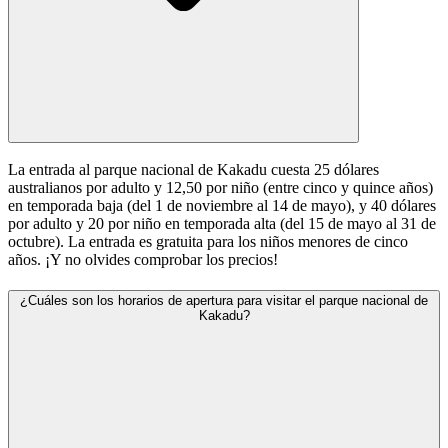
La entrada al parque nacional de Kakadu cuesta 25 dólares
australianos por adulto y 12,50 por niño (entre cinco y quince años)
en temporada baja (del 1 de noviembre al 14 de mayo), y 40 dólares
por adulto y 20 por niño en temporada alta (del 15 de mayo al 31 de
octubre). La entrada es gratuita para los niños menores de cinco
años. ¡Y no olvides comprobar los precios!
¿Cuáles son los horarios de apertura para visitar el parque nacional de
Kakadu?