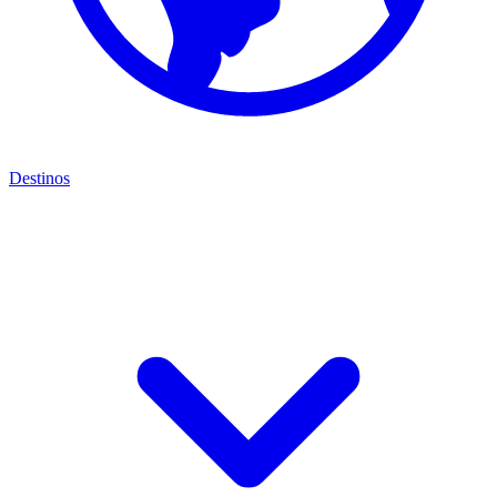
Destinos