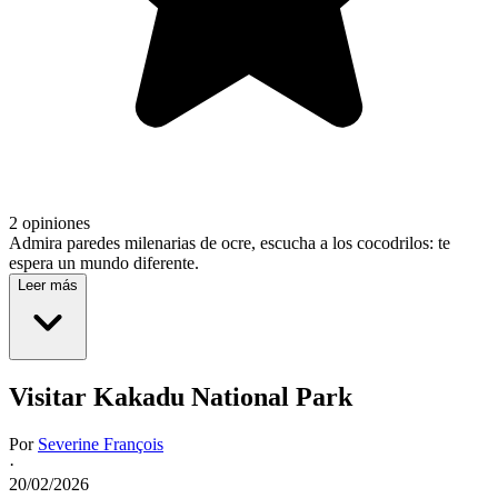
2 opiniones
Admira paredes milenarias de ocre, escucha a los cocodrilos: te
espera un mundo diferente.
Leer más
Visitar Kakadu National Park
Por
Severine François
·
20/02/2026