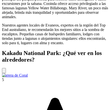
excursiones por la sabana. Cooinda ofrece acceso privilegiado a las
famosas lagunas Yellow Water Billabongs. Mary River, un poco más
alejada, brinda más tranquilidad y oportunidades para observar
animales.
Nuestros agentes locales de Evaneos, expertos en la región del Top
End australiano, te recomendarán los mejores sitios a la sombra de
eucaliptos. Pequeñas casas de huéspedes familiares, lodges con
tiendas junto a lagunas o alojamientos singulares: ellos encontrarán,
solo para ti, lugares con alma y encanto.
Kakadu National Park: ¿Qué ver en los
alrededores?
Barrera de Coral
5