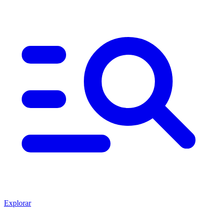
Explorar