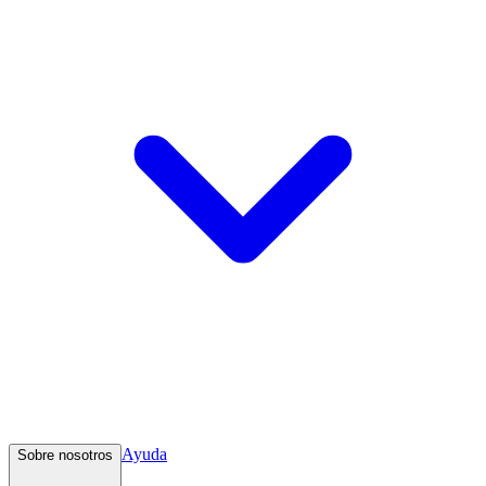
Ayuda
Sobre nosotros