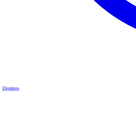
Destinos