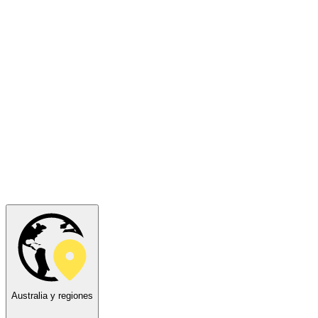
Australia y regiones