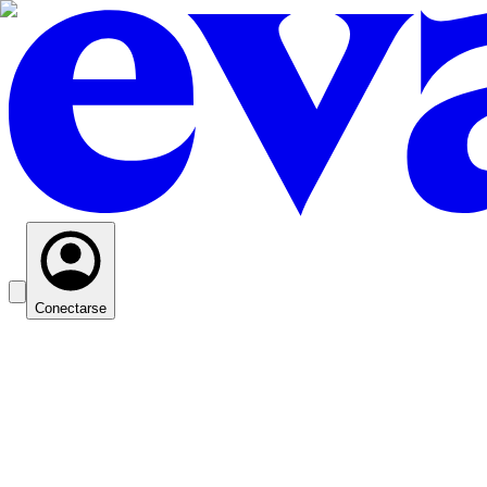
Conectarse