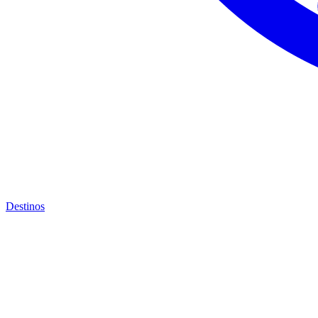
Destinos