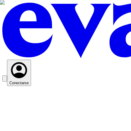
Conectarse