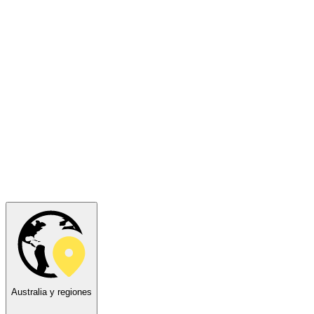
Australia y regiones