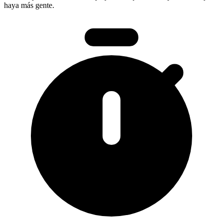
haya más gente.