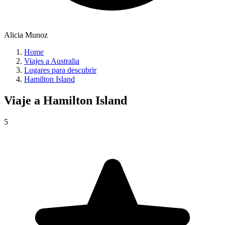
Alicia Munoz
Home
Viajes a Australia
Lugares para descubrir
Hamilton Island
Viaje a
Hamilton Island
5