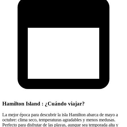
Hamilton Island : ¿Cuándo viajar?
La mejor época para descubrir la isla Hamilton abarca de mayo a
octubre: clima seco, temperaturas agradables y menos medusas.
Perfecto para disfrutar de las playas, aunque sea temporada alta y