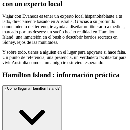
con un experto local
Viajar con Evaneos es tener un experto local hispanohablante a tu
lado, directamente basado en Australia. Gracias a su profundo
conocimiento del terreno, te ayuda a diseñar un itinerario a medida,
marcado por tus deseos: un sueño hecho realidad en Hamilton
Island, una inmersión en el bush o descubrir barrios secretos en
Sídney, lejos de las multitudes.
Y sobre todo, tienes a alguien en el lugar para apoyarte si hace falta.
Un punto de referencia, una presencia, un verdadero facilitador para
vivir Australia como si un amigo te estuviera esperando.
Hamilton Island : información práctica
¿Cómo llegar a Hamilton Island?