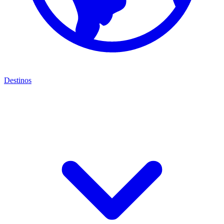
Destinos