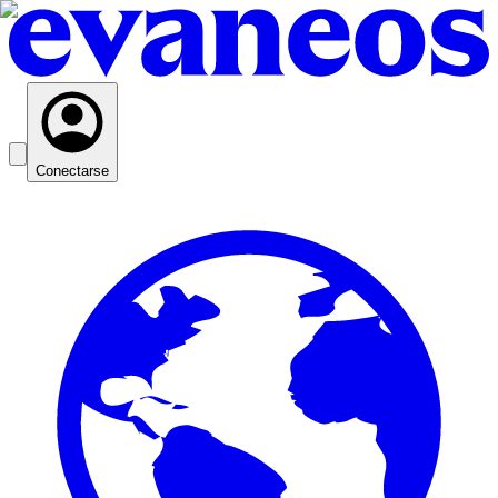
Conectarse