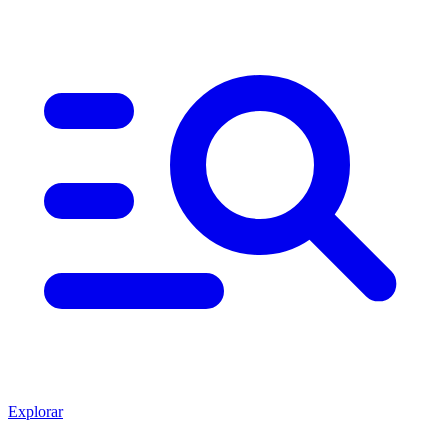
Explorar