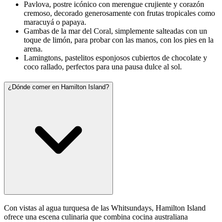
Pavlova, postre icónico con merengue crujiente y corazón
cremoso, decorado generosamente con frutas tropicales como
maracuyá o papaya.
Gambas de la mar del Coral, simplemente salteadas con un
toque de limón, para probar con las manos, con los pies en la
arena.
Lamingtons, pastelitos esponjosos cubiertos de chocolate y
coco rallado, perfectos para una pausa dulce al sol.
¿Dónde comer en Hamilton Island?
Con vistas al agua turquesa de las Whitsundays, Hamilton Island
ofrece una escena culinaria que combina cocina australiana