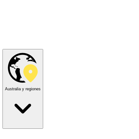
Australia y regiones