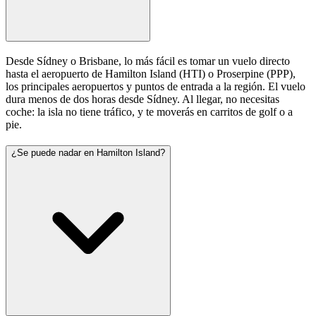
Desde Sídney o Brisbane, lo más fácil es tomar un vuelo directo
hasta el aeropuerto de Hamilton Island (HTI) o Proserpine (PPP),
los principales aeropuertos y puntos de entrada a la región. El vuelo
dura menos de dos horas desde Sídney. Al llegar, no necesitas
coche: la isla no tiene tráfico, y te moverás en carritos de golf o a
pie.
¿Se puede nadar en Hamilton Island?