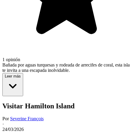
1 opinión
Bañada por aguas turquesas y rodeada de arrecifes de coral, esta isla
te invita a una escapada inolvidable.
Leer más
Visitar Hamilton Island
Por
Severine François
·
24/03/2026