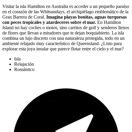
Visitar la isla Hamilton en Australia es acceder a un pequeño paraíso
en el corazón de las Whitsundays, el archipiélago emblemático de la
Gran Barrera de Coral.
Imagina playas bonitas, aguas turquesas
con peces tropicales y atardeceres sobre el mar.
En Hamilton
Island no hay coches o motos, sino carritos de golf y senderos llenos
de flores que llevan a miradores que te dejan boquiabierto. La isla
combina un lujo discreto con una naturaleza protegida, todo en un
ambiente relajado muy característico de Queensland. ¿Listo para
explorar esta joya insular que parece flotar entre el cielo y el mar?
Isla
Relajación
Romántico