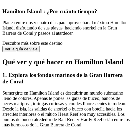
Hamilton Island : ¿Por cuánto tiempo?
Planea entre dos y cuatro días para aprovechar al máximo Hamilton
Island, disfrutando de sus playas, haciendo snorkel en la Gran
Barrera de Coral y paseos al atardecer.
Descubre más sobre este destino
Ver la guía de viaje
Qué ver y qué hacer en Hamilton Island
1. Explora los fondos marinos de la Gran Barrera
de Coral
Sumergirte en Hamilton Island es descubrir un mundo submarino
lleno de colores. Apenas te pones las gafas de buceo, bancos de
peces mariposa, tortugas curiosas y corales fluorescentes te rodean.
Desde la isla, las salidas de snorkel o buceo con botella hacia los
arrecifes interiores o el mítico Heart Reef son muy accesibles. Los
puntos de buceo alrededor de Bait Reef y Hardy Reef están entre los
más hermosos de la Gran Barrera de Coral.