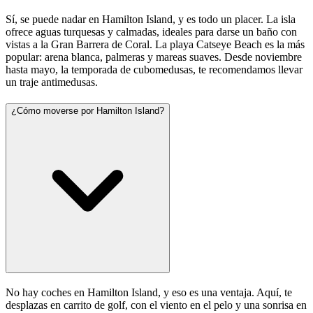
Sí, se puede nadar en Hamilton Island, y es todo un placer. La isla
ofrece aguas turquesas y calmadas, ideales para darse un baño con
vistas a la Gran Barrera de Coral. La playa Catseye Beach es la más
popular: arena blanca, palmeras y mareas suaves. Desde noviembre
hasta mayo, la temporada de cubomedusas, te recomendamos llevar
un traje antimedusas.
¿Cómo moverse por Hamilton Island?
No hay coches en Hamilton Island, y eso es una ventaja. Aquí, te
desplazas en carrito de golf, con el viento en el pelo y una sonrisa en