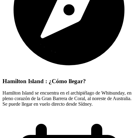
Hamilton Island : ¿Cómo llegar?
Hamilton Island se encuentra en el archipiélago de Whitsunday, en
pleno corazón de la Gran Barrera de Coral, al noreste de Australia.
Se puede llegar en vuelo directo desde Sídney.