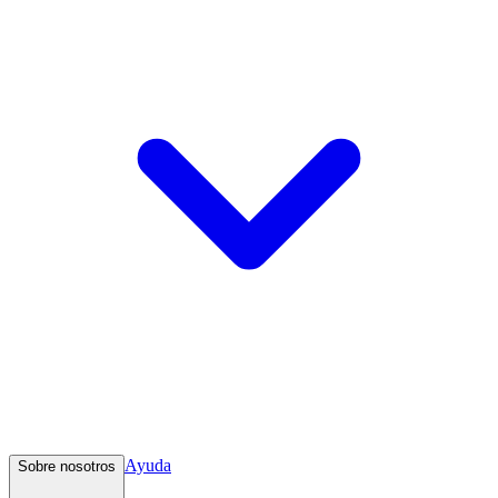
Ayuda
Sobre nosotros