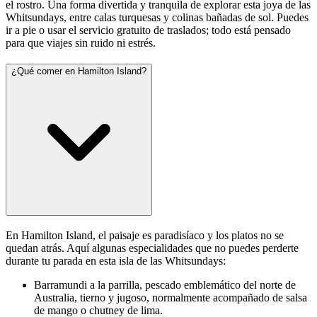
el rostro. Una forma divertida y tranquila de explorar esta joya de las
Whitsundays, entre calas turquesas y colinas bañadas de sol. Puedes
ir a pie o usar el servicio gratuito de traslados; todo está pensado
para que viajes sin ruido ni estrés.
¿Qué comer en Hamilton Island?
En Hamilton Island, el paisaje es paradisíaco y los platos no se
quedan atrás. Aquí algunas especialidades que no puedes perderte
durante tu parada en esta isla de las Whitsundays:
Barramundi a la parrilla, pescado emblemático del norte de
Australia, tierno y jugoso, normalmente acompañado de salsa
de mango o chutney de lima.