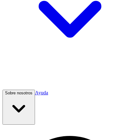
Ayuda
Sobre nosotros