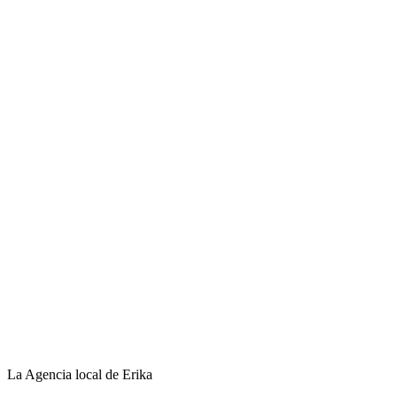
La Agencia local de Erika