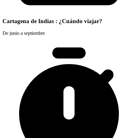
Cartagena de Indias : ¿Cuándo viajar?
De junio a septiembre