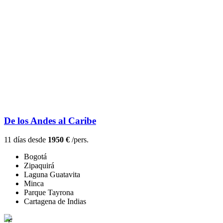
De los Andes al Caribe
11 días desde
1950 €
/pers.
Bogotá
Zipaquirá
Laguna Guatavita
Minca
Parque Tayrona
Cartagena de Indias