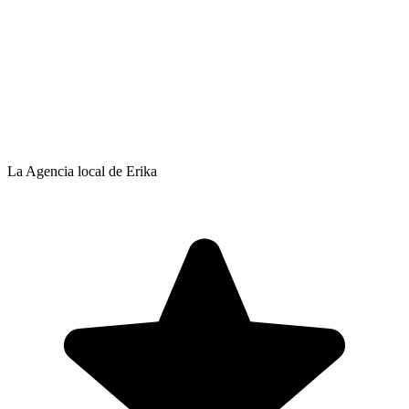
La Agencia local de Erika