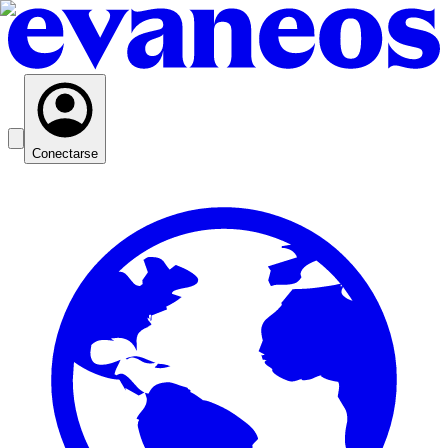
Conectarse