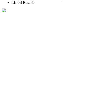
Isla del Rosario