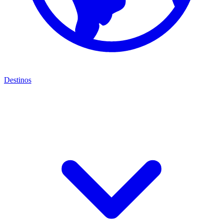
Destinos