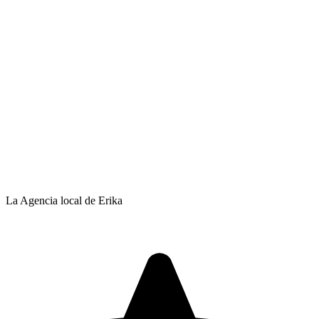
La Agencia local de Erika