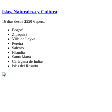
Islas, Naturaleza y Cultura
16 días desde
2550 €
/pers.
Bogotá
Zipaquirá
Villa de Leyva
Pereira
Salento
Filandia
Santa Marta
Cartagena de Indias
Islas del Rosario