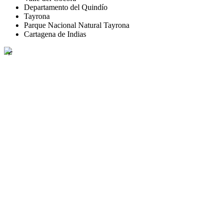
Departamento del Quindío
Tayrona
Parque Nacional Natural Tayrona
Cartagena de Indias