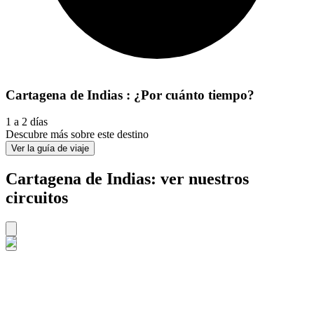
Cartagena de Indias : ¿Por cuánto tiempo?
1 a 2 días
Descubre más sobre este destino
Ver la guía de viaje
Cartagena de Indias: ver nuestros
circuitos