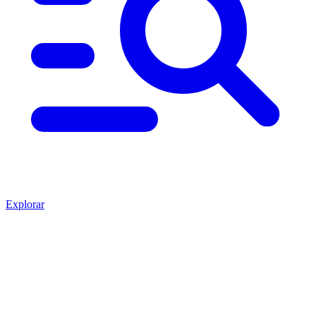
Explorar