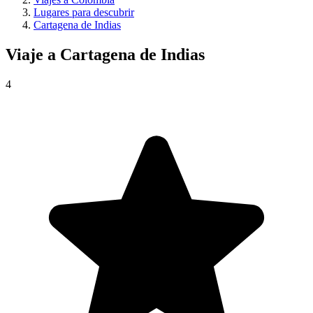
Lugares para descubrir
Cartagena de Indias
Viaje a
Cartagena de Indias
4