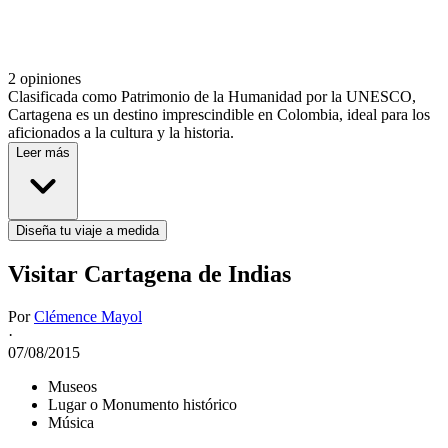
2 opiniones
Clasificada como Patrimonio de la Humanidad por la UNESCO,
Cartagena es un destino imprescindible en Colombia, ideal para los
aficionados a la cultura y la historia.
Leer más
Diseña tu viaje a medida
Visitar Cartagena de Indias
Por
Clémence Mayol
·
07/08/2015
Museos
Lugar o Monumento histórico
Música