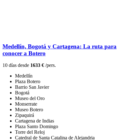
Medellín, Bogotá y Cartagena: La ruta para
conocer a Botero
10 días desde
1633 €
/pers.
Medellín
Plaza Botero
Barrio San Javier
Bogotá
Museo del Oro
Monserrate
Museo Botero
Zipaquirá
Cartagena de Indias
Plaza Santo Domingo
Torre del Reloj
Catedral de Santa Catalina de Alejandria