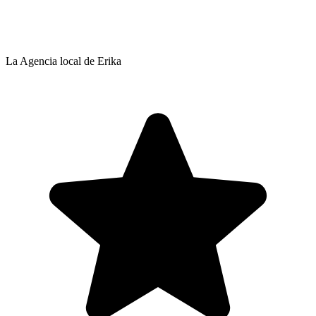
La Agencia local de Erika