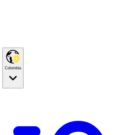
Colombia