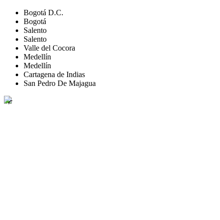
Bogotá D.C.
Bogotá
Salento
Salento
Valle del Cocora
Medellín
Medellín
Cartagena de Indias
San Pedro De Majagua