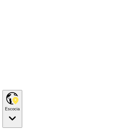
Escocia