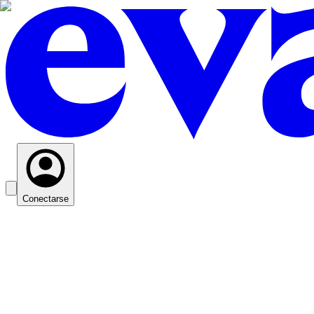
Conectarse