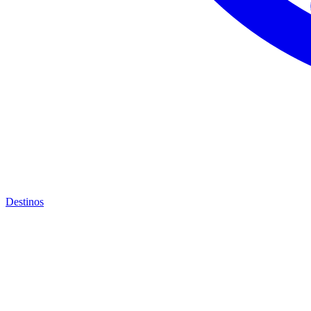
Destinos