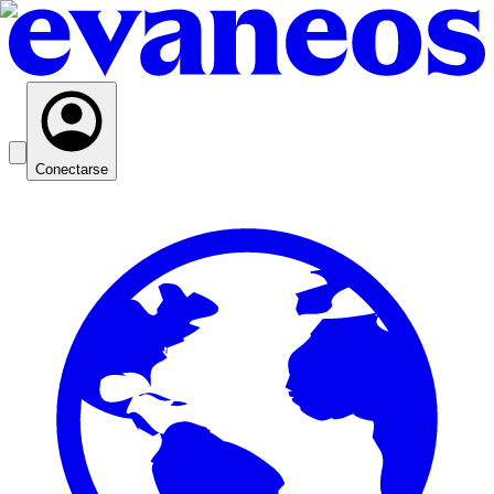
Conectarse