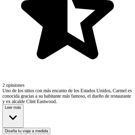
2 opiniones
Uno de los sitios con más encanto de los Estados Unidos, Carmel es
conocida gracias a su habitante más famoso, el dueño de restaurante
y ex alcalde Clint Eastwood.
Leer más
Diseña tu viaje a medida