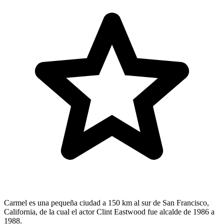
Carmel es una pequeña ciudad a 150 km al sur de San Francisco,
California, de la cual el actor Clint Eastwood fue alcalde de 1986 a
1988.