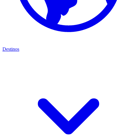
Destinos