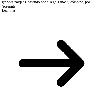
grandes parques, pasando por el lago Tahoe y cómo no, por
Yosemite.
Leer más