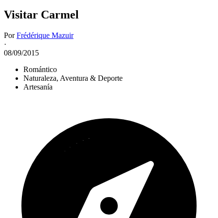
Visitar Carmel
Por
Frédérique Mazuir
·
08/09/2015
Romántico
Naturaleza, Aventura & Deporte
Artesanía