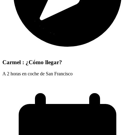
Carmel : ¿Cómo llegar?
A 2 horas en coche de San Francisco