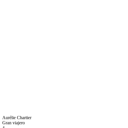
Aurélie Chartier
Gran viajero
4