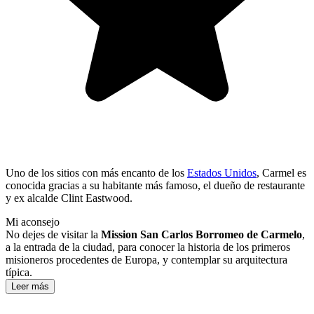
Uno de los sitios con más encanto de los
Estados Unidos
, Carmel es
conocida gracias a su habitante más famoso, el dueño de restaurante
y ex alcalde Clint Eastwood.
Mi aconsejo
No dejes de visitar la
Mission San Carlos Borromeo de Carmelo
,
a la entrada de la ciudad, para conocer la historia de los primeros
misioneros procedentes de Europa, y contemplar su arquitectura
típica.
Leer más