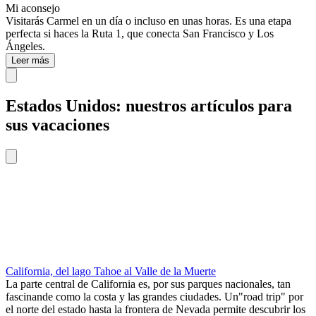
Mi aconsejo
Visitarás Carmel en un día o incluso en unas horas. Es una etapa
perfecta si haces la Ruta 1, que conecta San Francisco y Los
Ángeles.
Leer más
Estados Unidos: nuestros artículos para
sus vacaciones
California, del lago Tahoe al Valle de la Muerte
La parte central de California es, por sus parques nacionales, tan
fascinande como la costa y las grandes ciudades. Un"road trip" por
el norte del estado hasta la frontera de Nevada permite descubrir los