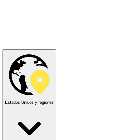
Estados Unidos y regiones