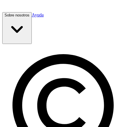
Ayuda
Sobre nosotros