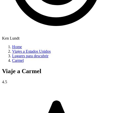
Ken Lundt
Home
Viajes a Estados Unidos
Lugares para descubrir
Carmel
Viaje a
Carmel
4.5