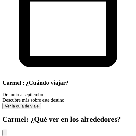
Carmel : ¿Cuándo viajar?
De junio a septiembre
Descubre más sobre este destino
Ver la guía de viaje
Carmel: ¿Qué ver en los alrededores?