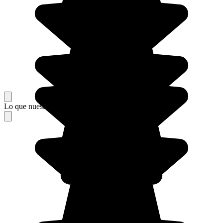
Lo que nuestros viajeros piensan de su estancia