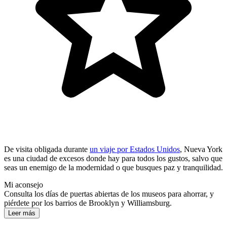
De visita obligada durante
un viaje por Estados Unidos
, Nueva York
es una ciudad de excesos donde hay para todos los gustos, salvo que
seas un enemigo de la modernidad o que busques paz y tranquilidad.
Mi aconsejo
Consulta los días de puertas abiertas de los museos para ahorrar, y
piérdete por los barrios de Brooklyn y Williamsburg.
Leer más