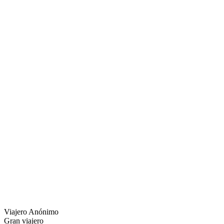
Viajero Anónimo
Gran viajero