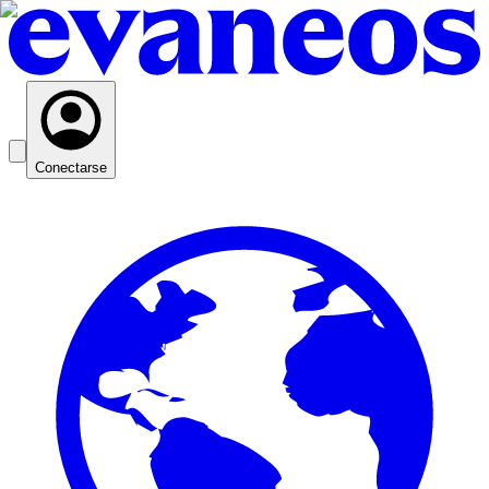
Conectarse