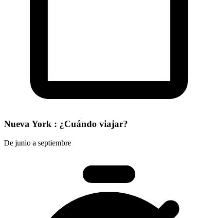
Nueva York : ¿Cuándo viajar?
De junio a septiembre