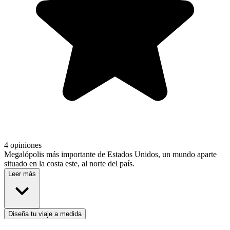
4 opiniones
Megalópolis más importante de Estados Unidos, un mundo aparte
situado en la costa este, al norte del país.
Leer más
Diseña tu viaje a medida