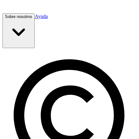
Ayuda
Sobre nosotros