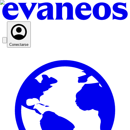
Conectarse