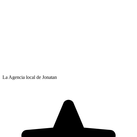
La Agencia local de Jonatan