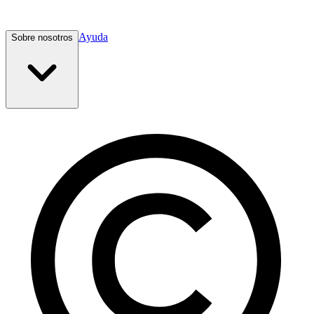
Ayuda
Sobre nosotros