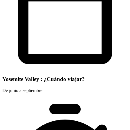
Yosemite Valley : ¿Cuándo viajar?
De junio a septiembre