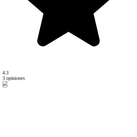
4.3
3 opiniones