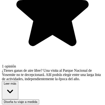
1 opinión
¿Tienes ganas de aire libre? Una visita al Parque Nacional de
Yosemite no te decepcionará. Allí podrás elegir entre una larga lista
de actividades, independientemente la época del año.
Leer más
Diseña tu viaje a medida