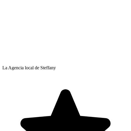
La Agencia local de Steffany