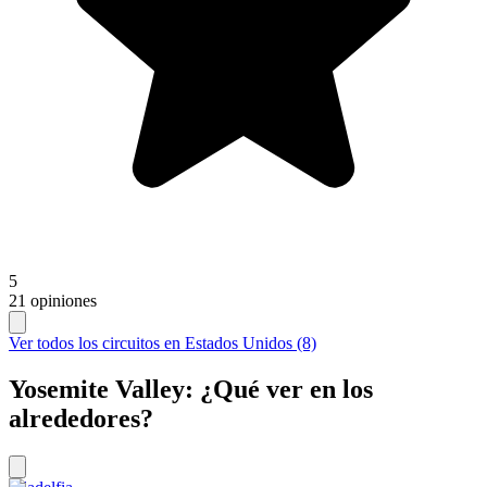
5
21 opiniones
Ver todos los circuitos en Estados Unidos (8)
Yosemite Valley: ¿Qué ver en los
alrededores?