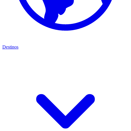
Destinos