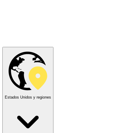
Estados Unidos y regiones