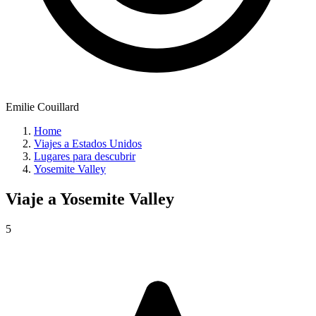
Emilie Couillard
Home
Viajes a Estados Unidos
Lugares para descubrir
Yosemite Valley
Viaje a
Yosemite Valley
5