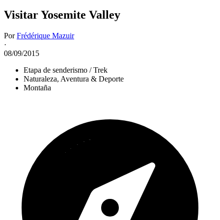
Visitar Yosemite Valley
Por
Frédérique Mazuir
·
08/09/2015
Etapa de senderismo / Trek
Naturaleza, Aventura & Deporte
Montaña