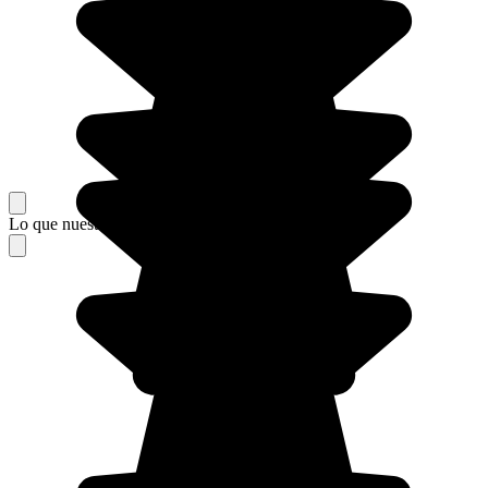
Lo que nuestros viajeros piensan de su estancia