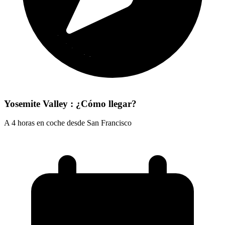
Yosemite Valley : ¿Cómo llegar?
A 4 horas en coche desde San Francisco