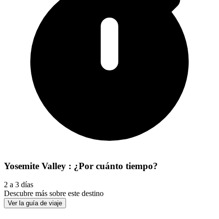
Yosemite Valley : ¿Por cuánto tiempo?
2 a 3 días
Descubre más sobre este destino
Ver la guía de viaje