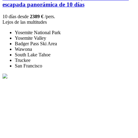
escapada panorámica de 10 días
10 días desde
2389 €
/pers.
Lejos de las multitudes
Yosemite National Park
Yosemite Valley
Badger Pass Ski Area
Wawona
South Lake Tahoe
Truckee
San Francisco