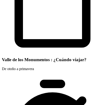
Valle de los Monumentos : ¿Cuándo viajar?
De otoño a primavera