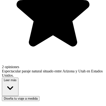
2 opiniones
Espectacular paraje natural situado entre Arizona y Utah en Estados
Unidos.
Leer más
Diseña tu viaje a medida