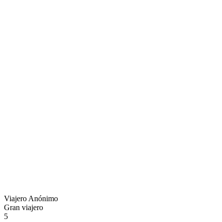
Viajero Anónimo
Gran viajero
5