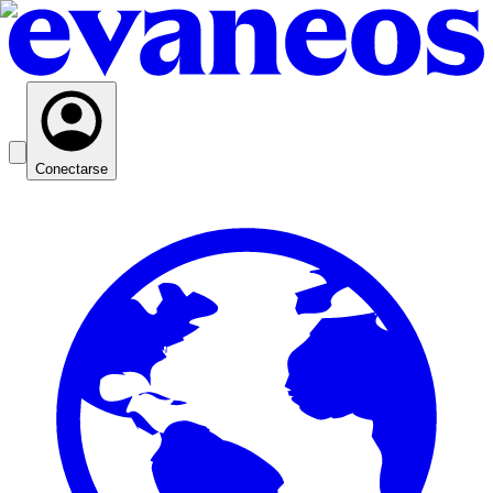
Conectarse