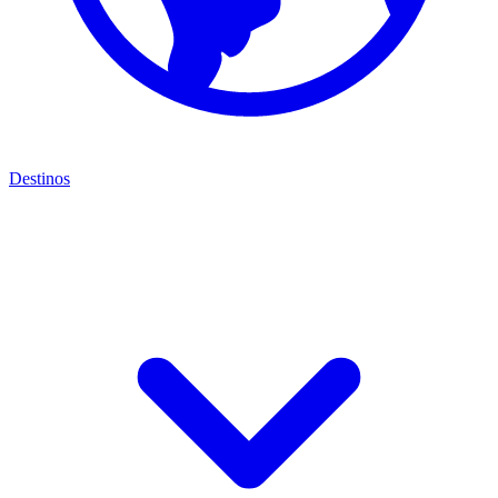
Destinos