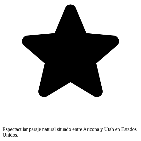
Espectacular paraje natural situado entre Arizona y Utah en Estados
Unidos.