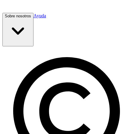
Ayuda
Sobre nosotros