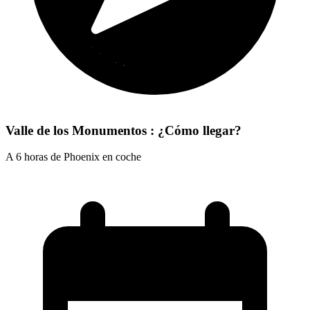
Valle de los Monumentos : ¿Cómo llegar?
A 6 horas de Phoenix en coche