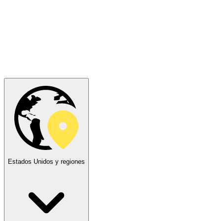
Estados Unidos y regiones