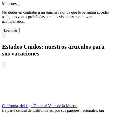
Mi aconsejo
No dudes en contratar a un guía navajo, ya que te permitirá acceder
a algunas zonas prohibidas para los visitantes que no van
acompañados.
Leer más
Estados Unidos: nuestros artículos para
sus vacaciones
California, del lago Tahoe al Valle de la Muerte
La parte central de California es, por sus parques nacionales, tan