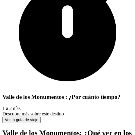
Valle de los Monumentos : ¿Por cuánto tiempo?
1 a 2 días
Descubre más sobre este destino
Ver la guía de viaje
Valle de los Monumentos: ¿Qué ver en los