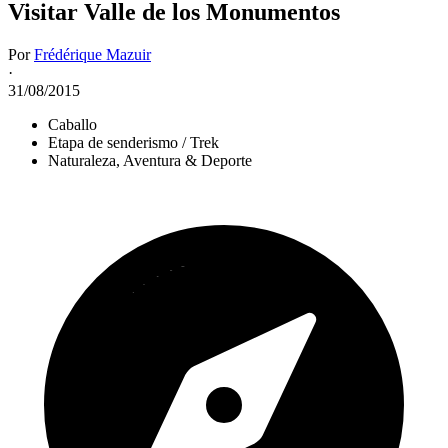
Visitar Valle de los Monumentos
Por
Frédérique Mazuir
·
31/08/2015
Caballo
Etapa de senderismo / Trek
Naturaleza, Aventura & Deporte