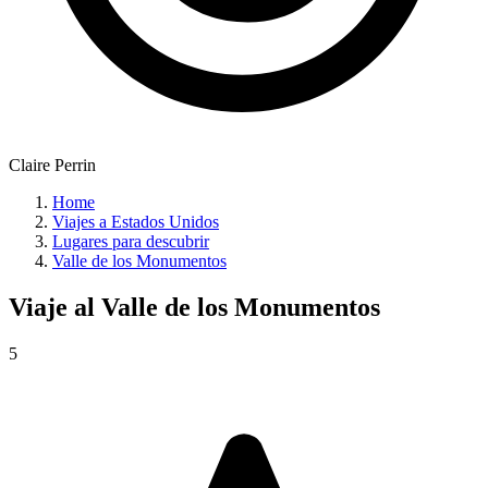
Claire Perrin
Home
Viajes a Estados Unidos
Lugares para descubrir
Valle de los Monumentos
Viaje al
Valle de los Monumentos
5