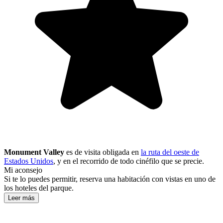
Monument Valley
es de visita obligada en
la ruta del oeste de
Estados Unidos
, y en el recorrido de todo cinéfilo que se precie.
Mi aconsejo
Si te lo puedes permitir, reserva una habitación con vistas en uno de
los hoteles del parque.
Leer más