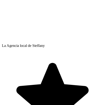
La Agencia local de Steffany