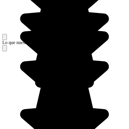
Lo que nuestros viajeros piensan de su estancia