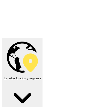
Estados Unidos y regiones