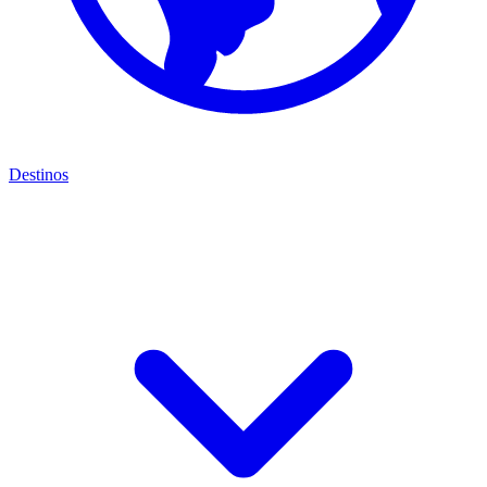
Destinos