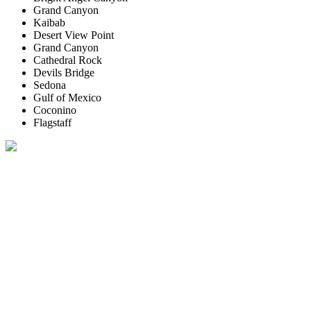
Grand Canyon
Kaibab
Desert View Point
Grand Canyon
Cathedral Rock
Devils Bridge
Sedona
Gulf of Mexico
Coconino
Flagstaff