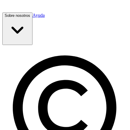
Ayuda
Sobre nosotros