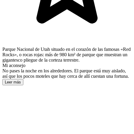
Parque Nacional de Utah situado en el corazón de las famosas «Red
Rocks», o rocas rojas: más de 980 km² de parque que muestran un
gigantesco pliegue de la corteza terrestre.
Mi aconsejo
No pases la noche en los alrededores. El parque está muy aislado,
así que los pocos moteles que hay cerca de allí cuestan una fortuna.
Leer más