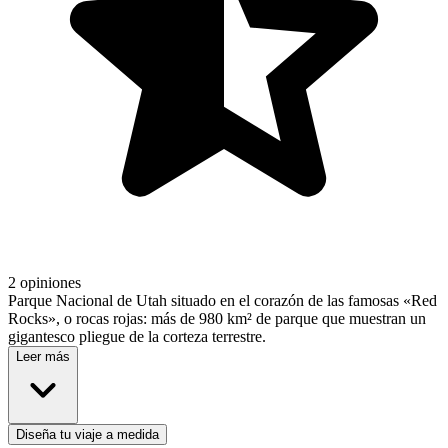
2 opiniones
Parque Nacional de Utah situado en el corazón de las famosas «Red
Rocks», o rocas rojas: más de 980 km² de parque que muestran un
gigantesco pliegue de la corteza terrestre.
Leer más
Diseña tu viaje a medida