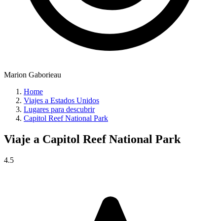
Marion Gaborieau
Home
Viajes a Estados Unidos
Lugares para descubrir
Capitol Reef National Park
Viaje a
Capitol Reef National Park
4.5