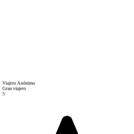
Viajero Anónimo
Gran viajero
5