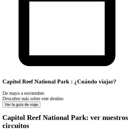
Capitol Reef National Park : ¿Cuándo viajar?
De mayo a noviembre
Descubre más sobre este destino
Ver la guía de viaje
Capitol Reef National Park: ver nuestros
circuitos