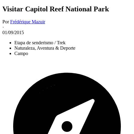
Visitar Capitol Reef National Park
Por
Frédérique Mazuir
·
01/09/2015
Etapa de senderismo / Trek
Naturaleza, Aventura & Deporte
Campo