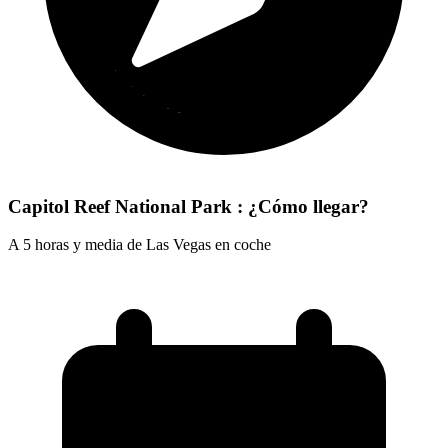
Capitol Reef National Park : ¿Cómo llegar?
A 5 horas y media de Las Vegas en coche