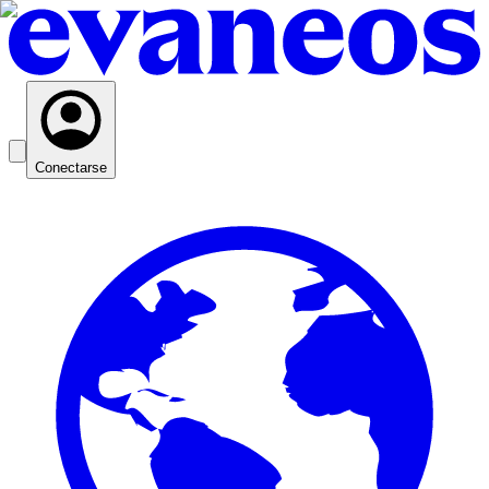
Conectarse