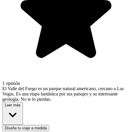
1 opinión
El Valle del Fuego es un parque natural americano, cercano a Las
Vegas. Es una etapa fantástica por sus paisajes y su interesante
geología. No te lo pierdas.
Leer más
Diseña tu viaje a medida