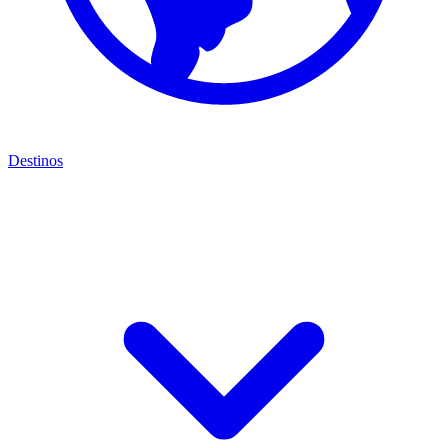
Destinos