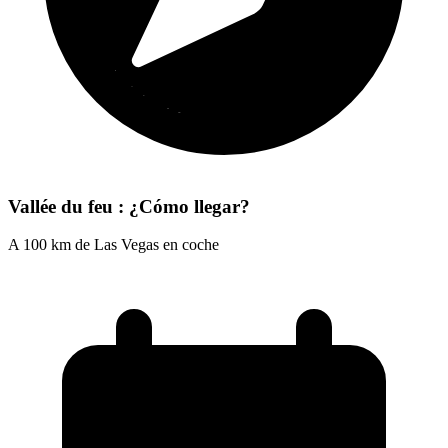
Vallée du feu : ¿Cómo llegar?
A 100 km de Las Vegas en coche