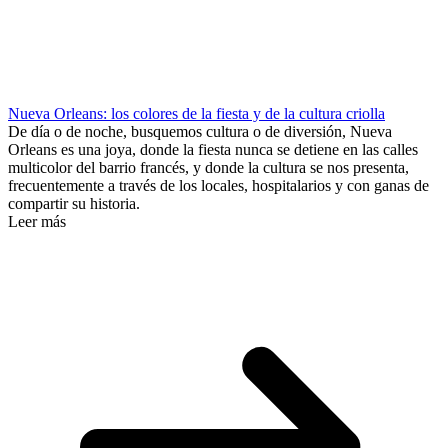
Nueva Orleans: los colores de la fiesta y de la cultura criolla
De día o de noche, busquemos cultura o de diversión, Nueva
Orleans es una joya, donde la fiesta nunca se detiene en las calles
multicolor del barrio francés, y donde la cultura se nos presenta,
frecuentemente a través de los locales, hospitalarios y con ganas de
compartir su historia.
Leer más