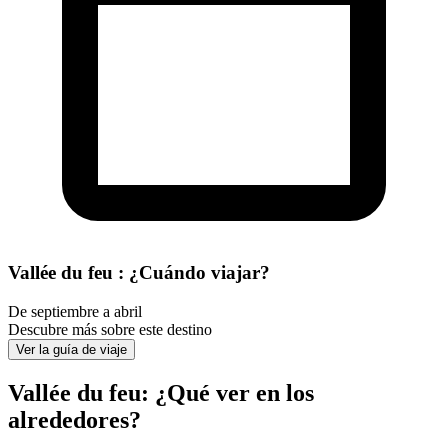
Vallée du feu : ¿Cuándo viajar?
De septiembre a abril
Descubre más sobre este destino
Ver la guía de viaje
Vallée du feu: ¿Qué ver en los
alrededores?