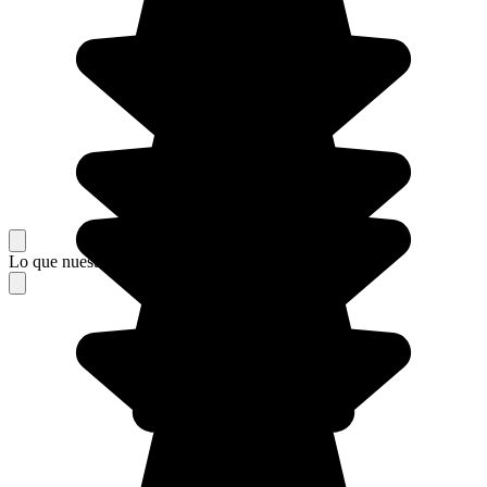
Lo que nuestros viajeros piensan de su estancia