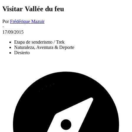
Visitar Vallée du feu
Por
Frédérique Mazuir
·
17/09/2015
Etapa de senderismo / Trek
Naturaleza, Aventura & Deporte
Desierto