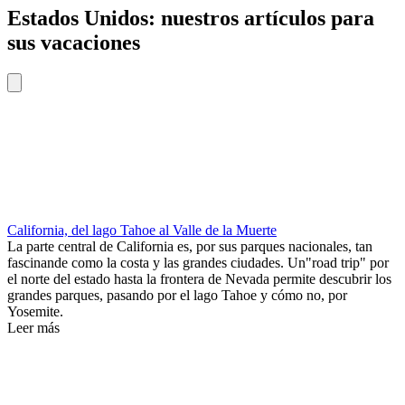
Estados Unidos: nuestros artículos para
sus vacaciones
California, del lago Tahoe al Valle de la Muerte
La parte central de California es, por sus parques nacionales, tan
fascinande como la costa y las grandes ciudades. Un"road trip" por
el norte del estado hasta la frontera de Nevada permite descubrir los
grandes parques, pasando por el lago Tahoe y cómo no, por
Yosemite.
Leer más