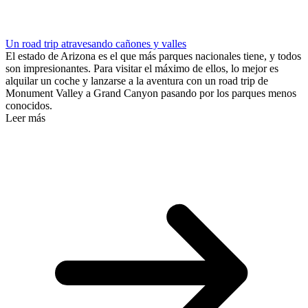
Un road trip atravesando cañones y valles
El estado de Arizona es el que más parques nacionales tiene, y todos
son impresionantes. Para visitar el máximo de ellos, lo mejor es
alquilar un coche y lanzarse a la aventura con un road trip de
Monument Valley a Grand Canyon pasando por los parques menos
conocidos.
Leer más