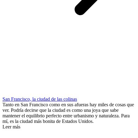
San Francisco, la ciudad de las colinas
Tanto en San Francisco como en sus afueras hay miles de cosas que
ver. Podría decirse que la ciudad es como una joya que sabe
mantener el equilibrio perfecto entre urbanismo y naturaleza. Para
mí, es la ciudad más bonita de Estados Unidos.
Leer más