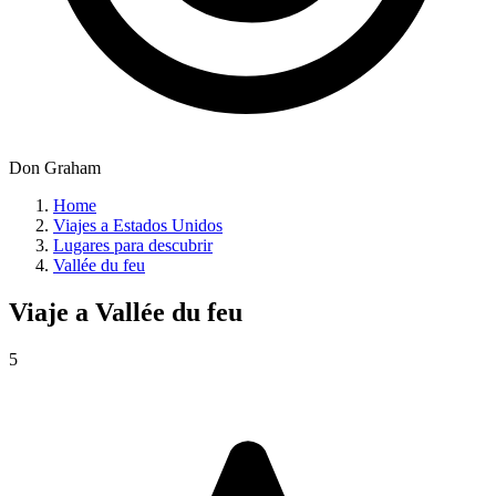
Don Graham
Home
Viajes a Estados Unidos
Lugares para descubrir
Vallée du feu
Viaje a
Vallée du feu
5