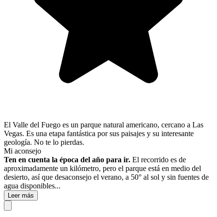
El Valle del Fuego es un parque natural americano, cercano a Las
Vegas. Es una etapa fantástica por sus paisajes y su interesante
geología. No te lo pierdas.
Mi aconsejo
Ten en cuenta la época del año para ir.
El recorrido es de
aproximadamente un kilómetro, pero el parque está en medio del
desierto, así que desaconsejo el verano, a 50° al sol y sin fuentes de
agua disponibles...
Leer más