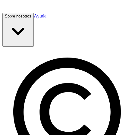
Ayuda
Sobre nosotros