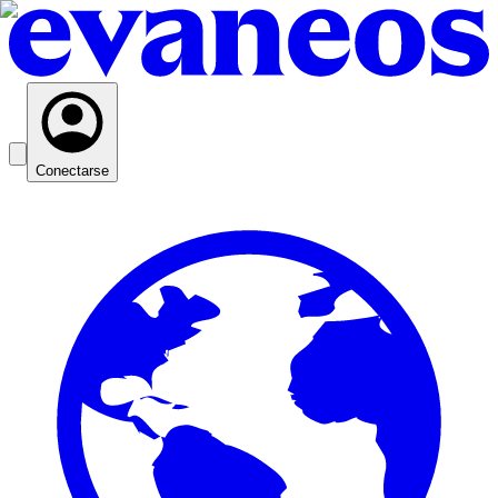
Conectarse