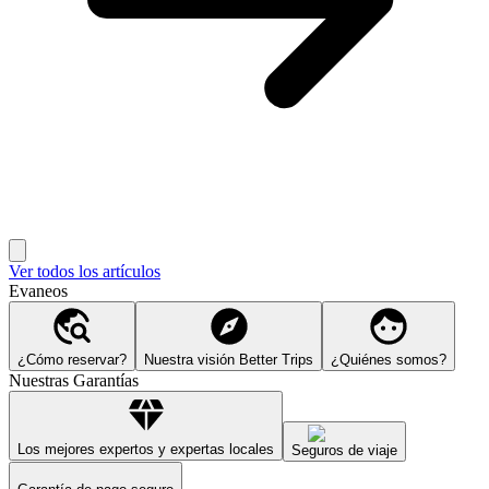
Ver todos los artículos
Evaneos
¿Cómo reservar?
Nuestra visión Better Trips
¿Quiénes somos?
Nuestras Garantías
Los mejores expertos y expertas locales
Seguros de viaje