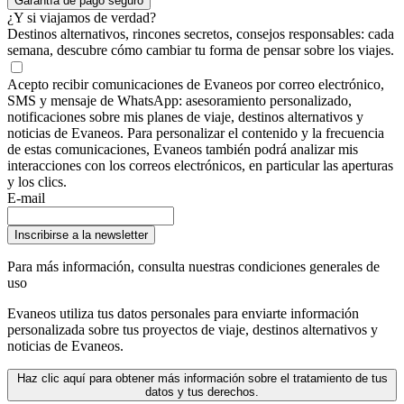
Garantía de pago seguro
¿Y si viajamos de verdad?
Destinos alternativos, rincones secretos, consejos responsables: cada
semana, descubre cómo cambiar tu forma de pensar sobre los viajes.
Acepto recibir comunicaciones de Evaneos por correo electrónico,
SMS y mensaje de WhatsApp: asesoramiento personalizado,
notificaciones sobre mis planes de viaje, destinos alternativos y
noticias de Evaneos. Para personalizar el contenido y la frecuencia
de estas comunicaciones, Evaneos también podrá analizar mis
interacciones con los correos electrónicos, en particular las aperturas
y los clics.
E-mail
Inscribirse a la newsletter
Para más información,
consulta nuestras condiciones generales de
uso
Evaneos utiliza tus datos personales para enviarte información
personalizada sobre tus proyectos de viaje, destinos alternativos y
noticias de Evaneos.
Haz clic aquí para obtener más información sobre el tratamiento de tus
datos y tus derechos.