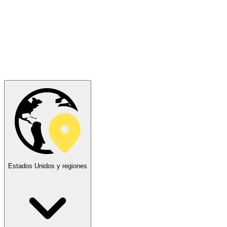
Estados Unidos y regiones