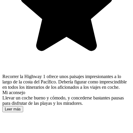
Recorrer la Highway 1 ofrece unos paisajes impresionantes a lo
largo de la costa del Pacífico. Debería figurar como imprescindible
en todos los itinerarios de los aficionados a los viajes en coche.
Mi aconsejo
Llevar un coche bueno y cómodo, y concederse bastantes pausas
para disfrutar de las playas y los miradores.
Leer más