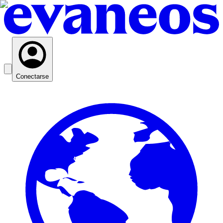
Conectarse