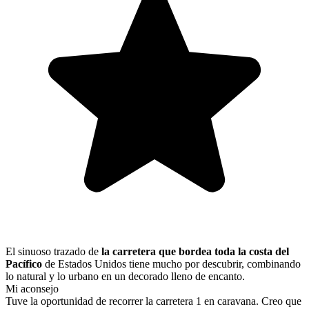
El sinuoso trazado de
la carretera que bordea toda la costa del
Pacífico
de Estados Unidos tiene mucho por descubrir, combinando
lo natural y lo urbano en un decorado lleno de encanto.
Mi aconsejo
Tuve la oportunidad de recorrer la carretera 1 en caravana. Creo que