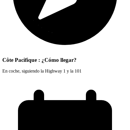
Côte Pacifique : ¿Cómo llegar?
En coche, siguiendo la Highway 1 y la 101