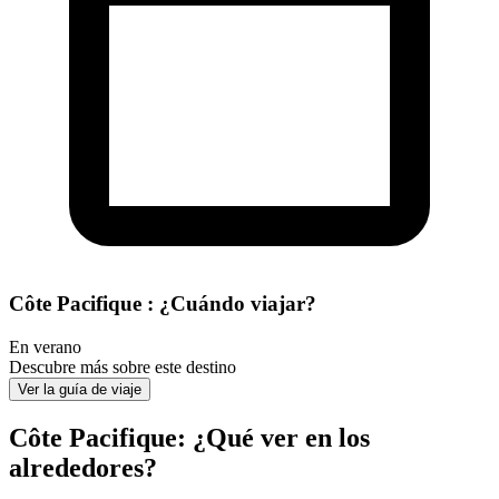
Côte Pacifique : ¿Cuándo viajar?
En verano
Descubre más sobre este destino
Ver la guía de viaje
Côte Pacifique: ¿Qué ver en los
alrededores?