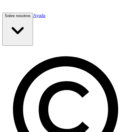
Ayuda
Sobre nosotros