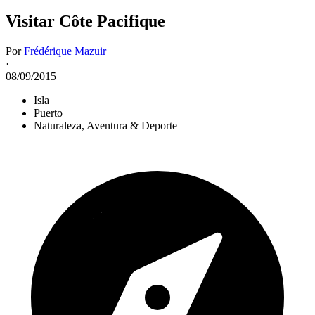
Visitar Côte Pacifique
Por
Frédérique Mazuir
·
08/09/2015
Isla
Puerto
Naturaleza, Aventura & Deporte