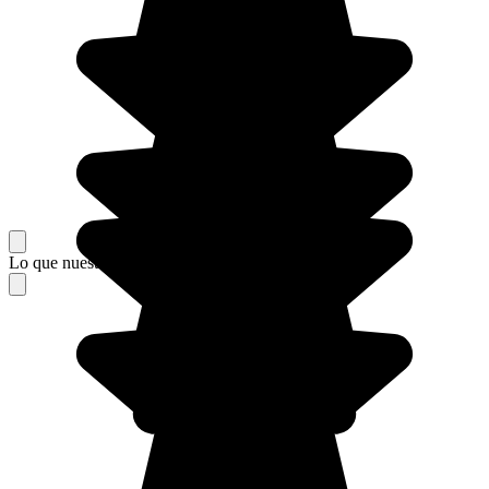
Lo que nuestros viajeros piensan de su estancia