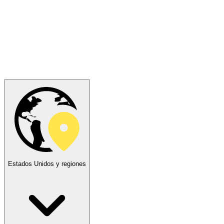
Estados Unidos y regiones