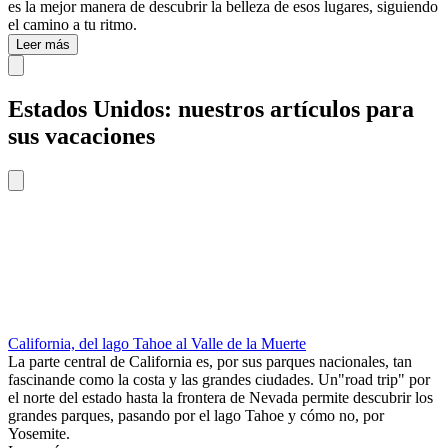
es la mejor manera de descubrir la belleza de esos lugares, siguiendo
el camino a tu ritmo.
Leer más
Estados Unidos: nuestros artículos para
sus vacaciones
California, del lago Tahoe al Valle de la Muerte
La parte central de California es, por sus parques nacionales, tan
fascinande como la costa y las grandes ciudades. Un"road trip" por
el norte del estado hasta la frontera de Nevada permite descubrir los
grandes parques, pasando por el lago Tahoe y cómo no, por
Yosemite.