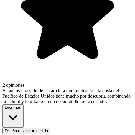
2 opiniones
El sinuoso trazado de la carretera que bordea toda la costa del
Pacífico de Estados Unidos tiene mucho por descubrir, combinando
lo natural y lo urbano en un decorado lleno de encanto.
Leer más
Diseña tu viaje a medida