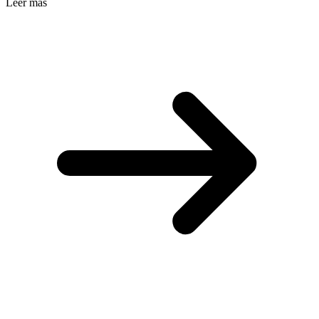
Leer más