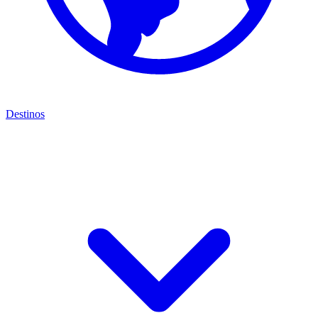
Destinos