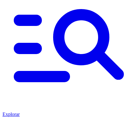
Explorar