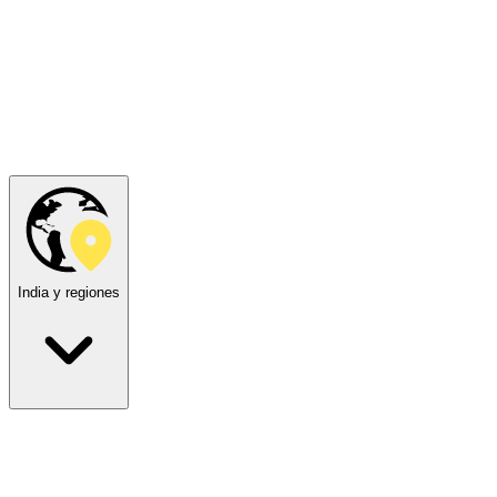
India y regiones