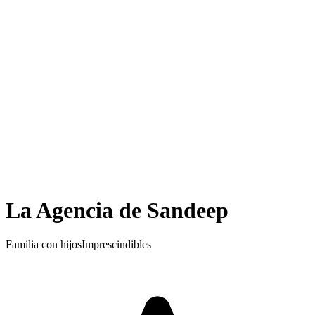
La Agencia de Sandeep
Familia con hijos
Imprescindibles