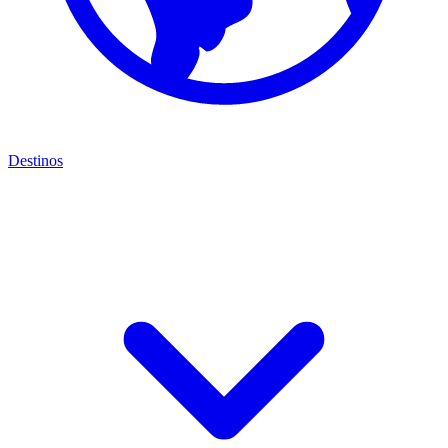
Destinos