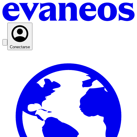
Conectarse