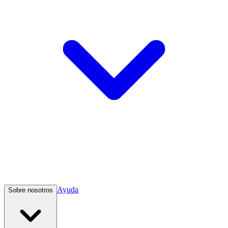
Ayuda
Sobre nosotros