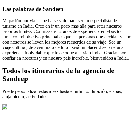
Las palabras de Sandeep
Mi pasión por viajar me ha servido para ser un especialista de
turismo en India. Creo en ir un poco mas alla para retar nuestros
proprios limites. Con mas de 12 años de experiencia en el sector
turistico, mi objetivo principal es que las personas que decidan viajar
con nosotros se lleven los mejores recuerdos de su viaje. Sea un
viaje cultural, de aventura o de lujo - será un placer diseñarle una
experiencia inolvidable que le acerque a la vida India. Gracias por
confiar en nosotros y en nuestro pais increible, bienvenidos a India..
Todos los itinerarios de la agencia de
Sandeep
Puede personalizar estas ideas hasta el infinito: duración, etapas,
alojamiento, actividades...