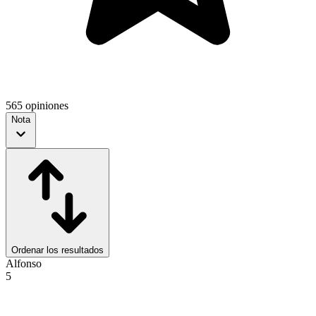
565 opiniones
Nota
Ordenar los resultados
Alfonso
5