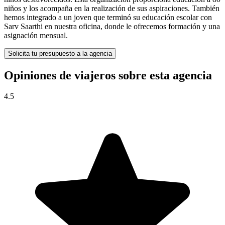
niños y los acompaña en la realización de sus aspiraciones. También
hemos integrado a un joven que terminó su educación escolar con
Sarv Saarthi en nuestra oficina, donde le ofrecemos formación y una
asignación mensual.
Solicita tu presupuesto a la agencia
Opiniones de viajeros sobre esta agencia
4.5