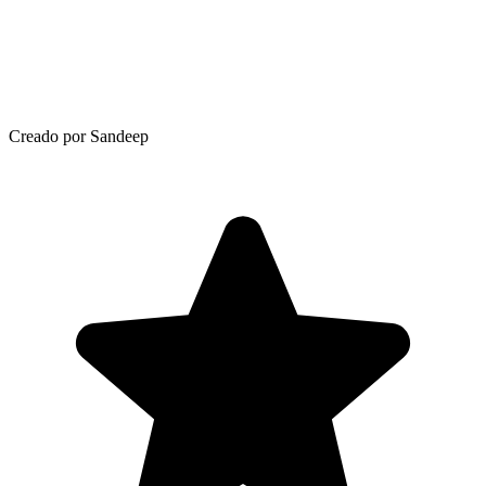
Creado por Sandeep