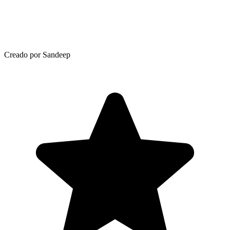
Creado por Sandeep