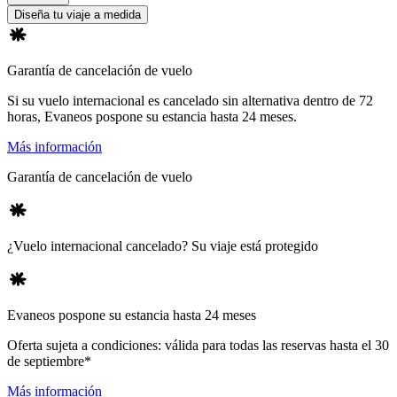
Diseña tu viaje a medida
Garantía de cancelación de vuelo
Si su vuelo internacional es cancelado sin alternativa dentro de 72
horas, Evaneos pospone su estancia hasta 24 meses.
Más información
Garantía de cancelación de vuelo
¿Vuelo internacional cancelado? Su viaje está protegido
Evaneos pospone su estancia hasta 24 meses
Oferta sujeta a condiciones: válida para todas las reservas hasta el 30
de septiembre*
Más información