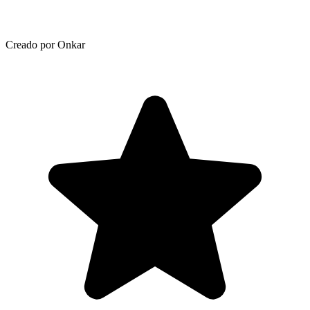
Creado por Onkar