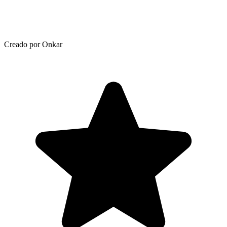
Creado por Onkar