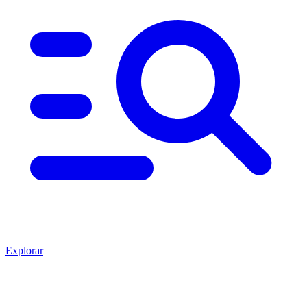
Explorar