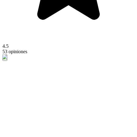
4.5
53 opiniones