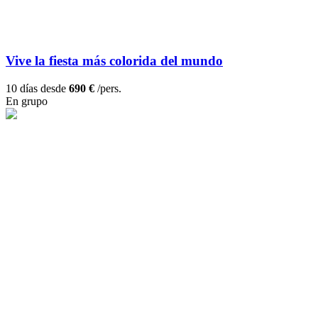
Vive la fiesta más colorida del mundo
10 días desde
690 €
/pers.
En grupo