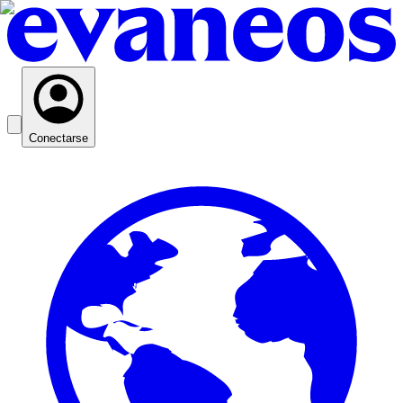
Conectarse