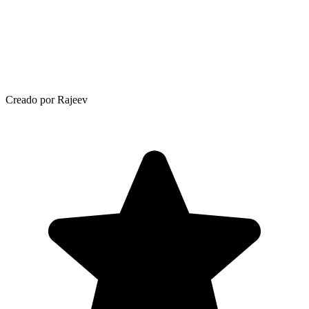
Creado por Rajeev