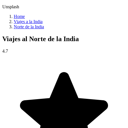
Unsplash
Home
Viajes a la India
Norte de la India
Viajes al
Norte de la India
4.7