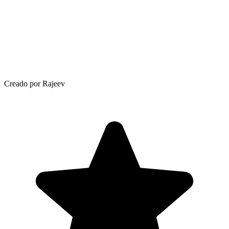
Creado por Rajeev