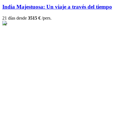
India Majestuosa: Un viaje a través del tiempo
21 días desde
3515 €
/pers.