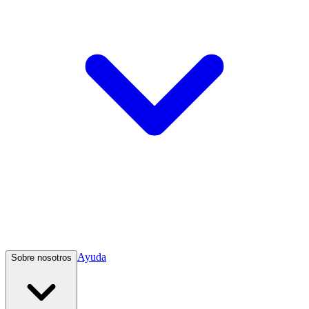
Ayuda
Sobre nosotros