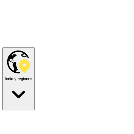
India y regiones