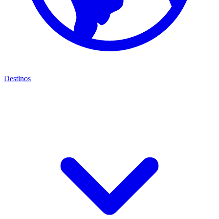
Destinos