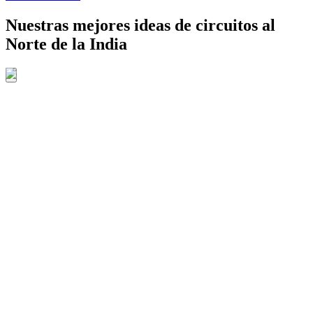
Nuestras mejores ideas de circuitos al
Norte de la India