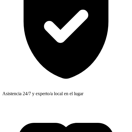
Asistencia 24/7 y experto/a local en el lugar