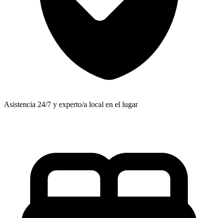
Asistencia 24/7 y experto/a local en el lugar