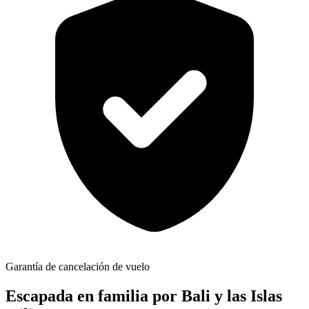
Garantía de cancelación de vuelo
Escapada en familia por Bali y las Islas