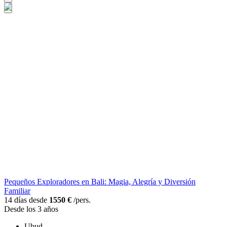
Pequeños Exploradores en Bali: Magia, Alegría y Diversión
Familiar
14 días desde
1550 €
/pers.
Desde los 3 años
Ubud