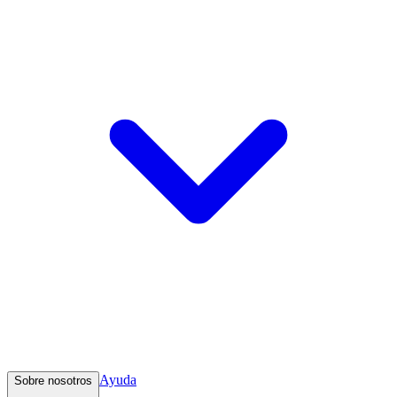
Ayuda
Sobre nosotros