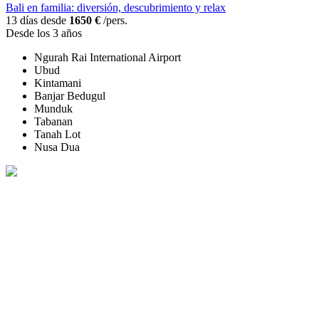
Bali en familia: diversión, descubrimiento y relax
13 días desde
1650 €
/pers.
Desde los 3 años
Ngurah Rai International Airport
Ubud
Kintamani
Banjar Bedugul
Munduk
Tabanan
Tanah Lot
Nusa Dua