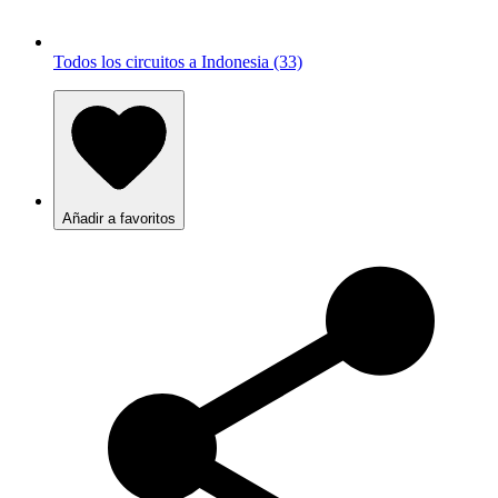
Todos los circuitos a Indonesia (33)
Añadir a favoritos