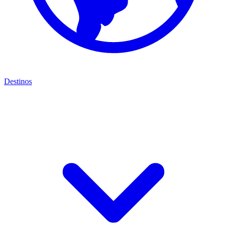
Destinos