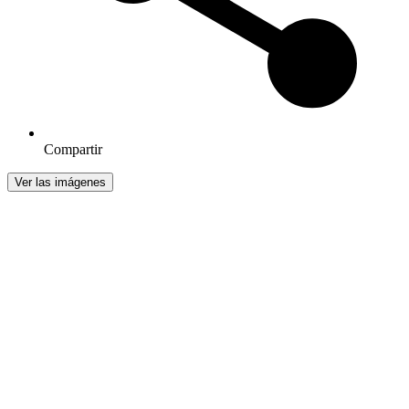
Compartir
Ver las imágenes