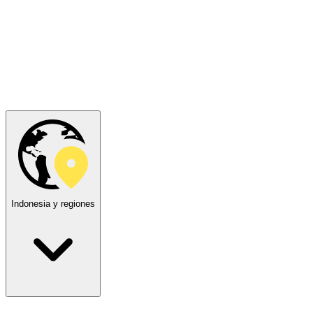
Indonesia y regiones