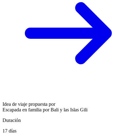
Idea de viaje propuesta por
Escapada en familia por Bali y las Islas Gili
Duración
17 días