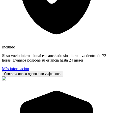
Incluido
Si su vuelo internacional es cancelado sin alternativa dentro de 72
horas, Evaneos pospone su estancia hasta 24 meses.
Más información
Contacta con la agencia de viajes local