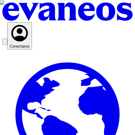
Conectarse