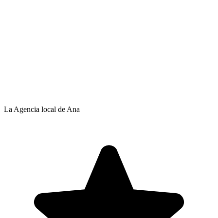
La Agencia local de Ana