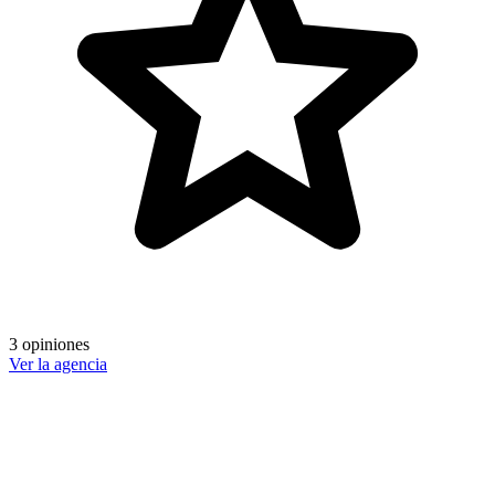
3 opiniones
Ver la agencia