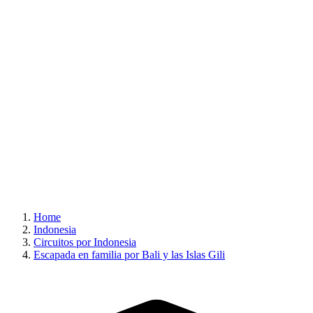
Home
Indonesia
Circuitos por Indonesia
Escapada en familia por Bali y las Islas Gili