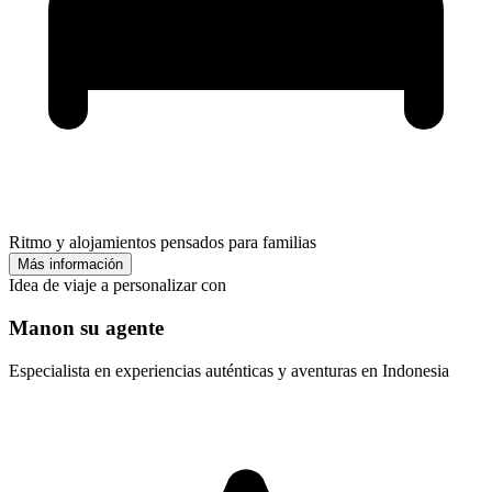
Ritmo y alojamientos pensados para familias
Más información
Idea de viaje a personalizar con
Manon su agente
Especialista en experiencias auténticas y aventuras en Indonesia