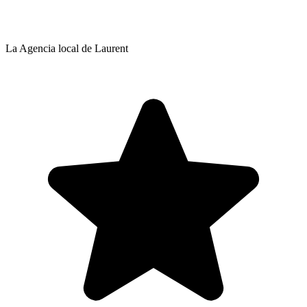
La Agencia local de Laurent