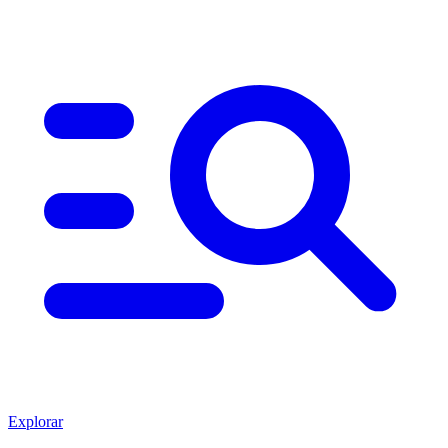
Explorar