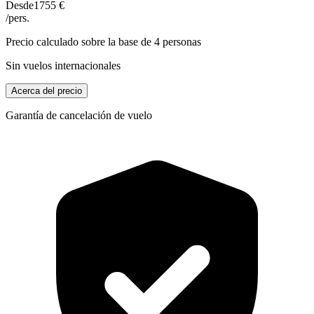
Desde
1755 €
/pers.
Precio calculado sobre la base de 4 personas
Sin vuelos internacionales
Acerca del precio
Garantía de cancelación de vuelo