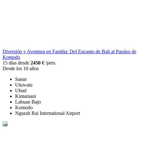
Diversión y Aventura en Familia: Del Encanto de Bali al Paraíso de
Komodo
15 días desde
2450 €
/pers.
Desde los 10 años
Sanur
Uluwatu
Ubud
Kintamani
Labuan Bajo
Komodo
Ngurah Rai International Airport