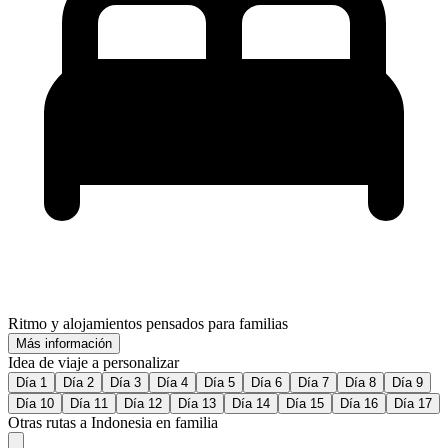
Ritmo y alojamientos pensados para familias
Más información
Idea de viaje a personalizar
Día 1
Día 2
Día 3
Día 4
Día 5
Día 6
Día 7
Día 8
Día 9
Día 10
Día 11
Día 12
Día 13
Día 14
Día 15
Día 16
Día 17
Otras rutas a Indonesia en familia