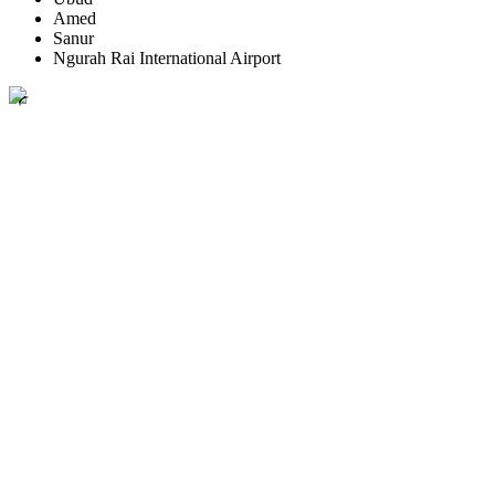
Amed
Sanur
Ngurah Rai International Airport