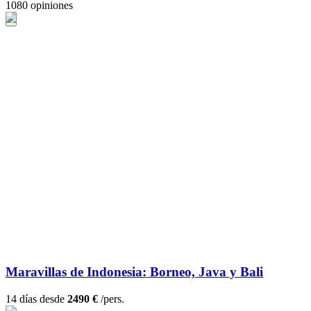
1080 opiniones
Maravillas de Indonesia: Borneo, Java y Bali
14 días desde
2490 €
/pers.