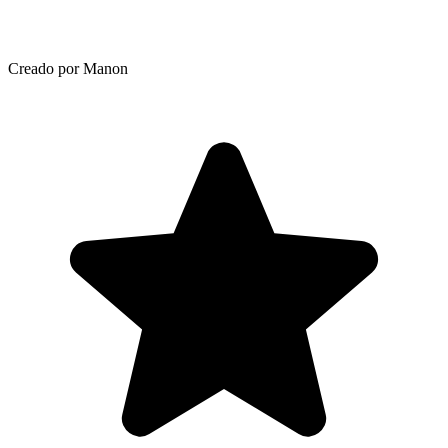
Creado por Manon