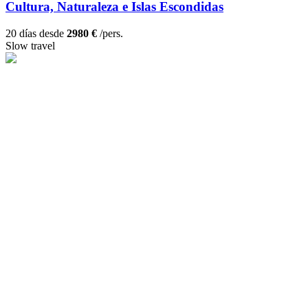
Cultura, Naturaleza e Islas Escondidas
20 días desde
2980 €
/pers.
Slow travel