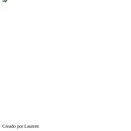
Creado por Laurent