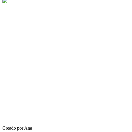
Creado por Ana