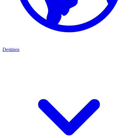
Destinos