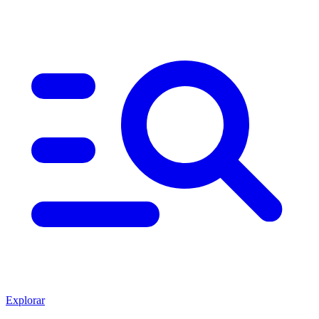
Explorar