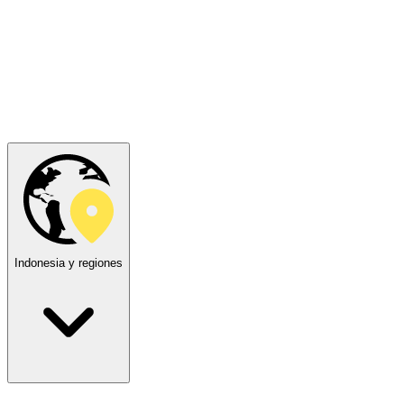
Indonesia y regiones