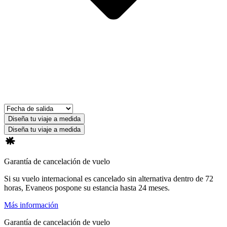
Diseña tu viaje a medida
Diseña tu viaje a medida
Garantía de cancelación de vuelo
Si su vuelo internacional es cancelado sin alternativa dentro de 72
horas, Evaneos pospone su estancia hasta 24 meses.
Más información
Garantía de cancelación de vuelo