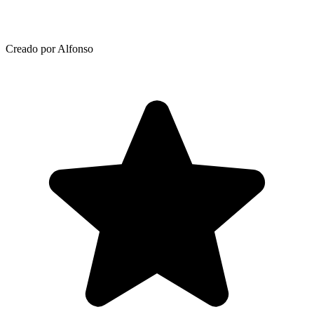
Creado por Alfonso