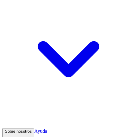
Ayuda
Sobre nosotros