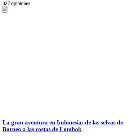
327 opiniones
La gran aventura en Indonesia: de las selvas de
Borneo a las costas de Lombok