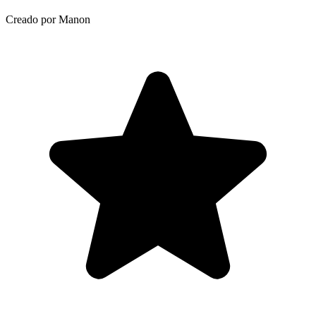
Creado por Manon