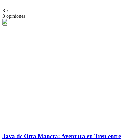
3.7
3 opiniones
Java de Otra Manera: Aventura en Tren entre