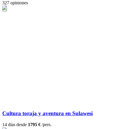
327 opiniones
Cultura toraja y aventura en Sulawesi
14 días desde
1795 €
/pers.