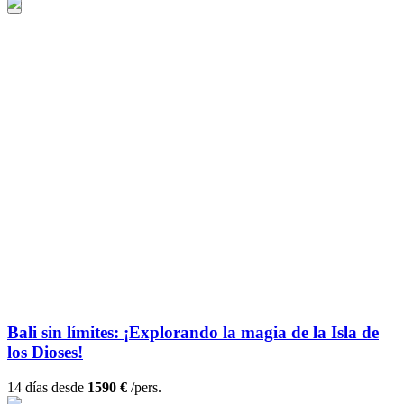
Bali sin límites: ¡Explorando la magia de la Isla de
los Dioses!
14 días desde
1590 €
/pers.