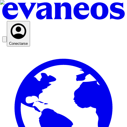
Conectarse