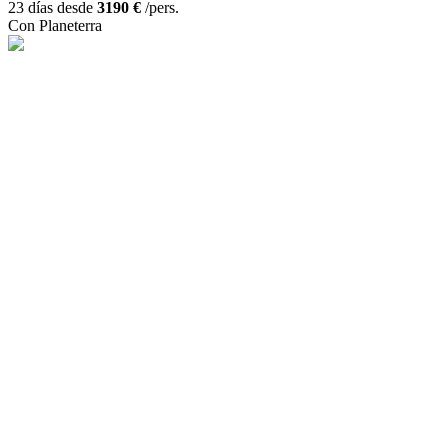
23 días desde
3190 €
/pers.
Con Planeterra