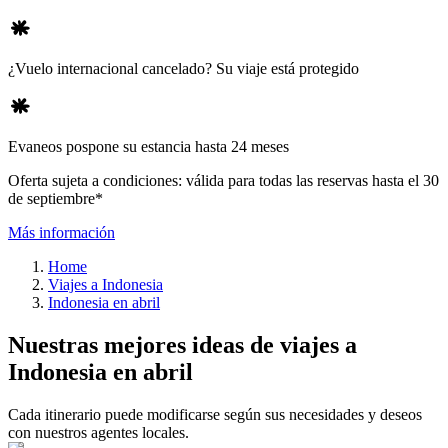
¿Vuelo internacional cancelado? Su viaje está protegido
Evaneos pospone su estancia hasta 24 meses
Oferta sujeta a condiciones: válida para todas las reservas hasta el 30
de septiembre*
Más información
Home
Viajes a Indonesia
Indonesia en abril
Nuestras mejores ideas de viajes a
Indonesia en abril
Cada itinerario puede modificarse según sus necesidades y deseos
con nuestros agentes locales.