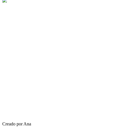
Creado por Ana