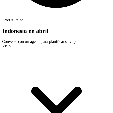
Axel Aurejac
Indonesia en abril
Converse con un agente para planificar su viaje
Viajo