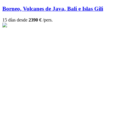
Borneo, Volcanes de Java, Bali e Islas Gili
15 días desde
2390 €
/pers.