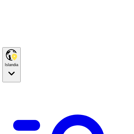
Islandia