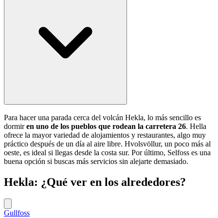
Para hacer una parada cerca del volcán Hekla, lo más sencillo es
dormir
en uno de los pueblos que rodean la carretera 26
. Hella
ofrece la mayor variedad de alojamientos y restaurantes, algo muy
práctico después de un día al aire libre. Hvolsvöllur, un poco más al
oeste, es ideal si llegas desde la costa sur. Por último, Selfoss es una
buena opción si buscas más servicios sin alejarte demasiado.
Hekla: ¿Qué ver en los alrededores?
Gullfoss