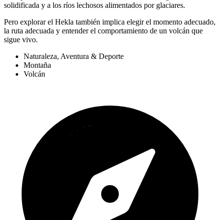
solidificada y a los ríos lechosos alimentados por glaciares.
Pero explorar el Hekla también implica elegir el momento adecuado,
la ruta adecuada y entender el comportamiento de un volcán que
sigue vivo.
Naturaleza, Aventura & Deporte
Montaña
Volcán