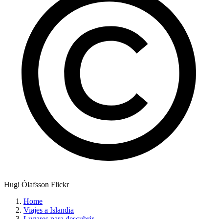
Hugi Ólafsson Flickr
Home
Viajes a Islandia
Lugares para descubrir