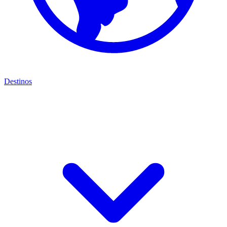
Destinos