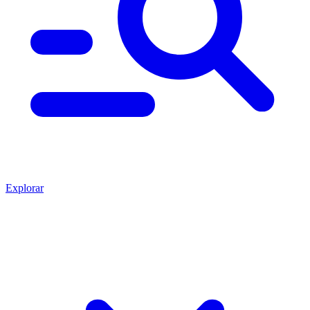
Explorar