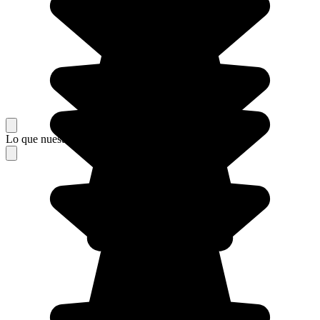
Lo que nuestros viajeros piensan de su estancia