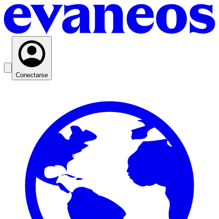
Conectarse