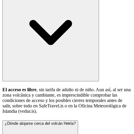
El acceso es libre
, sin tarifa de adulto ni de niño. Aun así, al ser una
zona volcánica y cambiante, es imprescindible comprobar las
condiciones de acceso y los posibles cierres temporales antes de
salir, sobre todo en SafeTravel.is o en la Oficina Meteorológica de
Islandia (vedur.is).
¿Dónde alojarse cerca del volcán Hekla?