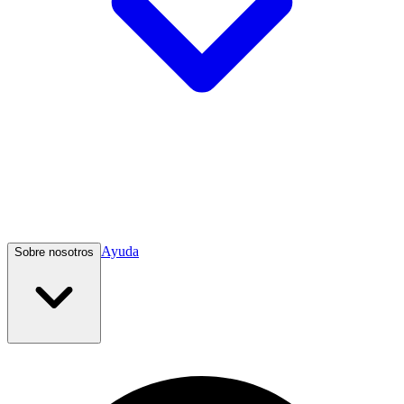
Ayuda
Sobre nosotros