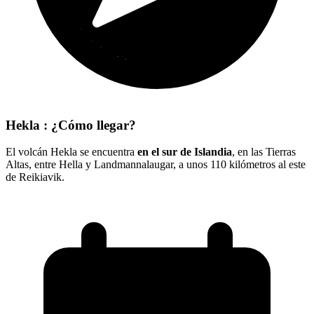
Hekla : ¿Cómo llegar?
El volcán Hekla se encuentra
en el sur de Islandia
, en las Tierras
Altas, entre Hella y Landmannalaugar, a unos 110 kilómetros al este
de Reikiavik.