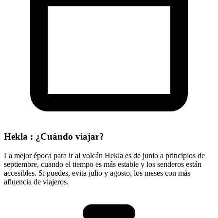
Hekla : ¿Cuándo viajar?
La mejor época para ir al volcán Hekla es de junio a principios de
septiembre, cuando el tiempo es más estable y los senderos están
accesibles. Si puedes, evita julio y agosto, los meses con más
afluencia de viajeros.