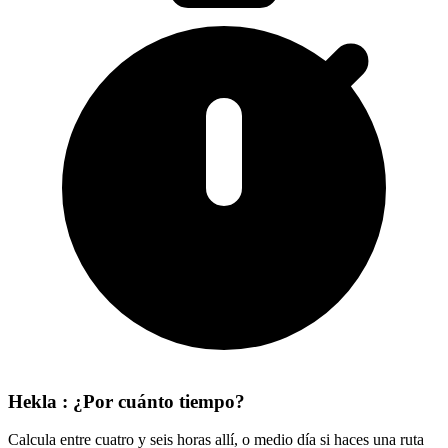
Hekla : ¿Por cuánto tiempo?
Calcula entre cuatro y seis horas allí, o medio día si haces una ruta