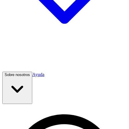
Ayuda
Sobre nosotros