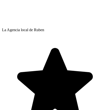
La Agencia local de Ruben