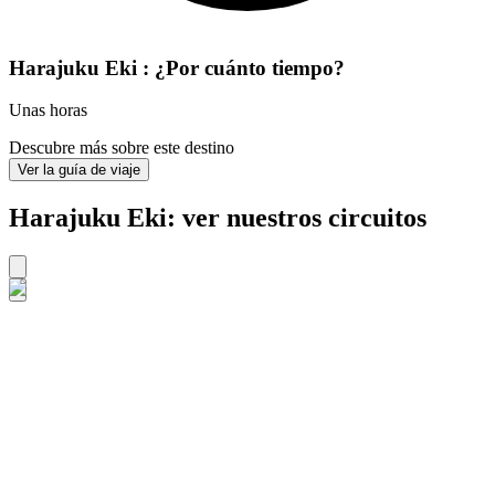
Harajuku Eki : ¿Por cuánto tiempo?
Unas horas
Descubre más sobre este destino
Ver la guía de viaje
Harajuku Eki: ver nuestros circuitos