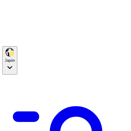
Japón