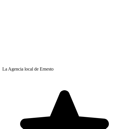
La Agencia local de Ernesto