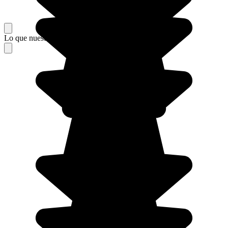
Lo que nuestros viajeros piensan de su estancia