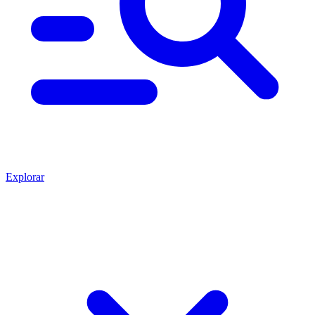
Explorar