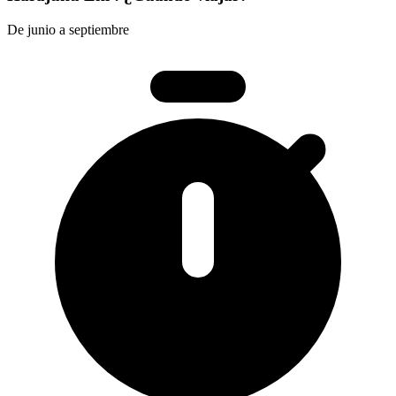
De junio a septiembre