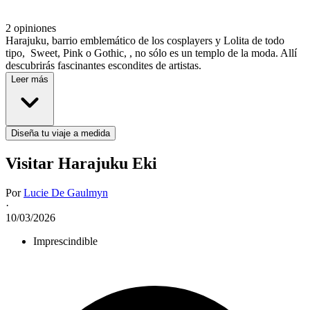
2 opiniones
Harajuku, barrio emblemático de los cosplayers y Lolita de todo
tipo, Sweet, Pink o Gothic, , no sólo es un templo de la moda. Allí
descubrirás fascinantes escondites de artistas.
Leer más
Diseña tu viaje a medida
Visitar Harajuku Eki
Por
Lucie De Gaulmyn
·
10/03/2026
Imprescindible