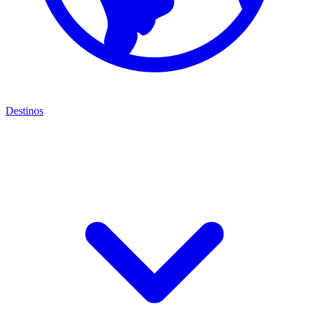
Destinos