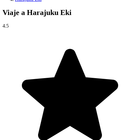
Viaje a
Harajuku Eki
4.5