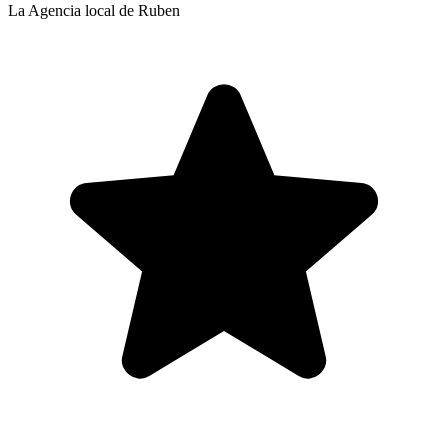
La Agencia local de Ruben