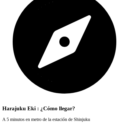
Harajuku Eki : ¿Cómo llegar?
A 5 minutos en metro de la estación de Shinjuku