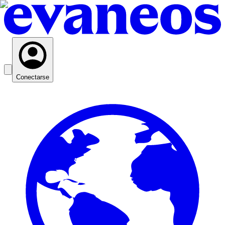
Conectarse