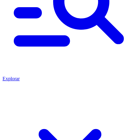
Explorar