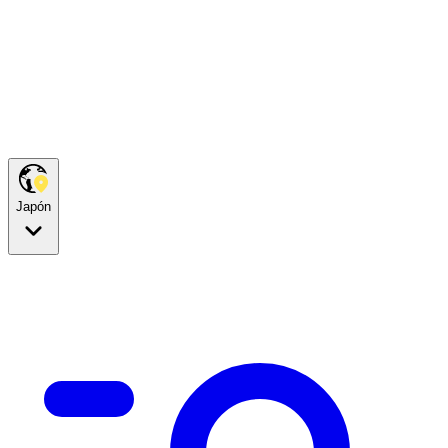
Japón