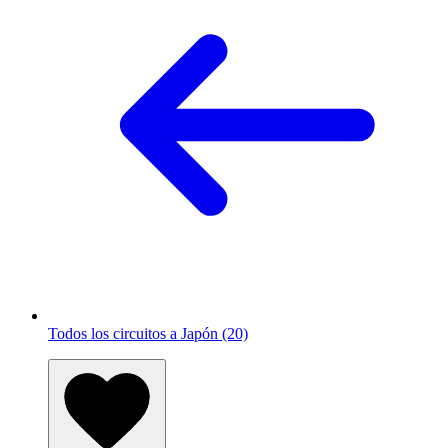
Todos los circuitos a Japón (20)