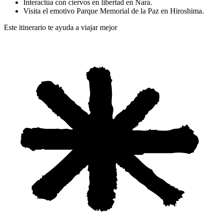
Interactúa con ciervos en libertad en Nara.
Visita el emotivo Parque Memorial de la Paz en Hiroshima.
Este itinerario te ayuda a viajar mejor