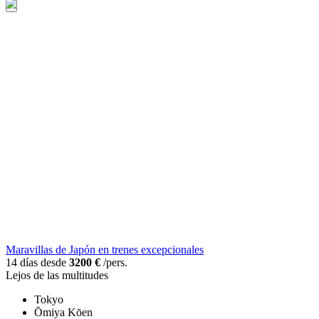
Maravillas de Japón en trenes excepcionales
14 días desde
3200 €
/pers.
Lejos de las multitudes
Tokyo
Ōmiya Kōen