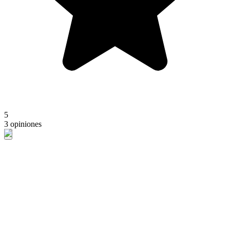
5
3 opiniones