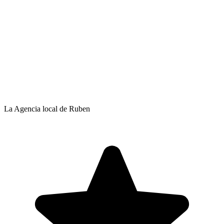
La Agencia local de Ruben