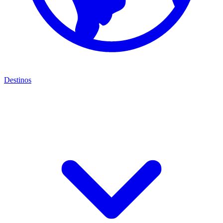
Destinos