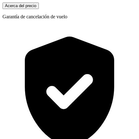
Acerca del precio
Garantía de cancelación de vuelo