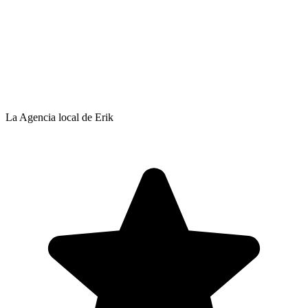
La Agencia local de Erik