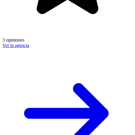
3 opiniones
Ver la agencia