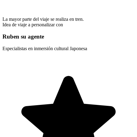
La mayor parte del viaje se realiza en tren.
Idea de viaje a personalizar con
Ruben su agente
Especialistas en inmersión cultural Japonesa