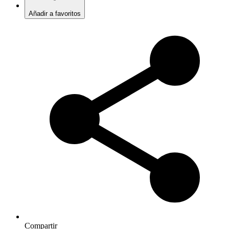
Añadir a favoritos
Compartir