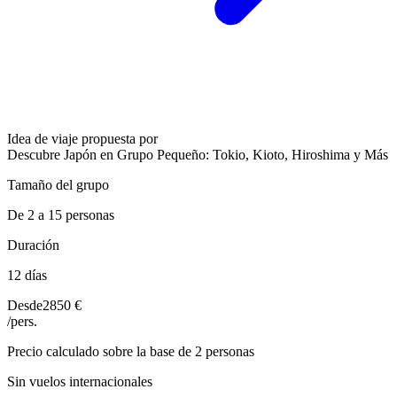
Idea de viaje propuesta por
Descubre Japón en Grupo Pequeño: Tokio, Kioto, Hiroshima y Más
Tamaño del grupo
De 2 a 15 personas
Duración
12 días
Desde
2850 €
/pers.
Precio calculado sobre la base de 2 personas
Sin vuelos internacionales