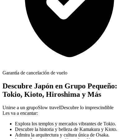
Garantía de cancelación de vuelo
Descubre Japón en Grupo Pequeño:
Tokio, Kioto, Hiroshima y Más
Unirse a un grupo
Slow travel
Descubre lo imprescindible
Les va a encantar:
Explora los templos y mercados vibrantes de Tokio.
Descubre la historia y belleza de Kamakura y Kioto.
Admira la arquitectura y cultura única de Osaka.