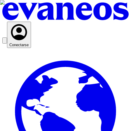
Conectarse