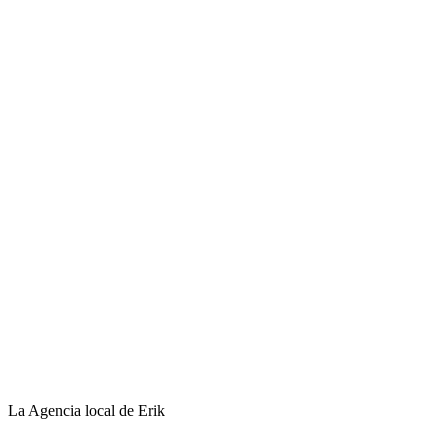
La Agencia local de Erik