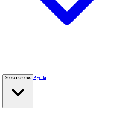
Ayuda
Sobre nosotros