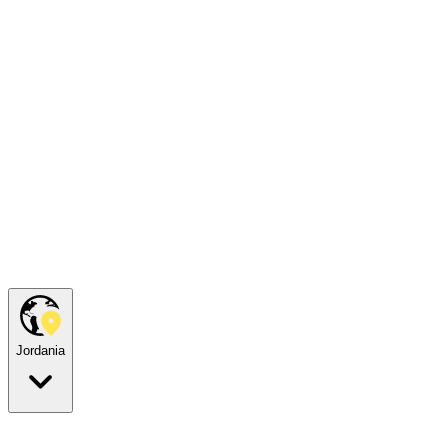
Jordania