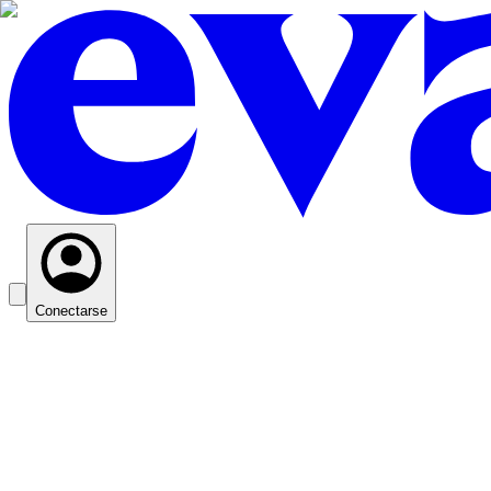
Conectarse