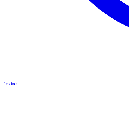
Destinos