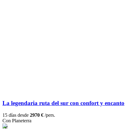
La legendaria ruta del sur con confort y encanto
15 días desde
2970 €
/pers.
Con Planeterra