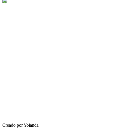
Creado por Yolanda