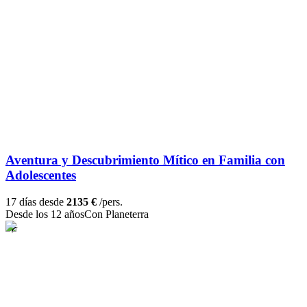
Aventura y Descubrimiento Mítico en Familia con
Adolescentes
17 días desde
2135 €
/pers.
Desde los 12 años
Con Planeterra