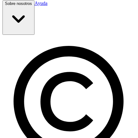
Ayuda
Sobre nosotros