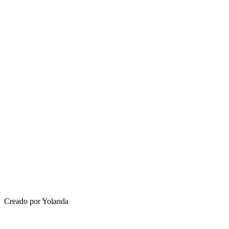
Creado por Yolanda