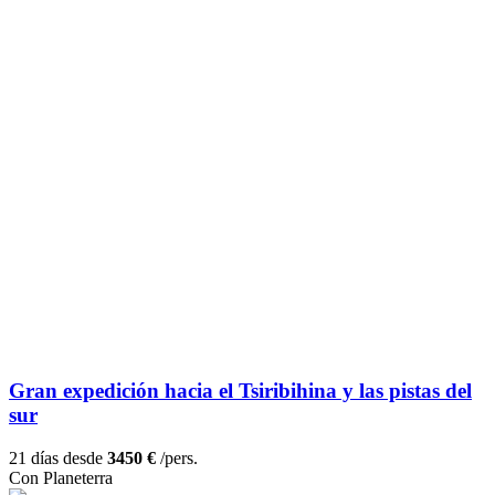
Gran expedición hacia el Tsiribihina y las pistas del
sur
21 días desde
3450 €
/pers.
Con Planeterra