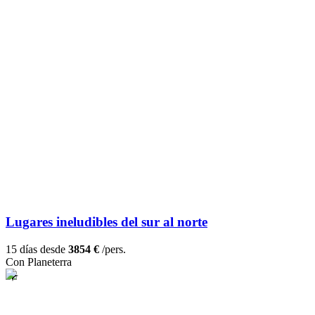
Lugares ineludibles del sur al norte
15 días desde
3854 €
/pers.
Con Planeterra