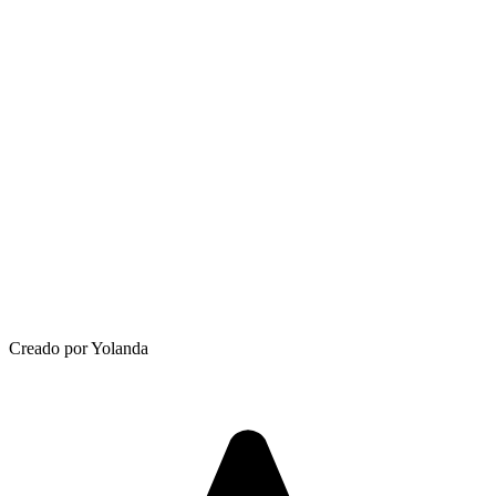
Creado por Yolanda