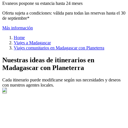
Evaneos pospone su estancia hasta 24 meses
Oferta sujeta a condiciones: válida para todas las reservas hasta el 30
de septiembre*
Más información
Home
Viajes a Madagascar
Viajes comunitarios en Madagascar con Planeterra
Nuestras ideas de itinerarios en
Madagascar con Planeterra
Cada itinerario puede modificarse según sus necesidades y deseos
con nuestros agentes locales.