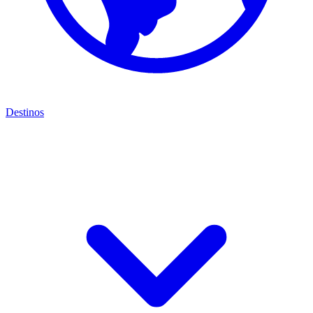
Destinos