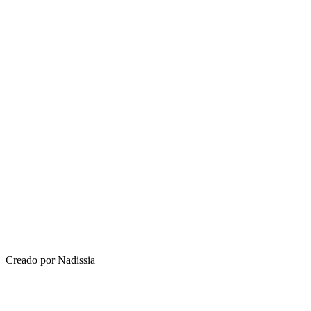
Creado por Nadissia