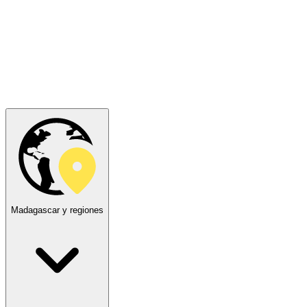
Madagascar y regiones