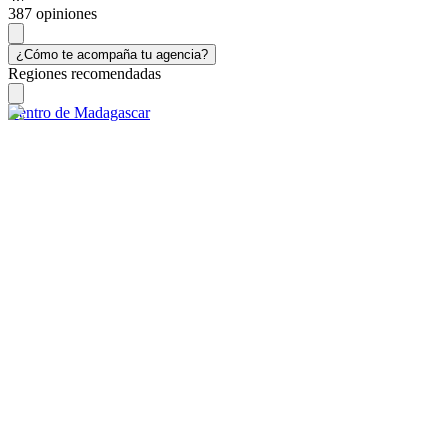
387 opiniones
¿Cómo te acompaña tu agencia?
Regiones recomendadas
Centro de Madagascar