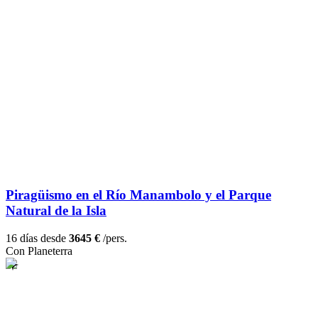
Piragüismo en el Río Manambolo y el Parque
Natural de la Isla
16 días desde
3645 €
/pers.
Con Planeterra