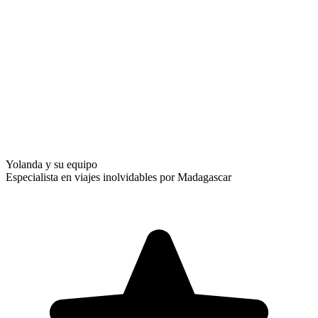
Yolanda y su equipo
Especialista en viajes inolvidables por Madagascar