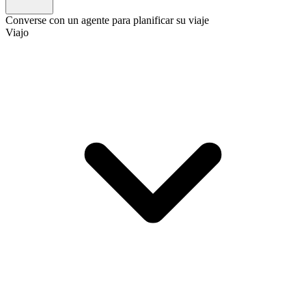
Converse con un agente para planificar su viaje
Viajo