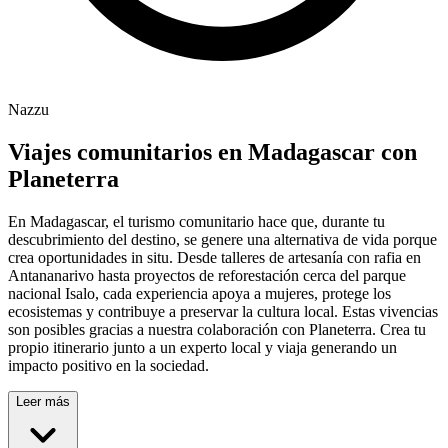
Nazzu
Viajes comunitarios en Madagascar con
Planeterra
En Madagascar, el turismo comunitario hace que, durante tu
descubrimiento del destino, se genere una alternativa de vida porque
crea oportunidades in situ. Desde talleres de artesanía con rafia en
Antananarivo hasta proyectos de reforestación cerca del parque
nacional Isalo, cada experiencia apoya a mujeres, protege los
ecosistemas y contribuye a preservar la cultura local. Estas vivencias
son posibles gracias a nuestra colaboración con Planeterra. Crea tu
propio itinerario junto a un experto local y viaja generando un
impacto positivo en la sociedad.
Leer más