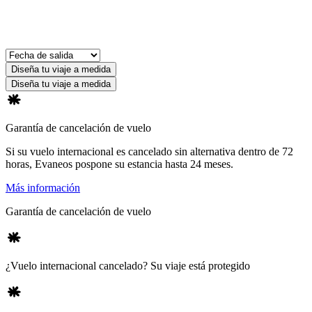
Diseña tu viaje a medida
Diseña tu viaje a medida
Garantía de cancelación de vuelo
Si su vuelo internacional es cancelado sin alternativa dentro de 72
horas, Evaneos pospone su estancia hasta 24 meses.
Más información
Garantía de cancelación de vuelo
¿Vuelo internacional cancelado? Su viaje está protegido