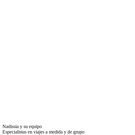
Nadissia y su equipo
Especialistas en viajes a medida y de grupo