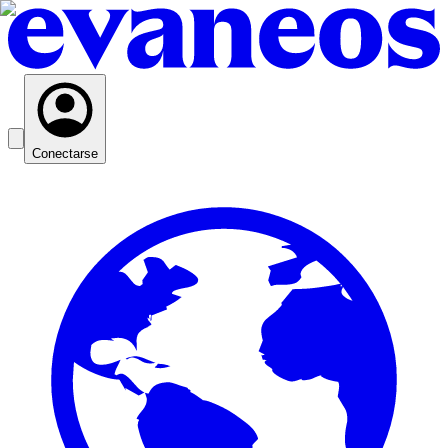
Conectarse