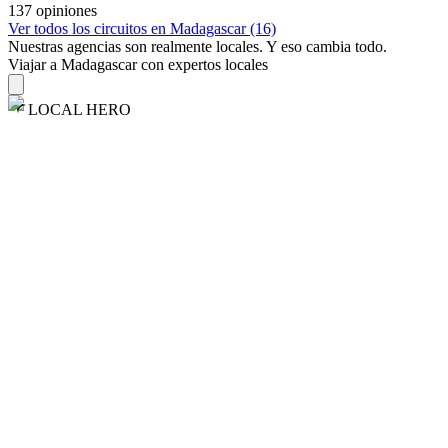
137 opiniones
Ver todos los circuitos en Madagascar (16)
Nuestras agencias son
realmente
locales. Y eso cambia todo.
Viajar a Madagascar con expertos locales
LOCAL HERO