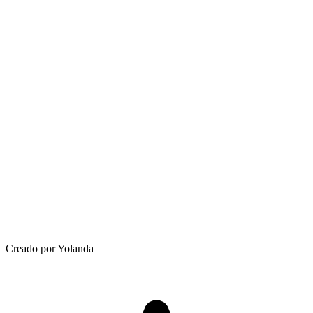
Creado por Yolanda