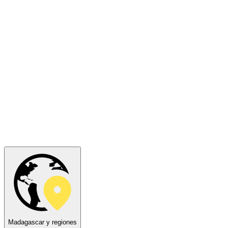
Madagascar y regiones