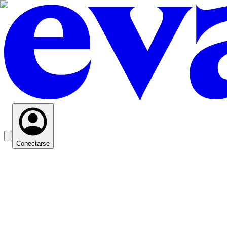
Conectarse