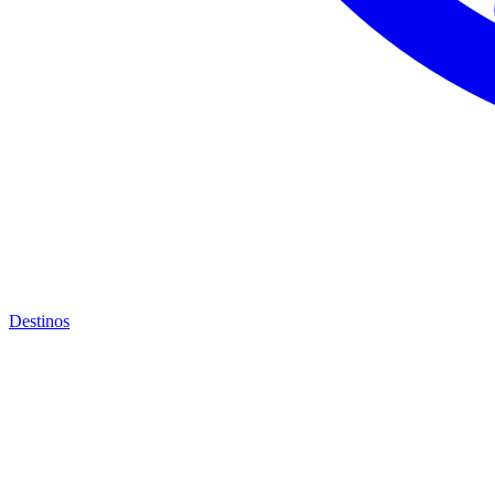
Destinos