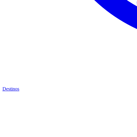
Destinos