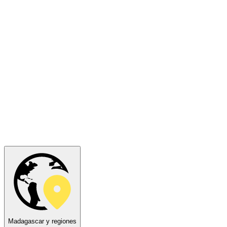
Madagascar y regiones