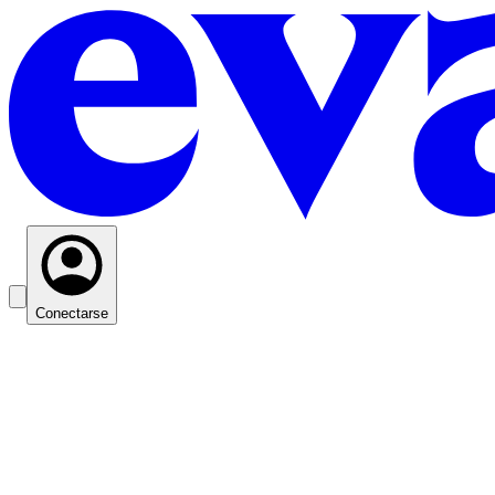
Conectarse