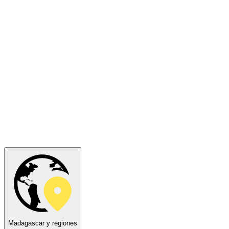
Madagascar y regiones