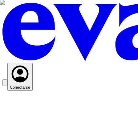
Conectarse