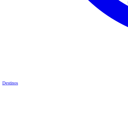
Destinos