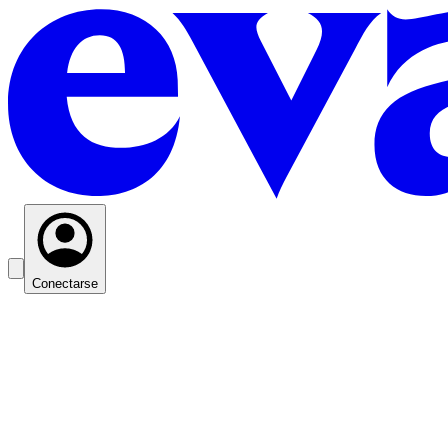
Conectarse