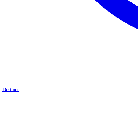
Destinos