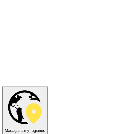
Madagascar y regiones