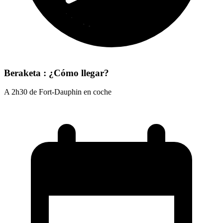
Beraketa : ¿Cómo llegar?
A 2h30 de Fort-Dauphin en coche