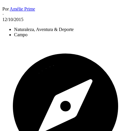
Por
Amélie Prime
·
12/10/2015
Naturaleza, Aventura & Deporte
Campo