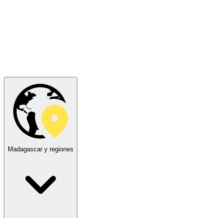
Madagascar y regiones