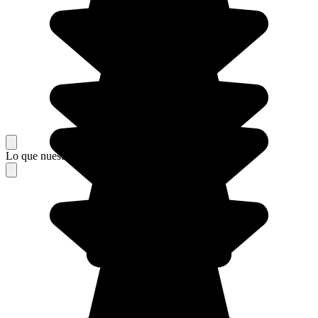
Lo que nuestros viajeros piensan de su estancia