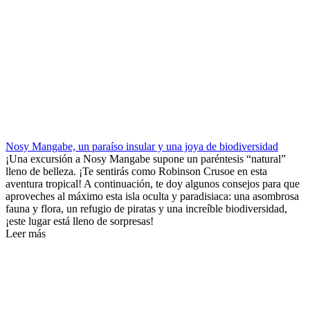
Nosy Mangabe, un paraíso insular y una joya de biodiversidad
¡Una excursión a Nosy Mangabe supone un paréntesis “natural”
lleno de belleza. ¡Te sentirás como Robinson Crusoe en esta
aventura tropical! A continuación, te doy algunos consejos para que
aproveches al máximo esta isla oculta y paradisiaca: una asombrosa
fauna y flora, un refugio de piratas y una increíble biodiversidad,
¡este lugar está lleno de sorpresas!
Leer más