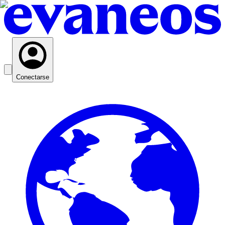
Conectarse