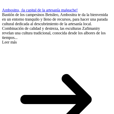
Ambositra, ¡la capital de la artesanía malgache!
Bastión de los campesinos Betsileo, Ambositra te da la bienvenida
en un entorno tranquilo y lleno de recursos, para hacer una parada
cultural dedicada al descubrimiento de la artesanía local.
Combinación de calidad y destreza, las esculturas Zafimaniry
revelan una cultura tradicional, conocida desde los albores de los
tiempos...
Leer más