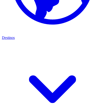
Destinos