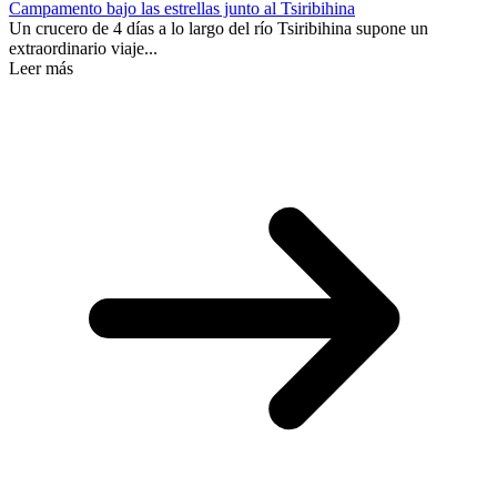
Campamento bajo las estrellas junto al Tsiribihina
Un crucero de 4 días a lo largo del río Tsiribihina supone un
extraordinario viaje...
Leer más