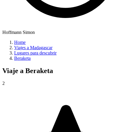
Hoffmann Simon
Home
Viajes a Madagascar
Lugares para descubrir
Beraketa
Viaje a
Beraketa
2