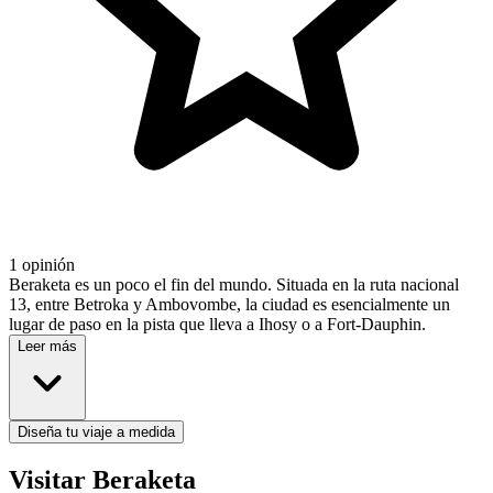
1 opinión
Beraketa es un poco el fin del mundo. Situada en la ruta nacional
13, entre Betroka y Ambovombe, la ciudad es esencialmente un
lugar de paso en la pista que lleva a Ihosy o a Fort-Dauphin.
Leer más
Diseña tu viaje a medida
Visitar Beraketa