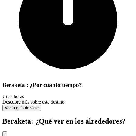
Beraketa : ¿Por cuánto tiempo?
Unas horas
Descubre más sobre este destino
Ver la guía de viaje
Beraketa: ¿Qué ver en los alrededores?