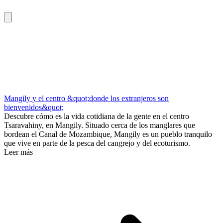
Mangily y el centro &quot;donde los extranjeros son
bienvenidos&quot;
Descubre cómo es la vida cotidiana de la gente en el centro
Tsaravahiny, en Mangily. Situado cerca de los manglares que
bordean el Canal de Mozambique, Mangily es un pueblo tranquilo
que vive en parte de la pesca del cangrejo y del ecoturismo.
Leer más