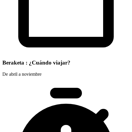
Beraketa : ¿Cuándo viajar?
De abril a noviembre