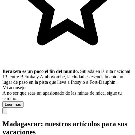
Beraketa es un poco el fin del mundo
. Situada en la ruta nacional
13, entre Betroka y Ambovombe, la ciudad es esencialmente un
lugar de paso en la pista que lleva a Ihosy o a Fort-Dauphin.
Mi aconsejo
A no ser que seas un apasionado de las minas de mica, sigue tu
camino.
Leer más
Madagascar: nuestros artículos para sus
vacaciones