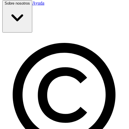
Ayuda
Sobre nosotros