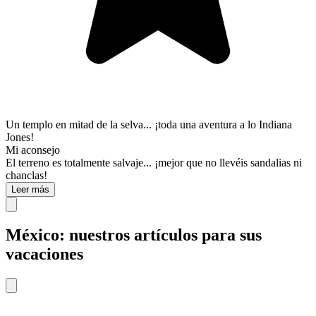
Un templo en mitad de la selva... ¡toda una aventura a lo Indiana
Jones!
Mi aconsejo
El terreno es totalmente salvaje... ¡mejor que no llevéis sandalias ni
chanclas!
Leer más
México: nuestros artículos para sus
vacaciones