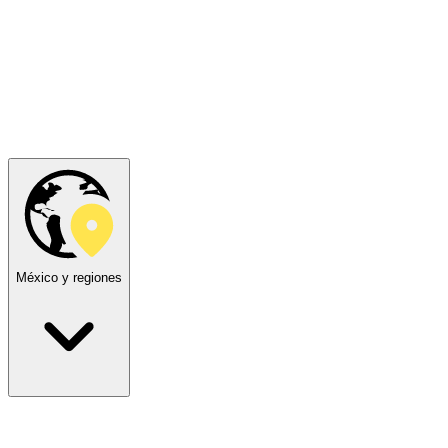
México y regiones