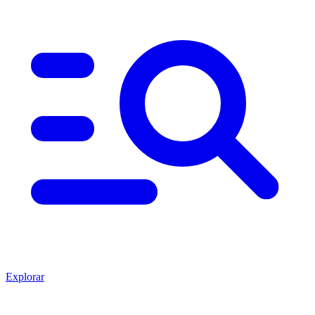
Explorar