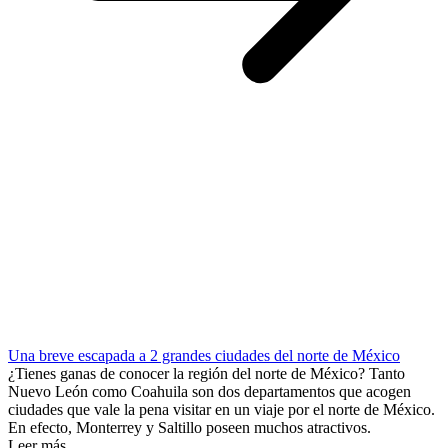
Una breve escapada a 2 grandes ciudades del norte de México
¿Tienes ganas de conocer la región del norte de México? Tanto
Nuevo León como Coahuila son dos departamentos que acogen
ciudades que vale la pena visitar en un viaje por el norte de México.
En efecto, Monterrey y Saltillo poseen muchos atractivos.
Leer más