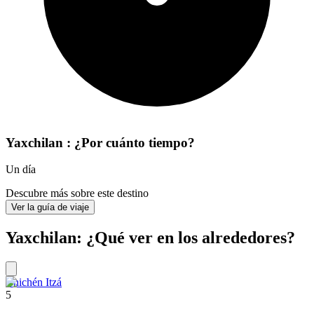
Yaxchilan : ¿Por cuánto tiempo?
Un día
Descubre más sobre este destino
Ver la guía de viaje
Yaxchilan: ¿Qué ver en los alrededores?
Chichén Itzá
5