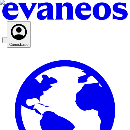
Conectarse