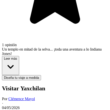
1 opinión
Un templo en mitad de la selva... ¡toda una aventura a lo Indiana
Jones!
Leer más
Diseña tu viaje a medida
Visitar Yaxchilan
Por
Clémence Mayol
·
04/05/2026