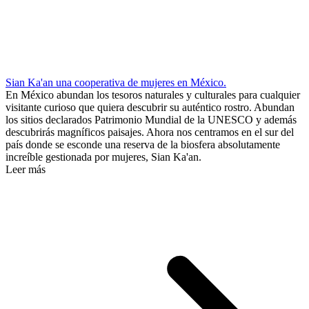
Sian Ka'an una cooperativa de mujeres en México.
En México abundan los tesoros naturales y culturales para cualquier
visitante curioso que quiera descubrir su auténtico rostro. Abundan
los sitios declarados Patrimonio Mundial de la UNESCO y además
descubrirás magníficos paisajes. Ahora nos centramos en el sur del
país donde se esconde una reserva de la biosfera absolutamente
increíble gestionada por mujeres, Sian Ka'an.
Leer más