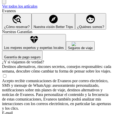
Ver todos los artículos
Evaneos
¿Cómo reservar?
Nuestra visión Better Trips
¿Quiénes somos?
Nuestras Garantías
Los mejores expertos y expertas locales
Seguros de viaje
Garantía de pago seguro
¿Y si viajamos de verdad?
Destinos alternativos, rincones secretos, consejos responsables: cada
semana, descubre cómo cambiar tu forma de pensar sobre los viajes.
Acepto recibir comunicaciones de Evaneos por correo electrónico,
SMS y mensaje de WhatsApp: asesoramiento personalizado,
notificaciones sobre mis planes de viaje, destinos alternativos y
noticias de Evaneos. Para personalizar el contenido y la frecuencia
de estas comunicaciones, Evaneos también podrá analizar mis
interacciones con los correos electrónicos, en particular las aperturas
y los clics.
E-mail