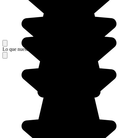
Lo que nuestros viajeros piensan de su estancia