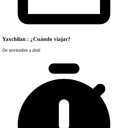
Yaxchilan : ¿Cuándo viajar?
De noviembre a abril