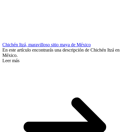
Chichén Itzá, maravilloso sitio maya de México
En este artículo encontrarás una descripción de Chichén Itzá en
México.
Leer más