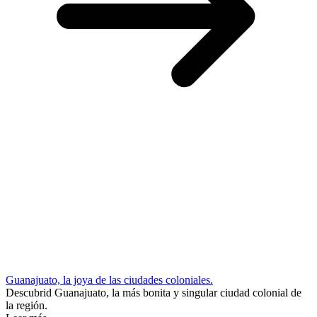
Guanajuato, la joya de las ciudades coloniales.
Descubrid Guanajuato, la más bonita y singular ciudad colonial de
la región.