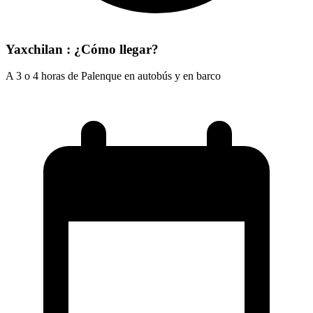
Yaxchilan : ¿Cómo llegar?
A 3 o 4 horas de Palenque en autobús y en barco