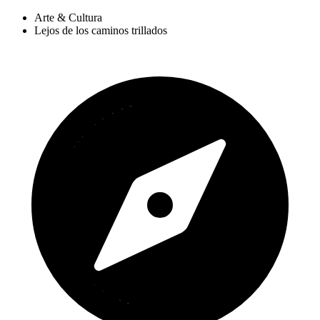
Arte & Cultura
Lejos de los caminos trillados