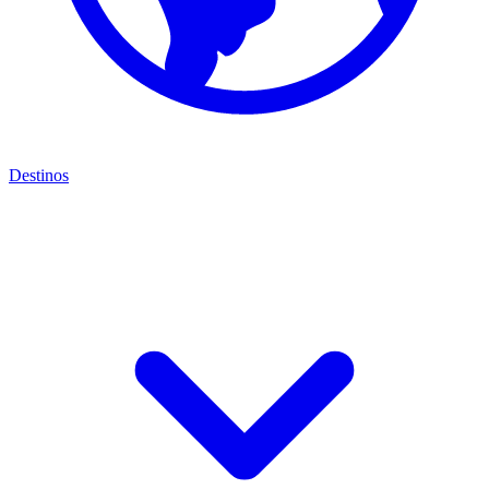
Destinos